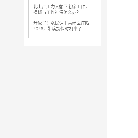
北上广压力大想回老家工作，
换城市工作社保怎么办？
升级了！众民保中高端医疗险
2026，带病投保时机来了