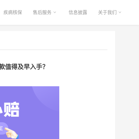
疾病核保
售后服务
信息披露
关于我们
款值得及早入手？