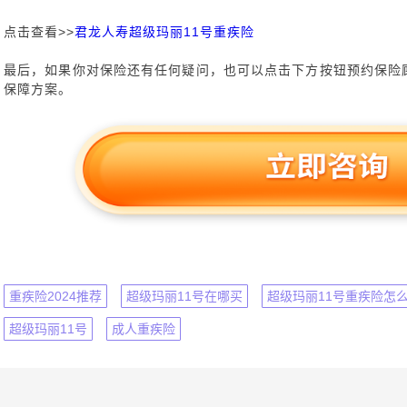
点击查看>>
君龙人寿超级玛丽11号重疾险
最后，如果你对保险还有任何疑问，也可以点击下方按钮预约保险
保障方案。
重疾险2024推荐
超级玛丽11号在哪买
超级玛丽11号重疾险怎
超级玛丽11号
成人重疾险