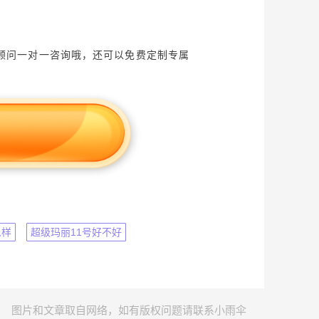
顾问一对一咨询哦，还可以免费定制专属
么样
超级玛丽11号好不好
图片和文章取自网络，如有版权问题请联系小雨伞