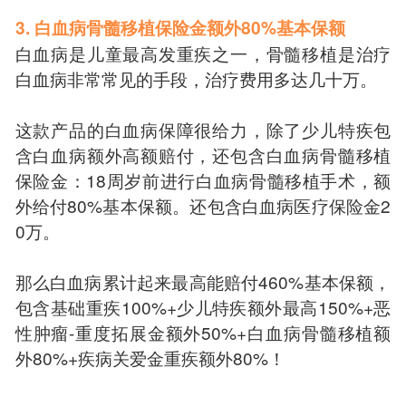
3. 白血病骨髓移植保险金额外80%基本保额
白血病是儿童最高发重疾之一，骨髓移植是治疗
白血病非常常见的手段，治疗费用多达几十万。
这款产品的白血病保障很给力，除了少儿特疾包
含白血病额外高额赔付，还包含白血病骨髓移植
保险金：18周岁前进行白血病骨髓移植手术，额
外给付80%基本保额。还包含白血病医疗保险金2
0万。
那么白血病累计起来最高能赔付460%基本保额，
包含基础重疾100%+少儿特疾额外最高150%+恶
性肿瘤-重度拓展金额外50%+白血病骨髓移植额
外80%+疾病关爱金重疾额外80%！