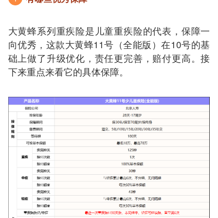
大黄蜂系列重疾险是儿童重疾险的代表，保障一
向优秀，这款大黄蜂11号（全能版）在10号的基
础上做了升级优化，责任更完善，赔付更高。接
下来重点来看它的具体保障。