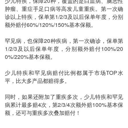
少儿特疾，保障20种，覆盖的是白血病、脑恶性
肿瘤、重症手足口病等高发儿童重疾。第一次确
诊以上特疾，保单第1/2/3及以后保单年度，分别
额外赔付60%/120%/150%基本保额。
罕见病，也保障20种疾病，第一次确诊，保单第
1/2/3及以后保单年度，分别额外赔付100%/20
0%/220%基本保额。
少儿特疾和罕见病赔付比例都属于市场TOP水
平，比大多产品都赔得多。
同时，如果还附加了重疾多次，少儿特疾和罕见
病累计最多赔4次，第2/3/4次额外赔100%基本保
额，还可与重疾多次叠加赔付！