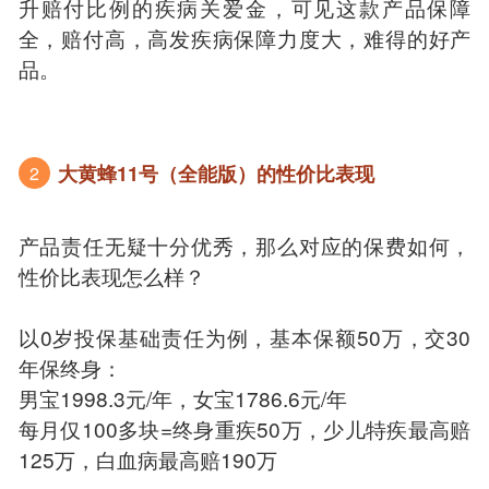
升赔付比例的疾病关爱金，可见这款产品保障
全，赔付高，高发疾病保障力度大，难得的好产
品。
大黄蜂11号（全能版）的性价比表现
2
产品责任无疑十分优秀，那么对应的保费如何，
性价比表现怎么样？
以0岁投保基础责任为例，基本保额50万，交30
年保终身：
男宝1998.3元/年，女宝1786.6元/年
每月仅100多块=终身重疾50万，少儿特疾最高赔
125万，白血病最高赔190万