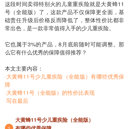
这段时间卖得特别火的儿童重疾险就是大黄蜂11
号（全能版）了，这款产品不仅保障更全面，基
础责任升级后价格反而降低了，整体性价比都非
常出色，是一款非常值得入手的少儿重疾险。
它也属于3%的产品，8月底前随时可能调整。那
么它有什么优秀的保障值得推荐？
本文主要内容：
·大黄蜂11号少儿重疾险（全能版）有哪些优秀保
障
·大黄蜂11号（全能版）的性价比表现
·写在最后
大黄蜂11号少儿重疾险（全能版）
有哪些优秀保障
1