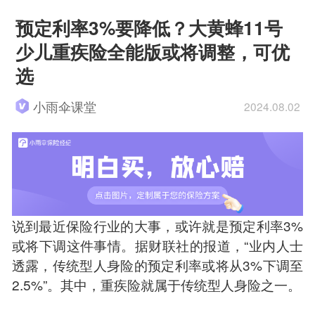
预定利率3%要降低？大黄蜂11号
少儿重疾险全能版或将调整，可优
选
小雨伞课堂
2024.08.02
说到最近保险行业的大事，或许就是预定利率3%
或将下调这件事情。据财联社的报道，“业内人士
透露，传统型人身险的预定利率或将从3%下调至
2.5%”。其中，重疾险就属于传统型人身险之一。