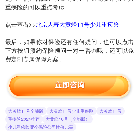
重疾险的可以重点考虑。
点击查看>>
北京人寿大黄蜂11号少儿重疾险
最后，如果你对保险还有任何疑问，也可以点击
下方按钮预约保险顾问一对一咨询哦，还可以免
费定制专属保障方案。
大黄蜂11号全能版
大黄蜂11号少儿重疾险
大黄蜂11号
重疾险2024推荐
大黄蜂10号（全能版）
少儿重疾险哪个保险公司性价比高