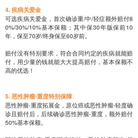
4. 疾病关爱金
可选疾病关爱金，首次确诊重/中/轻症额外赔付8
0%/30%/10%基本保额；其中保30年版保前10
年，保至70岁/终身保至60岁前。
赔付没有特别要求，符合合同约定的疾病就能赔
付，用少量的钱就能大大提高赔付，基本保额不
高的优选！
5. 恶性肿瘤-重度特别保障
恶性肿瘤-重度拓展金，原位癌或恶性肿瘤-轻度确
诊且赔付后，后续确诊恶性肿瘤-重度，额外赔付
50%基本保额。