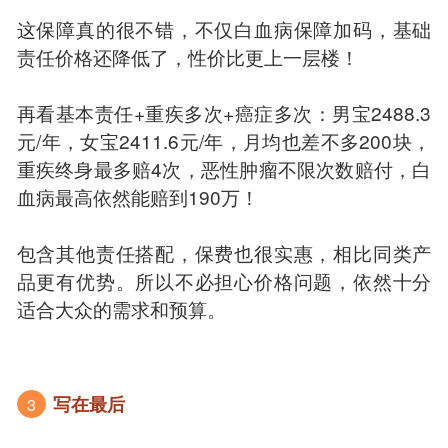
这保障真的很不错，不仅白血病保障加码，基础
责任价格还降低了，性价比更上一层楼！
再看基本责任+重疾多次+癌症多次：男宝2488.3
元/年，女宝2411.6元/年，月均也差不多200块，
重疾终身最多赔4次，恶性肿瘤不限次数赔付，白
血病最高依然能赔到190万！
包含其他责任搭配，保费也很实惠，相比同类产
品更有优势。所以不必担心价格问题，依然十分
适合大众的需求和预算。
写在最后
3