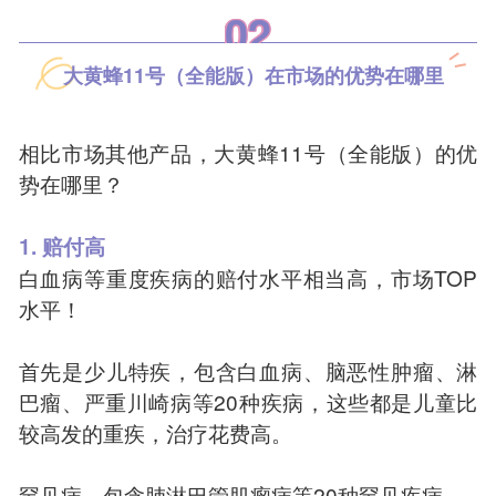
02
大黄蜂11号（全能版）在市场的优势在哪里
相比市场其他产品，大黄蜂11号（全能版）的优
势在哪里？
1. 赔付高
白血病等重度疾病的赔付水平相当高，市场TOP
水平！
首先是少儿特疾，包含白血病、脑恶性肿瘤、淋
巴瘤、严重川崎病等20种疾病，这些都是儿童比
较高发的重疾，治疗花费高。
罕见病，包含肺淋巴管肌瘤病等20种罕见疾病。