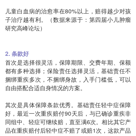
儿童白血病的治愈率在80%以上，赔得越少对孩
子治疗越有利。（数据来源于：第四届小儿肿瘤
研究高峰论坛）
2. 条款好
首次是选择很灵活，保障期限、交费年期、保额
都有多种选择；保险责任选择灵活，基础责任不
捆绑重疾多次，不捆绑身故，入手门槛低，可以
自由搭配合适自身情况的方案。
其次是具体保障条款优秀。基础责任轻中症保障
好，最近一次重疾赔付90天后，与已确诊重疾非
同组中、轻症可继续赔，直至满6次。相比其它产
品在重疾赔付后轻中症不赔了或赔1次，这款产品