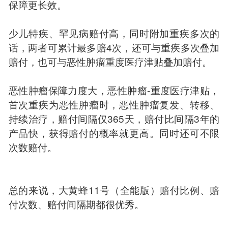
保障更长效。
少儿特疾、罕见病赔付高，同时附加重疾多次的
话，两者可累计最多赔4次，还可与重疾多次叠加
赔付，也可与恶性肿瘤重度医疗津贴叠加赔付。
恶性肿瘤保障力度大，恶性肿瘤-重度医疗津贴，
首次重疾为恶性肿瘤时，恶性肿瘤复发、转移、
持续治疗，赔付间隔仅365天，赔付比间隔3年的
产品快，获得赔付的概率就更高。同时还可不限
次数赔付。
总的来说，大黄蜂11号（全能版）赔付比例、赔
付次数、赔付间隔期都很优秀。