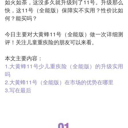
如火如荼，这没多久就升级到了11号。升级那么
快，这11号（全能版）保障实不实用？性价比如
何？能买吗？
今日主要对大黄蜂11号（全能版）做一次详细测
评！关注儿童重疾险的朋友可以来看。
本文主要内容：
1.大黄蜂11号少儿重疾险（全能版）的升级实用
吗
2.大黄蜂11号（全能版）在市场的优势在哪里
3.写在最后
01