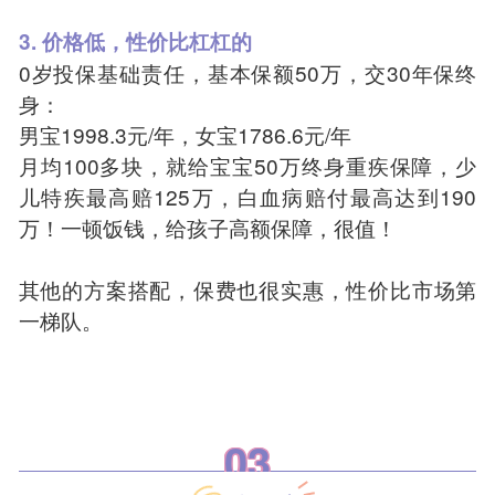
3. 价格低，性价比杠杠的
0岁投保基础责任，基本保额50万，交30年保终
身：
男宝1998.3元/年，女宝1786.6元/年
月均100多块，就给宝宝50万终身重疾保障，少
儿特疾最高赔125万，白血病赔付最高达到190
万！一顿饭钱，给孩子高额保障，很值！
其他的方案搭配，保费也很实惠，性价比市场第
一梯队。
03