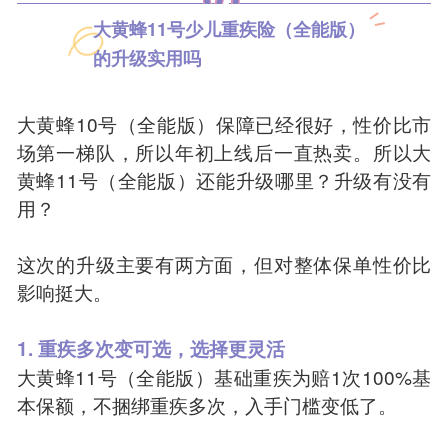
大黄蜂11号少儿重疾险（全能版）
的升级实用吗
大黄蜂10号（全能版）保障已经很好，性价比市
场第一梯队，所以年初上线后一直热卖。所以大
黄蜂11号（全能版）还能升级哪里？升级有没有
用？
这次的升级主要有两方面，但对整体保单性价比
影响挺大。
1. 重疾多次变可选，选择更灵活
大黄蜂11号（全能版）基础重疾为赔1次100%基
本保额，不捆绑重疾多次，入手门槛变低了。