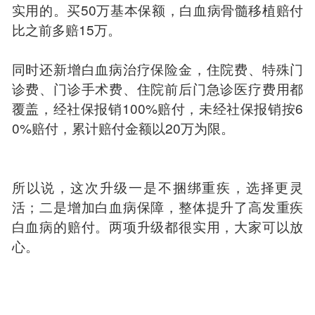
实用的。买50万基本保额，白血病骨髓移植赔付
比之前多赔15万。
同时还新增白血病治疗保险金，住院费、特殊门
诊费、门诊手术费、住院前后门急诊医疗费用都
覆盖，经社保报销100%赔付，未经社保报销按6
0%赔付，累计赔付金额以20万为限。
所以说，这次升级一是不捆绑重疾，选择更灵
活；二是增加白血病保障，整体提升了高发重疾
白血病的赔付。两项升级都很实用，大家可以放
心。