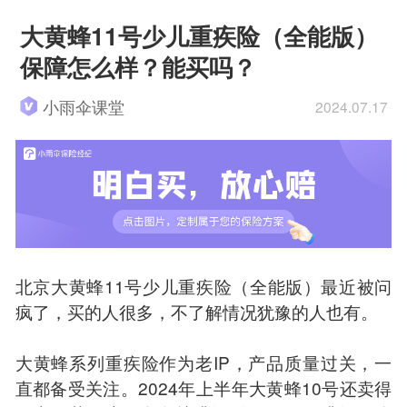
大黄蜂11号少儿重疾险（全能版）
保障怎么样？能买吗？
小雨伞课堂
2024.07.17
北京大黄蜂11号少儿重疾险（全能版）最近被问
疯了，买的人很多，不了解情况犹豫的人也有。
大黄蜂系列重疾险作为老IP，产品质量过关，一
直都备受关注。2024年上半年大黄蜂10号还卖得