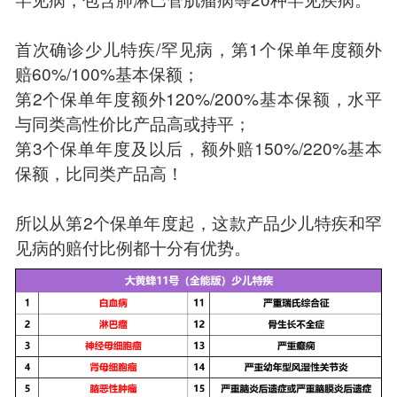
首次确诊少儿特疾/罕见病，第1个保单年度额外
赔60%/100%基本保额；
第2个保单年度额外120%/200%基本保额，水平
与同类高性价比产品高或持平；
第3个保单年度及以后，额外赔150%/220%基本
保额，比同类产品高！
所以从第2个保单年度起，这款产品少儿特疾和罕
见病的赔付比例都十分有优势。