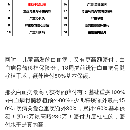
同时，儿童高发的白血病，又有更高额赔付：白
血病骨髓移植保险金，18周岁前进行白血病骨髓
移植手术，额外给付80%基本保额。
那么白血病最高可获得的赔付有：基础重疾100%
+白血病骨髓移植额外80%+少儿特疾额外最高15
0%+疾病关爱金重疾额外80%，累计460%基本保
额！买50万最高赔230万！赔付力度杠杠的，赔
付水平是真的高。