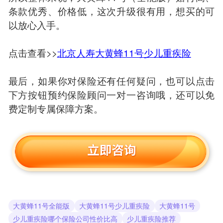
条款优秀、价格低，这次升级很有用，想买的可
以放心入手。
点击查看>>
北京人寿大黄蜂11号少儿重疾险
最后，如果你对保险还有任何疑问，也可以点击
下方按钮预约保险顾问一对一咨询哦，还可以免
费定制专属保障方案。
大黄蜂11号全能版
大黄蜂11号少儿重疾险
大黄蜂11号
少儿重疾险哪个保险公司性价比高
少儿重疾险推荐