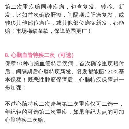
第二次重疾赔同种疾病，包含复发、转移、新
发，比如首次确诊肝癌，间隔期后肝癌复发，或
转移其他部位癌症，或其他部位癌症新发，都能
赔！市场稀缺条款，保障范围更广！
8. 心脑血管特疾二次（可选）
保障10种心脑血管特定疾病，首次确诊重疾赔付
后，间隔期后心脑特疾新发、复发都能赔120%基
本保额！既恶性肿瘤保障后，心脑特疾保障进一
步加强！
不过心脑特疾二次赔与第二次重疾仅可二选一，
年纪轻的可选第二次重疾，如果年纪大点的可加
心脑特疾二次赔。