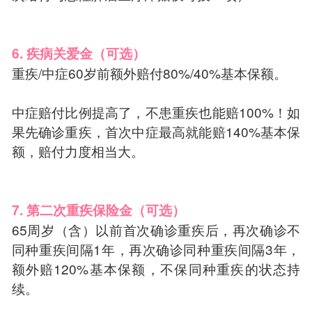
6. 疾病关爱金（可选）
重疾/中症60岁前额外赔付80%/40%基本保额。
中症赔付比例提高了，不患重疾也能赔100%！如
果先确诊重疾，首次中症最高就能赔140%基本保
额，赔付力度相当大。
7. 第二次重疾保险金（可选）
65周岁（含）以前首次确诊重疾后，再次确诊不
同种重疾间隔1年，再次确诊同种重疾间隔3年，
额外赔120%基本保额，不保同种重疾的状态持
续。