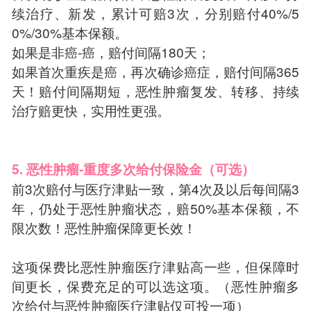
续治疗、新发，累计可赔3次，分别赔付40%/5
0%/30%基本保额。
如果是非癌-癌，赔付间隔180天；
如果首次重疾是癌，再次确诊癌症，赔付间隔365
天！赔付间隔期短，恶性肿瘤复发、转移、持续
治疗赔更快，实用性更强。
5. 恶性肿瘤-重度多次给付保险金（可选）
前3次赔付与医疗津贴一致，第4次及以后每间隔3
年，仍处于恶性肿瘤状态，赔50%基本保额，不
限次数！恶性肿瘤保障更长效！
这项保费比恶性肿瘤医疗津贴高一些，但保障时
间更长，保费充足的可以选这项。（恶性肿瘤多
次给付与恶性肿瘤医疗津贴仅可投一项）