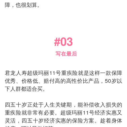
障，也很划算。
#03
写在最后
君龙人寿超级玛丽11号重疾险就是这样一款保障
优秀、价格低、赔付高的高性价比产品，50岁以
下人群都适合买。
四五十岁正处于人生关键期，能补偿收入损失的
重疾险就非常有必要。超级玛丽11号经济实惠又
灵活，四五十岁经济实惠的保险方案。趁着身体