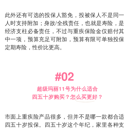
此外还有可选的投保人豁免，投被保人不是同一
人时支持附加；身故/全残责任，也就是寿险，是
经济支柱必备责任，不过与重疾保险金仅赔付其
中一项，预算充足可附加，预算有限可单独投保
定期寿险，性价比更高。
#02
超级玛丽11号为什么适合
四五十岁购买？怎么买更好？
市面上重疾险产品很多，但并不是哪一款都合适
四五十岁投保。四五十岁这个年纪，家里各种支