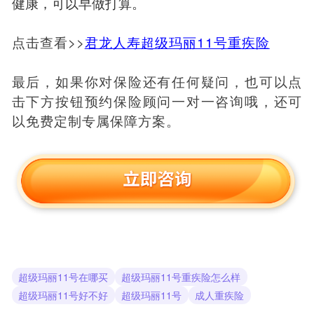
健康，可以早做打算。
点击查看>>
君龙人寿超级玛丽11号重疾险
最后，如果你对保险还有任何疑问，也可以点
击下方按钮预约保险顾问一对一咨询哦，还可
以免费定制专属保障方案。
超级玛丽11号在哪买
超级玛丽11号重疾险怎么样
超级玛丽11号好不好
超级玛丽11号
成人重疾险