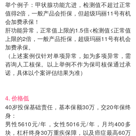
举个例子：甲状腺功能亢进，检测值不超过正常
值得2倍，一般产品会拒保，但超级玛丽11号有机
会加费承保！
肝功能异常，正常值上限的1.5倍<检测值≤正常值
上限的2倍，一般产品拒保，超级玛丽11号有机会
加费承保。
（上述案例仅针对单项异常，如为多项异常，需
咨询人工核保。以上举例不作为保司核保通过承
诺，具体以个案评估结果为准）
4. 价格低
40岁投保基础责任，基本保额30万，交20年保终
身：
男性5610元/年，女性5016元/年，月均400多
块，杠杆终身30万重疾保障，以及癌症最高60万