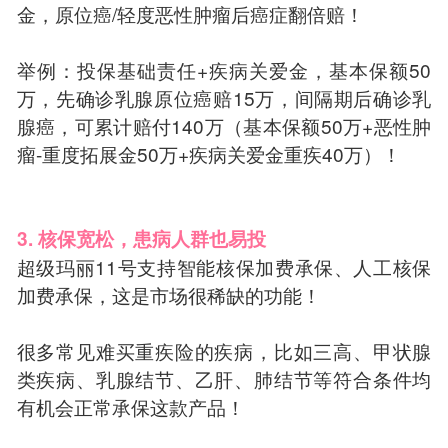
金，原位癌/轻度恶性肿瘤后癌症翻倍赔！
举例：投保基础责任+疾病关爱金，基本保额50
万，先确诊乳腺原位癌赔15万，间隔期后确诊乳
腺癌，可累计赔付140万（基本保额50万+恶性肿
瘤-重度拓展金50万+疾病关爱金重疾40万）！
3. 核保宽松，患病人群也易投
超级玛丽11号支持智能核保加费承保、人工核保
加费承保，这是市场很稀缺的功能！
很多常见难买重疾险的疾病，比如三高、甲状腺
类疾病、乳腺结节、乙肝、肺结节等符合条件均
有机会正常承保这款产品！