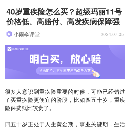
40岁重疾险怎么买？超级玛丽11号
价格低、高赔付、高发疾病保障强
小雨伞课堂
2024.07.05
很多人意识到重疾险重要的时候，可能已经错过
了买重疾险更便宜的阶段，比如四五十岁，重疾
险保费就比较贵了。
四五十岁正处于人生黄金期，事业关键期，生活