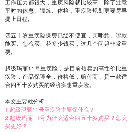
工作压力都很大，重疾风险就比较高，除了注意
平时的休息、锻炼、体检，重疾险规划更要尽早
提上日程。
四五十岁重疾险保费已经不便宜，买哪款、哪款
能买、怎么买、花多少钱买，这几个问题非常重
要。
超级玛丽11号重疾险，是目前热卖的高性价比重
疾险，产品保障全，价格低，赔付高，是一款适
合四五十岁购买的经济实惠重疾险。
本文主要就分析：
1.超级玛丽11号重疾险主要保什么？
2.超级玛丽11号为什么适合四五十岁购买？怎么
买更好？