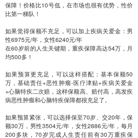
保障！价格比10号低，在市场也很有优势，性价
比第一梯队！
如果觉得保额不充足，可以加上疾病关爱金：男
性6975元/年，女性6240元/年
在60岁前的人生关键期，重疾保障高达54万，月
均500多！
如果预算更充足，可以这样搭配：基本保额50
万，基础责任+恶性肿瘤-医疗津贴+疾病关爱金
+心脑特疾二次赔，这样保额高、赔付高，高发疾
病恶性肿瘤和心脑特疾保障都很充足了。
如果预算紧张，可以选择保至70岁、交20年，保
额30万，男性3504元/年，女性2886元/年，每月
200多块，70岁完成人生责任前有30万重疾保