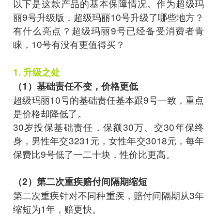
以下是这款产品的基本保障情况。作为超级玛
丽9号升级版，超级玛丽10号升级了哪些地方？
有什么亮点？超级玛丽9号已经备受消费者青
睐，10号有没有更值得买？
1. 升级之处
（1）基础责任不变，价格更低
超级玛丽10号的基础责任基本跟9号一致，重点
是价格却降低了。
30岁投保基础责任，保额30万、交30年保终
身，男性年交3231元，女性年交3018元，每年
保费比9号低了一二十块，性价比更高。
（2）第二次重疾赔付间隔期缩短
第二次重疾针对不同种重疾，赔付间隔期从3年
缩短为1年，赔更快。