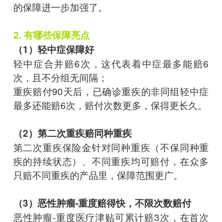
的保障进一步加强了。
2. 有哪些保障亮点
（1）轻中症保障好
轻中症合并赔6次，这代表着中症最多能赔6
次，且不分组无间隔；
重疾赔付90天后，已确诊重疾的非同组轻中症
最多还能赔6次，赔付次数更多，保得更长久。
（2）第二次重疾赔同种重疾
第二次重疾保险金针对同种重疾（不保同种重
疾的持续状态）、不同重疾均可赔付，在众多
只赔不同重疾的产品里，保障范围更广。
（3）恶性肿瘤-重度赔得快，不限次数赔付
恶性肿瘤-重度医疗津贴可累计赔3次，在首次