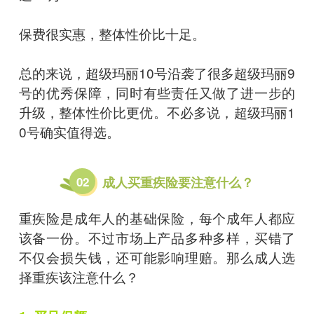
保费很实惠，整体性价比十足。
总的来说，超级玛丽10号沿袭了很多超级玛丽9
号的优秀保障，同时有些责任又做了进一步的
升级，整体性价比更优。不必多说，超级玛丽1
0号确实值得选。
02
成人买重疾险要注意什么？
重疾险是成年人的基础保险，每个成年人都应
该备一份。不过市场上产品多种多样，买错了
不仅会损失钱，还可能影响理赔。那么成人选
择重疾该注意什么？