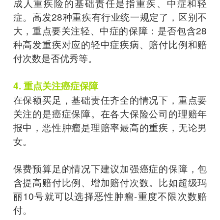
成人重疾险的基础责任是指重疾、中症和轻
症。高发28种重疾有行业统一规定了，区别不
大，重点要关注轻、中症的保障：是否包含28
种高发重疾对应的轻中症疾病、赔付比例和赔
付次数是否优秀等。
4. 重点关注癌症保障
在保额买足，基础责任齐全的情况下，重点要
关注的是癌症保障。在各大保险公司的理赔年
报中，恶性肿瘤是理赔率最高的重疾，无论男
女。
保费预算足的情况下建议加强癌症的保障，包
含提高赔付比例、增加赔付次数。比如超级玛
丽10号就可以选择恶性肿瘤-重度不限次数赔
付。