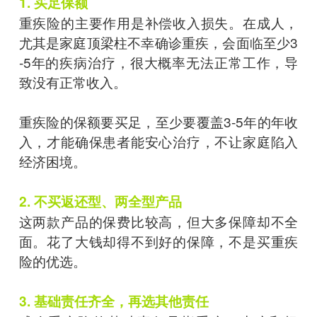
1. 买足保额
重疾险的主要作用是补偿收入损失。在成人，
尤其是家庭顶梁柱不幸确诊重疾，会面临至少3
-5年的疾病治疗，很大概率无法正常工作，导
致没有正常收入。
重疾险的保额要买足，至少要覆盖3-5年的年收
入，才能确保患者能安心治疗，不让家庭陷入
经济困境。
2. 不买返还型、两全型产品
这两款产品的保费比较高，但大多保障却不全
面。花了大钱却得不到好的保障，不是买重疾
险的优选。
3. 基础责任齐全，再选其他责任