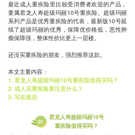
最近成人重疾险里比较受消费者欢迎的产品，
要属君龙人寿超级玛丽10号重疾险。超级玛丽
系列产品是优秀重疾险的代表，最新版10号延
续了超级玛丽的优秀，保障优价格低，恶性肿
瘤保障强，整体性价比更上一层楼。
还没买重疾险的朋友，强烈推荐这款。
本文主要内容：
1. 君龙人寿超级玛丽10号重疾险值得买吗？
2. 成人买重疾险要注意什么？
3. 写在最后
君龙人寿超级玛丽10号
01
重疾险值得买吗？