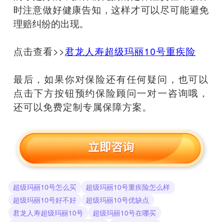
时注意做好健康告知，这样才可以尽可能避免
理赔纠纷的出现。
点击查看>>
君龙人寿超级玛丽10号重疾险
最后，如果你对保险还有任何疑问，也可以
点击下方按钮预约保险顾问一对一咨询哦，
还可以免费定制专属保障方案。
超级玛丽10号怎么买
超级玛丽10号重疾险怎么样
超级玛丽10号好不好
超级玛丽10号优缺点
君龙人寿超级玛丽10号
超级玛丽10号在哪买