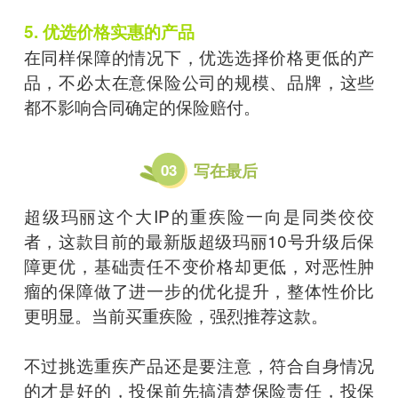
5. 优选价格实惠的产品
在同样保障的情况下，优选选择价格更低的产
品，不必太在意保险公司的规模、品牌，这些
都不影响合同确定的保险赔付。
03
写在最后
超级玛丽这个大IP的重疾险一向是同类佼佼
者，这款目前的最新版超级玛丽10号升级后保
障更优，基础责任不变价格却更低，对恶性肿
瘤的保障做了进一步的优化提升，整体性价比
更明显。当前买重疾险，强烈推荐这款。
不过挑选重疾产品还是要注意，符合自身情况
的才是好的，投保前先搞清楚保险责任，投保