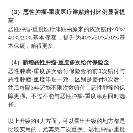
（3）恶性肿瘤-重度医疗津贴赔付比例显著提
高
恶性肿瘤-重度医疗津贴由原来的依次赔付40%/
40%/20%基本保额，提升为40%/50%/30%基
本保额，赔得更多。
（4）新增恶性肿瘤-重度多次给付保险金
恶性肿瘤-重度多次给付保险金的前3次赔付与
恶性肿瘤-重度津贴一致，区别是赔付3次后，
往后每隔3年还能不限次数赔付，恶性肿瘤的保
障更强。不过不能与恶性肿瘤-重度津贴同时选
择。
以上升级的4大方面，可以看出升级的地方都是
比较实用的，尤其第二次重疾、恶性肿瘤-重度