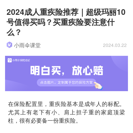
2024成人重疾险推荐｜超级玛丽10
号值得买吗？买重疾险要注意什
么？
小雨伞课堂
2024.03.22
在保险配置里，重疾险基本是成年人的标配。
尤其上有老下有小、肩上担子重的家庭顶梁
柱，很有必要备一份重疾险。