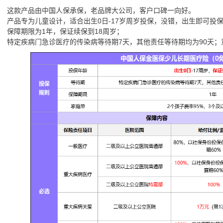
这款产品由中国人保承保，老品牌大公司，客户口碑一向好。
产品专为儿童设计，适合出生0日-17岁周岁投保，没错，出生即可投
保障期限为1年，保证续保到18周岁；
特定疾病门急诊医疗的传染病等待期7天，其他责任等待期均为90天