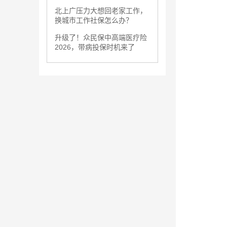
北上广压力大想回老家工作，
换城市工作社保怎么办？
升级了！众民保中高端医疗险
2026，带病投保时机来了