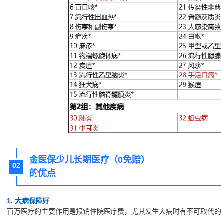
金医保少儿长期医疗（0免赔）
02
的优点
1. 大病保障好
百万医疗的主要作用是报销住院医疗费，尤其发生大病时有不可取代的