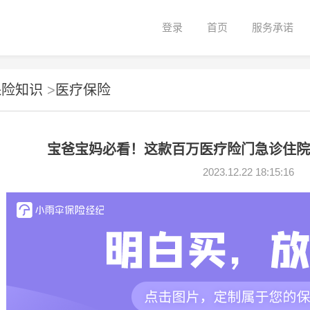
登录
首页
服务承诺
保险知识
>
医疗保险
宝爸宝妈必看！这款百万医疗险门急诊住院
2023.12.22 18:15:16