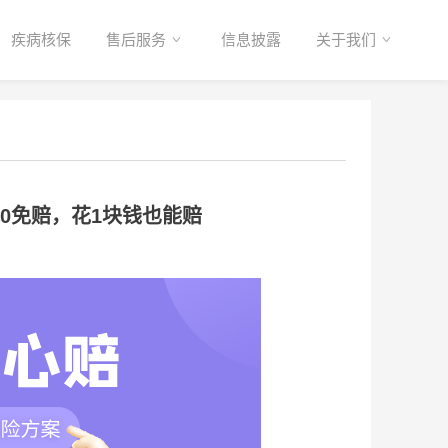
疾病核保
售后服务
信息披露
关于我们
0免赔，花1块钱也能赔