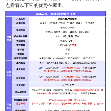
点看看以下它的优势在哪里。