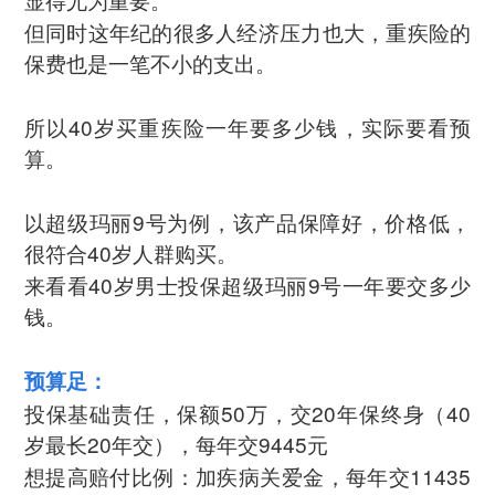
但同时这年纪的很多人经济压力也大，重疾险的
保费也是一笔不小的支出。
所以40岁买重疾险一年要多少钱，实际要看预
算。
以超级玛丽9号为例，该产品保障好，价格低，
很符合40岁人群购买。
来看看40岁男士投保超级玛丽9号一年要交多少
钱。
预算足：
投保基础责任，保额50万，交20年保终身（40
岁最长20年交），每年交9445元
想提高赔付比例：加疾病关爱金，每年交11435