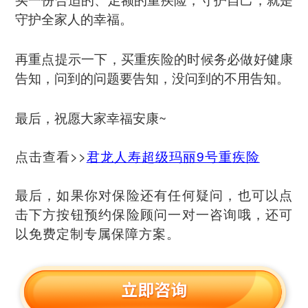
守护全家人的幸福。
再重点提示一下，买重疾险的时候务必做好健康
告知，问到的问题要告知，没问到的不用告知。
最后，祝愿大家幸福安康~
点击查看>>
君龙人寿超级玛丽9号重疾险
最后，如果你对保险还有任何疑问，也可以点
击下方按钮预约保险顾问一对一咨询哦，还可
以免费定制专属保障方案。