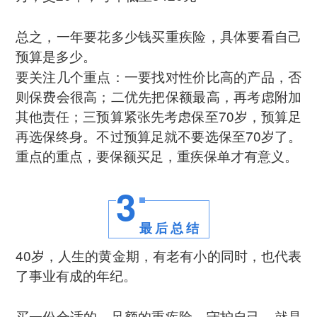
总之，一年要花多少钱买重疾险，具体要看自己
预算是多少。
要关注几个重点：一要找对性价比高的产品，否
则保费会很高；二优先把保额最高，再考虑附加
其他责任；三预算紧张先考虑保至70岁，预算足
再选保终身。不过预算足就不要选保至70岁了。
重点的重点，要保额买足，重疾保单才有意义。
3
最后总结
40岁，人生的黄金期，有老有小的同时，也代表
了事业有成的年纪。
买一份合适的、足额的重疾险，守护自己，就是