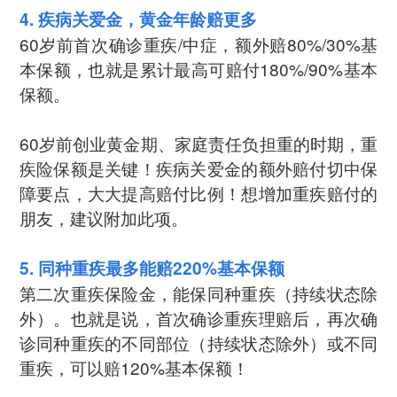
4. 疾病关爱金，黄金年龄赔更多
60岁前首次确诊重疾/中症，额外赔80%/30%基
本保额，也就是累计最高可赔付180%/90%基本
保额。
60岁前创业黄金期、家庭责任负担重的时期，重
疾险保额是关键！疾病关爱金的额外赔付切中保
障要点，大大提高赔付比例！想增加重疾赔付的
朋友，建议附加此项。
5. 同种重疾最多能赔220%基本保额
第二次重疾保险金，能保同种重疾（持续状态除
外）。也就是说，首次确诊重疾理赔后，再次确
诊同种重疾的不同部位（持续状态除外）或不同
重疾，可以赔120%基本保额！