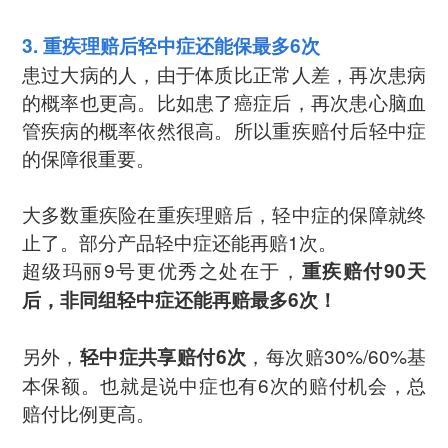
3. 重疾理赔后轻中症还能保最多6次
患过大病的人，由于体质比正常人差，再次患病
的概率也更高。比如患了癌症后，再次患心脑血
管疾病的概率依然很高。所以重疾赔付后轻中症
的保障很重要。
大多数重疾险在重疾理赔后，轻中症的保障就终
止了。部分产品轻中症还能再赔1次。
超级玛丽9号更优秀之处在于，
重疾赔付90天
后，非同组轻中症还能再赔最多6次！
另外，
，每次赔30%/60%基
轻中症共享赔付6次
本保额。也就是说中症也有6次的赔付机会，总
赔付比例更高。