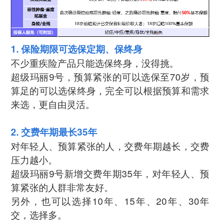
1. 保险期限可选保定期、保终身
不少重疾险产品只能选保终身，没得挑。
超级玛丽9号，预算紧张的可以选保至70岁，预
算足的可以选保终身，完全可以根据预算和需求
来选，更自由灵活。
2. 交费年期最长35年
对年轻人、预算紧张的人，交费年期越长，交费
压力越小。
超级玛丽9号新增交费年期35年，对年轻人、预
算紧张的人群非常友好。
另外，也可以选择10年、15年、20年、30年
交，选择多。