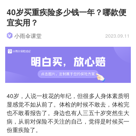
40岁买重疾险多少钱一年？哪款便
宜实用？
小雨伞课堂
2023.09.11
40岁，人说一枝花的年纪，但很多人身体素质明
显感觉不如从前了。体检的时候不敢去，体检完
也不敢看报告了。身边也有人三五十岁突然生大
病，从前对保险不关注的自己，觉得是时候买一
份重疾险了。