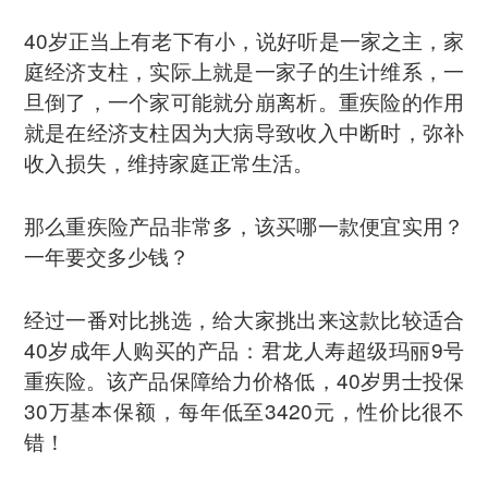
40岁正当上有老下有小，说好听是一家之主，家
庭经济支柱，实际上就是一家子的生计维系，一
旦倒了，一个家可能就分崩离析。重疾险的作用
就是在经济支柱因为大病导致收入中断时，弥补
收入损失，维持家庭正常生活。
那么重疾险产品非常多，该买哪一款便宜实用？
一年要交多少钱？
经过一番对比挑选，给大家挑出来这款比较适合
40岁成年人购买的产品：君龙人寿超级玛丽9号
重疾险。该产品保障给力价格低，40岁男士投保
30万基本保额，每年低至3420元，性价比很不
错！