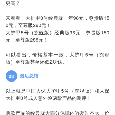
更高？
来看看，大护甲3号经典版一年96元，尊贵版15
0元，至尊版290元！
大护甲5号（旗舰版）经典版96元，尊贵版150
元，至尊版288元！
可以看出，价格基本一致，大护甲5号（旗舰
版）至尊版甚至还低2块钱。
最后总结
03
以上就是中国人保大护甲5号（旗舰版）和人保
大护甲3号成人意外险两款产品的测评！
两款产品的经典版大部分保障内容差别不大，价