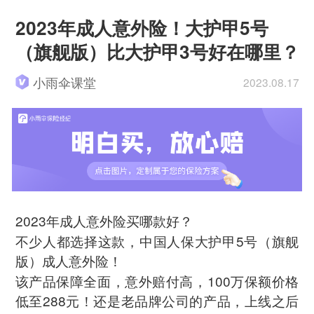
2023年成人意外险！大护甲5号
（旗舰版）比大护甲3号好在哪里？
小雨伞课堂
2023.08.17
2023年成人意外险买哪款好？
不少人都选择这款，中国人保大护甲5号（旗舰
版）成人意外险！
该产品保障全面，意外赔付高，100万保额价格
低至288元！还是老品牌公司的产品，上线之后