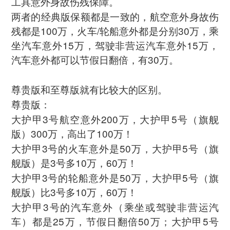
工具意外身故伤残保障。
两者的经典版保额都是一致的，航空意外身故伤
残都是100万，火车/轮船意外都是分别30万，乘
坐汽车意外15万，驾驶非营运汽车意外15万，
汽车意外都可以节假日翻倍，有30万。
尊贵版和至尊版就有比较大的区别。
尊贵版：
大护甲3号航空意外200万，大护甲5号（旗舰
版）300万，高出了100万！
大护甲3号的火车意外是50万，大护甲5号（旗
舰版）是3号多10万，60万！
大护甲3号的轮船意外是50万，大护甲5号（旗
舰版）比3号多10万，60万！
大护甲3号的汽车意外（乘坐或驾驶非营运汽
车）都是25万，节假日翻倍50万；大护甲5号