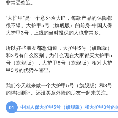
非常受欢迎。
“大护甲”是一个意外险大IP，每款产品的保障都
很不错。大护甲5号（旗舰版）的前身-中国人保
大护甲3号，上线的当时投保的人也非常多。
所以好些朋友都想知道，大护甲5号（旗舰版）
和3号有什么区别，为什么现在大家都买大护甲5
号（旗舰版），大护甲5号（旗舰版）相对大护
甲3号的优势在哪里。
我们今天就来做一个大护甲5号（旗舰版）和3号
的详细测评。还没买意外险的朋友一起来关注。
中国人保大护甲5号（旗舰版）
和大护甲3号的
01