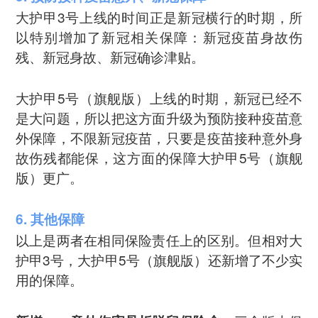
大护甲3号上线的时间正是新冠横行的时期，所
以特别增加了新冠相关保障：新冠疫苗身故伤
残、新冠身故、新冠确诊津贴。
大护甲5号（旗舰版）上线的时期，新冠已经不
是大问题，所以把这方面升级为预防接种疫苗意
外保障，不限新冠疫苗，只要是疫苗接种意外身
故伤残都能保，这方面的保障大护甲5号（旗舰
版）更广。
6. 其他保障
以上是两者在相同保险责任上的区别。但相对大
护甲3号，大护甲5号（旗舰版）还新增了不少实
用的保障。