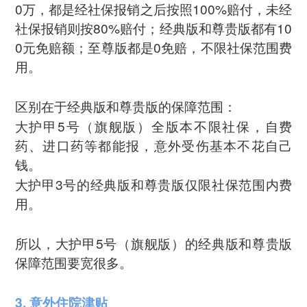
0万，都是经社保报销之后按照100%赔付，未经
社保报销则按80%赔付；经典版和尊贵版都有10
0元免赔额；至尊版都是0免赔，不限社保范围费
用。
区别在于经典版和尊贵版的保障范围：
大护甲5号（旗舰版）全版本不限社保，自费
药、进口药等都能报，意外受伤基本不花自己
钱。
大护甲3号的经典版和尊贵版仅限社保范围内费
用。
所以，大护甲5号（旗舰版）的经典版和尊贵版
保障范围要宽很多。
3. 意外住院津贴