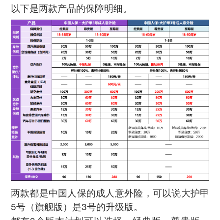
以下是两款产品的保障明细。
两款都是中国人保的成人意外险，可以说大护甲
5号（旗舰版）是3号的升级版。