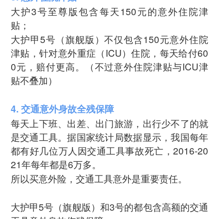
大护3号至尊版包含每天150元的意外住院津
贴；
大护甲5号（旗舰版）不仅包含150元意外住院
津贴，针对意外重症（ICU）住院，每天给付60
0元，赔付更高。（不过意外住院津贴与ICU津
贴不叠加）
4. 交通意外身故全残保障
每天上下班、出差、出门旅游，出行少不了的就
是交通工具。据国家统计局数据显示，我国每年
都有好几位万人因交通工具事故死亡，2016-20
21年每年都是6万多。
所以买意外险，交通工具意外是重要责任。
大护甲5号（旗舰版）和3号的都包含高额的交通