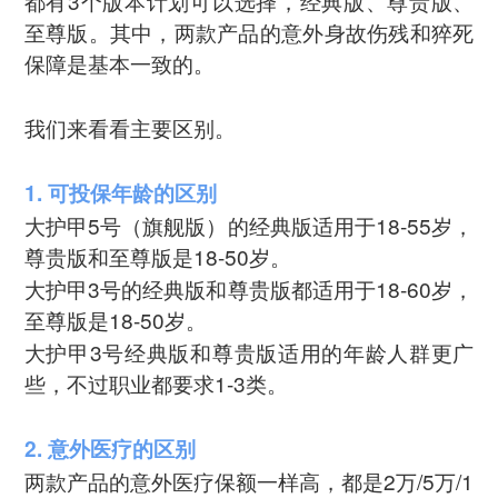
都有3个版本计划可以选择，经典版、尊贵版、
至尊版。其中，两款产品的意外身故伤残和猝死
保障是基本一致的。
我们来看看主要区别。
1. 可投保年龄的区别
大护甲5号（旗舰版）的经典版适用于18-55岁，
尊贵版和至尊版是18-50岁。
大护甲3号的经典版和尊贵版都适用于18-60岁，
至尊版是18-50岁。
大护甲3号经典版和尊贵版适用的年龄人群更广
些，不过职业都要求1-3类。
2. 意外医疗的区别
两款产品的意外医疗保额一样高，都是2万/5万/1