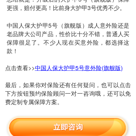
更强，赔付更高！比前身大护甲3号优秀不少。
中国人保大护甲5号（旗舰版）成人意外险还是
老品牌大公司产品，性价比十分不错，普通人买
保障很足了。不少人现在买意外险，都选择这
款！
点击查看>>
中国人保大护甲5号意外险(旗舰版)
最后，如果你对保险还有任何疑问，也可以点击
下方按钮预约保险顾问一对一咨询哦，还可以免
费定制专属保障方案。