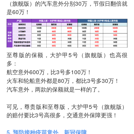
（旗舰版）的汽车意外分别30万，节假日翻倍就
是60万！
至尊版的保额，大护甲5号（旗舰版）也高很
多：
航空意外600万，比3号多100万！
火车和轮船意外都是80万，都比3号多30万！
汽车意外，两款的保额就是一样的了。
可见，尊贵版和至尊版，大护甲5号（旗舰版）
的赔付要比3号高很多，交通意外保障更强！
5. 预防接种疫苗意外、新冠保障