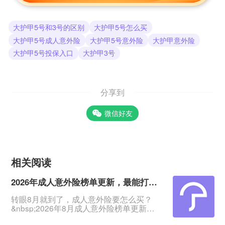
大护甲5号和3号的区别
大护甲5号怎么买
大护甲5号成人意外险
大护甲5号意外险
大护甲意外险
大护甲5号投保入口
大护甲3号
分享到
微信好友
相关阅读
2026年成人意外险榜单更新，最能打的2款来了
转眼8月就到了，成人意外险要怎么买？
&nbsp;2026年8月成人意外险榜单更新
了：这5款意外险覆盖了18-75岁、1-6类职