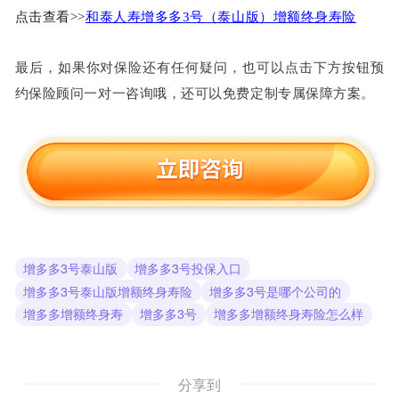
点击查看>>
和泰人寿增多多3号（泰山版）增额终身寿险
最后，如果你对保险还有任何疑问，也可以点击下方按钮预
约保险顾问一对一咨询哦，还可以免费定制专属保障方案。
增多多3号泰山版
增多多3号投保入口
增多多3号泰山版增额终身寿险
增多多3号是哪个公司的
增多多增额终身寿
增多多3号
增多多增额终身寿险怎么样
分享到