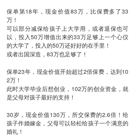
保单第18年，现金价值83万，比保费多了33
万！
可以部分减保给孩子上大学用，或者退保也可
以，投入50万增值出来的33万足够上一个心仪
的大学了，投入的50万还好好的在手里！
或者出国深造，83万也足够了！
保单23年，现金价值开始超过2倍保费，达到10
2万！
此时大学毕业后想创业，102万的创业资金，就
是父母对孩子最好的支持！
30岁，现金价值130万，所交保费的2.6倍！给
孩子作婚嫁金，父母可以轻松给孩子一个满意的
婚礼！