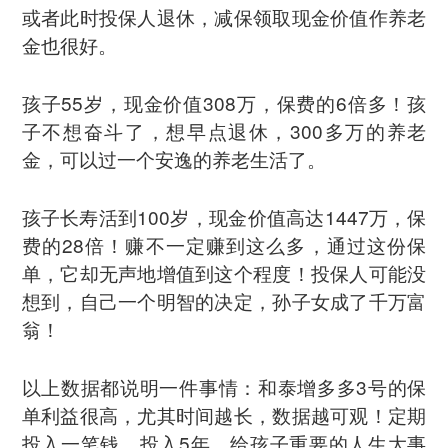
或者此时投保人退休，减保领取现金价值作养老
金也很好。
孩子55岁，现金价值308万，保费的6倍多！孩
子不想奋斗了，想早点退休，300多万的养老
金，可以过一个安逸的养老生活了。
孩子长寿活到100岁，现金价值高达1447万，保
费的28倍！赚不一定赚到这么多，通过这份保
单，它却无声地增值到这个程度！投保人可能没
想到，自己一个明智的决定，孙子女成了千万富
翁！
以上数据都说明一件事情：和泰增多多3号的保
单利益很高，尤其时间越长，数据越可观！定期
投入一笔钱，投入5年，给孩子重要的人生大事