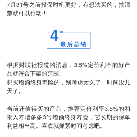
7月31号之前投保时机更好，有想法买的，搞清
楚就可以行动！
4
最后总结
根据财联社报道的消息，3.5%定价利率的好产
品就符合下架的范围。
想买增额终身寿险的，别考虑太久了，时间没几
天了。
当前还值得买的产品，推荐定价利率3.5%的和
泰人寿增多多3号增额终身寿险，它长期的保单
利益相当高。喜欢就抓紧时间考虑吧。