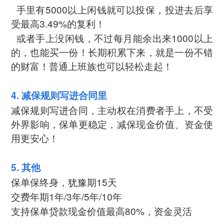
手里有5000以上闲钱就可以投保，投进去后享
受最高3.49%的复利！
或者手上没闲钱，不过每月能余出来1000以上
的，也能买一份！长期积累下来，就是一份不错
的财富！普通上班族也可以轻松走起！
4. 减保规则写进合同里
减保规则写进合同，主动权在消费者手上，不受
外界影响，保单更稳定，减保现金价值、资金使
用更安心！
5. 其他
保单保终身，犹豫期15天
交费年期1年/3年/5年/10年
支持保单贷款现金价值最高80%，资金灵活