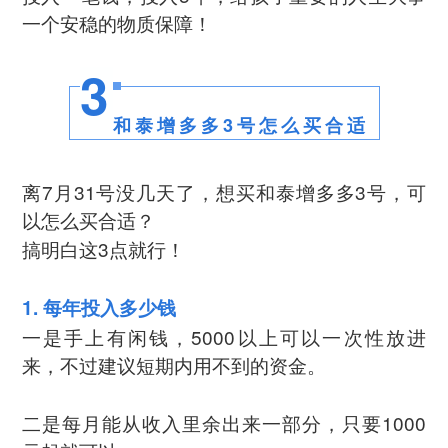
一个安稳的物质保障！
3
和泰增多多3号怎么买合适
离7月31号没几天了，想买和泰增多多3号，可
以怎么买合适？
搞明白这3点就行！
1. 每年投入多少钱
一是手上有闲钱，5000以上可以一次性放进
来，不过建议短期内用不到的资金。
二是每月能从收入里余出来一部分，只要1000