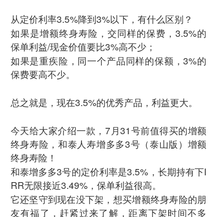
从定价利率3.5%降到3%以下，有什么区别？
如果是增额终身寿险，交同样的保费，3.5%的
保单利益/现金价值要比3%高不少；
如果是重疾险，同一个产品同样的保额，3%的
保费要高不少。
总之就是，现在3.5%的优秀产品，利益更大。
今天给大家介绍一款，7月31号前值得买的增额
终身寿险，和泰人寿增多多3号（泰山版）增额
终身寿险！
和泰增多多3号的定价利率是3.5%，长期持有下I
RR无限接近3.49%，保单利益很高。
它还坚守到现在没下架，想买增额终身寿险的朋
友有福了，赶紧过来了解，距离下架时间不多