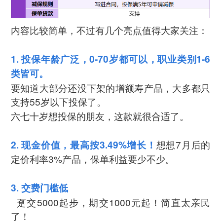
内容比较简单，不过有几个亮点值得大家关注：
1. 投保年龄广泛，0-70岁都可以，职业类别1-6
类皆可。
要知道大部分还没下架的增额寿产品，大多都只
支持55岁以下投保了。
六七十岁想投保的朋友，这款就很合适了。
想想7月后的
2. 现金价值，最高按3.49%增长！
定价利率3%产品，保单利益要少不少。
3. 交费门槛低
趸交5000起步，期交1000元起！简直太亲民
了！