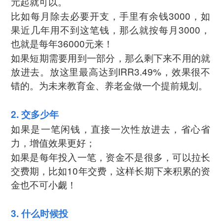
元起就可以。
比如每月除去必要开支，手里有余钱3000，如
果近几年用不到这笔钱，那么就按每月3000，
也就是每年36000元来！
如果短期需要用到一部分，那么剩下来不用的就
放进去。放这里最高达到IRR3.49%，效果很不
错的。为未来教育金、养老金做一个提前规划。
2. 交多少年
如果是一笔闲钱，直接一次性放进去，省心省
力，增值效果更好；
如果是每年投入一笔，资金不是很多，可以拉长
交费期，比如10年交费，这样长期下来积累的资
金也不可小觑！
3. 什么时候投