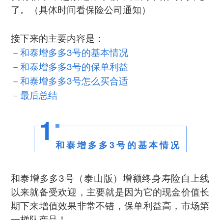
了。（具体时间看保险公司通知）
接下来的主要内容是：
－和泰增多多3号的基本情况
－和泰增多多3号的保单利益
－和泰增多多3号怎么买合适
－最后总结
1
和泰增多多3号的基本情况
和泰增多多3号（泰山版）增额终身寿险自上线
以来就备受欢迎，主要就是因为它的现金价值长
期下来增值效果非常不错，保单利益高，市场第
一梯队产品！