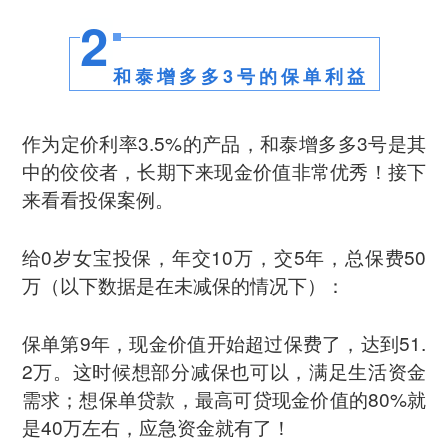
2
和泰增多多3号的保单利益
作为定价利率3.5%的产品，和泰增多多3号是其
中的佼佼者，长期下来现金价值非常优秀！接下
来看看投保案例。
给0岁女宝投保，年交10万，交5年，总保费50
万（以下数据是在未减保的情况下）：
保单第9年，现金价值开始超过保费了，达到51.
2万。这时候想部分减保也可以，满足生活资金
需求；想保单贷款，最高可贷现金价值的80%就
是40万左右，应急资金就有了！