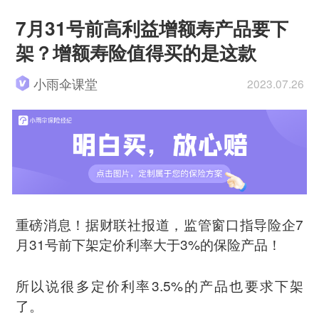
7月31号前高利益增额寿产品要下
架？增额寿险值得买的是这款
小雨伞课堂
2023.07.26
重磅消息！据财联社报道，监管窗口指导险企7
月31号前下架定价利率大于3%的保险产品！
所以说很多定价利率3.5%的产品也要求下架
了。