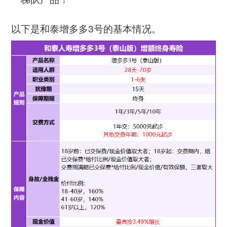
以下是和泰增多多3号的基本情况。