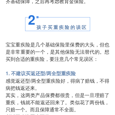
齐基础保障，之后再考虑教育金保险。
2
孩子买重疾险的误区
宝宝重疾险是几个基础保险里保费的大头，但也
是非常重要的一个，是其他保险无法替代的。想
买到合适的重疾险，要注意几个常见误区：
1. 不建议买返还型/两全型重疾险
感觉返还型/两全型重疾险好，得病了赔钱，不得
病把钱返还来。
其实，这两类产品保费都很贵，但是一旦理赔了
重疾，钱就不能返还回来了。类似花了两份钱，
只赔一个。而且保障通常不全面。