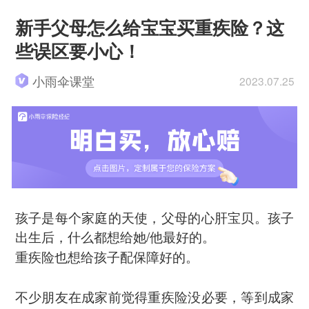
新手父母怎么给宝宝买重疾险？这
些误区要小心！
小雨伞课堂
2023.07.25
孩子是每个家庭的天使，父母的心肝宝贝。孩子
出生后，什么都想给她/他最好的。
重疾险也想给孩子配保障好的。
不少朋友在成家前觉得重疾险没必要，等到成家