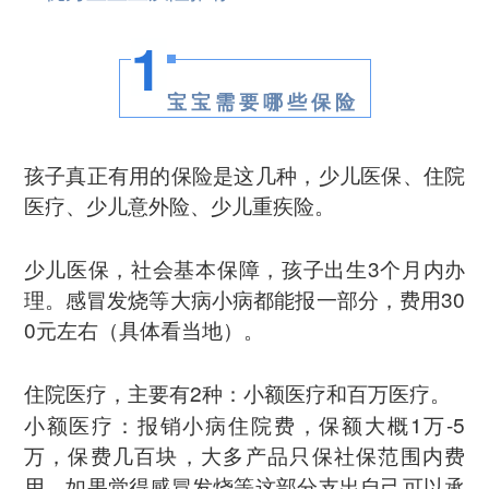
1
宝宝需要哪些保险
孩子真正有用的保险是这几种，少儿医保、住院
医疗、少儿意外险、少儿重疾险。
少儿医保，社会基本保障，孩子出生3个月内办
理。感冒发烧等大病小病都能报一部分，费用30
0元左右（具体看当地）。
住院医疗，主要有2种：小额医疗和百万医疗。
小额医疗：报销小病住院费，保额大概1万-5
万，保费几百块，大多产品只保社保范围内费
用。如果觉得感冒发烧等这部分支出自己可以承