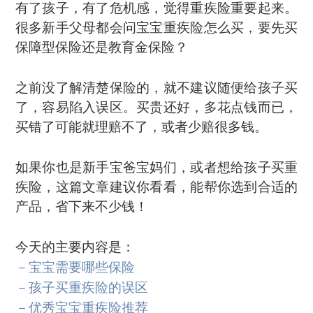
有了孩子，有了危机感，觉得重疾险重要起来。
很多新手父母都会问宝宝重疾险怎么买，要先买
保障型保险还是教育金保险？
之前没了解清楚保险的，就不建议随便给孩子买
了，容易陷入误区。买贵还好，多花点钱而已，
买错了可能就理赔不了，或者少赔很多钱。
如果你也是新手宝爸宝妈们，或者想给孩子买重
疾险，这篇文章建议你看看，能帮你选到合适的
产品，省下来不少钱！
今天的主要内容是：
－宝宝需要哪些保险
－孩子买重疾险的误区
－优秀宝宝重疾险推荐