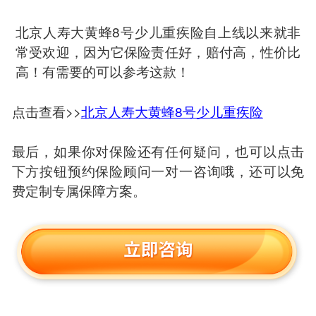
北京人寿大黄蜂8号少儿重疾险自上线以来就非
常受欢迎，因为它保险责任好，赔付高，性价比
高！有需要的可以参考这款！
点击查看>>
北京人寿大黄蜂8号少儿重疾险
最后，如果你对保险还有任何疑问，也可以点击
下方按钮预约保险顾问一对一咨询哦，还可以免
费定制专属保障方案。