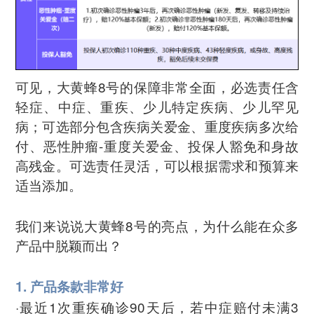
可见，大黄蜂8号的保障非常全面，必选责任含
轻症、中症、重疾、少儿特定疾病、少儿罕见
病；可选部分包含疾病关爱金、重度疾病多次给
付、恶性肿瘤-重度关爱金、投保人豁免和身故
高残金。可选责任灵活，可以根据需求和预算来
适当添加。
我们来说说大黄蜂8号的亮点，为什么能在众多
产品中脱颖而出？
1. 产品条款非常好
·最近1次重疾确诊90天后，若中症赔付未满3