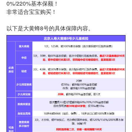
0%/220%基本保额！
非常适合宝宝购买！
以下是大黄蜂8号的具体保障内容。