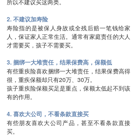
所以不建议买这两类。
2. 不建议加寿险
寿险指的是被保人身故或全残后赔一笔钱给家
人，保证家人正常生活。通常有家庭责任的大人
才需要买，孩子不需要买。
3. 捆绑一大堆责任，结果保费高，保额低
有些重疾险喜欢捆绑一大堆责任，结果保费高得
很，重疾保额却只有20万、30万。
孩子重疾险保额买足是重点，保额太低起不到该
有的作用。
4. 喜欢大公司，不看条款直接买
有些朋友喜欢大公司产品，甚至不看条款直接
买。