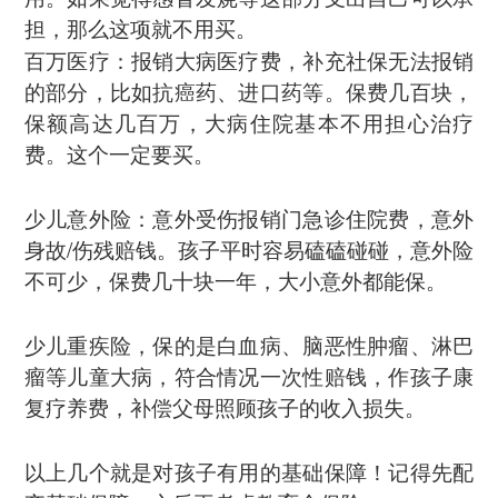
担，那么这项就不用买。
百万医疗：报销大病医疗费，补充社保无法报销
的部分，比如抗癌药、进口药等。保费几百块，
保额高达几百万，大病住院基本不用担心治疗
费。这个一定要买。
少儿意外险：意外受伤报销门急诊住院费，意外
身故/伤残赔钱。孩子平时容易磕磕碰碰，意外险
不可少，保费几十块一年，大小意外都能保。
少儿重疾险，保的是白血病、脑恶性肿瘤、淋巴
瘤等儿童大病，符合情况一次性赔钱，作孩子康
复疗养费，补偿父母照顾孩子的收入损失。
以上几个就是对孩子有用的基础保障！记得先配