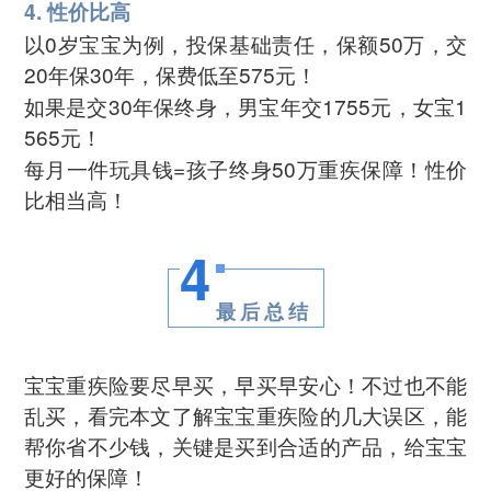
4. 性价比高
以0岁宝宝为例，投保基础责任，保额50万，交
20年保30年，保费低至575元！
如果是交30年保终身，男宝年交1755元，女宝1
565元！
每月一件玩具钱=孩子终身50万重疾保障！性价
比相当高！
4
最后总结
宝宝重疾险要尽早买，早买早安心！不过也不能
乱买，看完本文了解宝宝重疾险的几大误区，能
帮你省不少钱，关键是买到合适的产品，给宝宝
更好的保障！