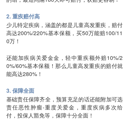
2. 重疾赔付高
少儿特定疾病，涵盖的都是儿童高发重疾，赔付
高达200%/220%基本保额，买50万能赔100/11
0万！
还能加疾病关爱金金，轻中重疾额外赔10%/2
0%/60%基本保额！那么儿童高发重疾的赔付就
能高达280%！
3. 保障全面
基础责任保障齐全，预算充足的话还能附加可选
责任恶性肿瘤-重度关爱金，重度疾病多次给
付，投保人豁免等，保障十分全面！