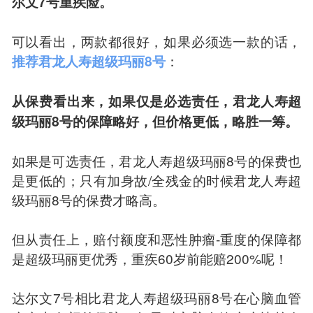
尔文7号重疾险。
可以看出，两款都很好，如果必须选一款的话，
：
推荐君龙人寿超级玛丽8号
从保费看出来，如果仅是必选责任，君龙人寿超
级玛丽8号的保障略好，但价格更低，略胜一筹。
如果是可选责任，君龙人寿超级玛丽8号的保费也
是更低的；只有加身故/全残金的时候君龙人寿超
级玛丽8号的保费才略高。
但从责任上，赔付额度和恶性肿瘤-重度的保障都
是超级玛丽更优秀，重疾60岁前能赔200%呢！
达尔文7号相比君龙人寿超级玛丽8号在心脑血管