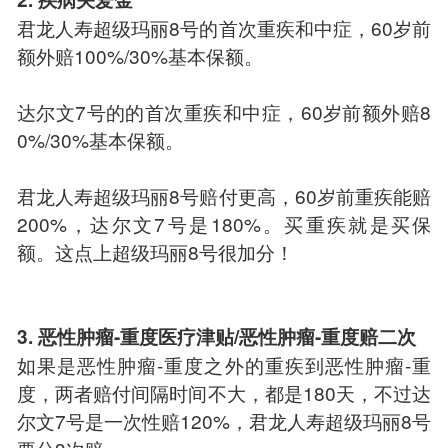
君龙人寿超级玛丽8号的首次重疾和中症，60岁前
额外赔100%/30%基本保额。
达尔文7号的的首次重疾和中症，60岁前额外赔8
0%/30%基本保额。
君龙人寿超级玛丽8号赔付更高，60岁前重疾能赔
200%，达尔文7号是180%。买重疾就是买保
额。这点上超级玛丽8号很加分！
3. 恶性肿瘤-重度医疗津贴/恶性肿瘤-重度赔二次
如果是恶性肿瘤-重度之外的重疾到恶性肿瘤-重
度，两者赔付间隔时间不大，都是180天，不过达
尔文7号是一次性赔120%，君龙人寿超级玛丽8号