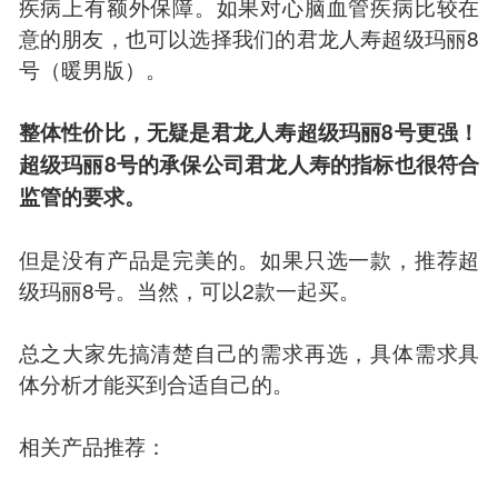
疾病上有额外保障。如果对心脑血管疾病比较在
意的朋友，也可以选择我们的君龙人寿超级玛丽8
号（暖男版）。
整体性价比，无疑是君龙人寿超级玛丽8号更强！
超级玛丽8号的承保公司君龙人寿的指标也很符合
监管的要求。
但是没有产品是完美的。如果只选一款，推荐超
级玛丽8号。当然，可以2款一起买。
总之大家先搞清楚自己的需求再选，具体需求具
体分析才能买到合适自己的。
相关产品推荐：