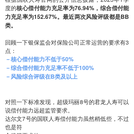
度的
核心偿付能力充足率为76.94%，综合偿付能
力充足率为152.67%。最近两次风险评级都是BB
类。
回顾一下银保监会对保险公司正常运营的要求有3
点：
－核心偿付能力不低于50%
－综合偿付能力充足率不低于100%
－风险综合评级在B类及以上
对照一下标准发现，超级玛丽8号的君龙人寿可以
说偿付能力远超监管要求。
达尔文7号的国联人寿偿付能力虽然稍低些，不过
也是符