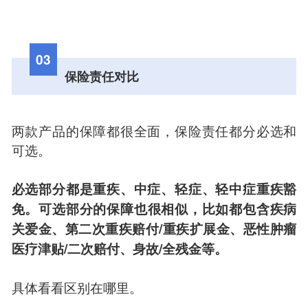
03
保险责任对比
两款产品的保障都很全面，保险责任都分必选和
可选。
必选部分都是重疾、中症、轻症、轻中症重疾豁
免。
可选部分的保障也很相似，比如都包含疾病
关爱金、第二次重疾赔付/重疾扩展金、恶性肿瘤
医疗津贴/二次赔付、身故/全残金等。
具体看看区别在哪里。