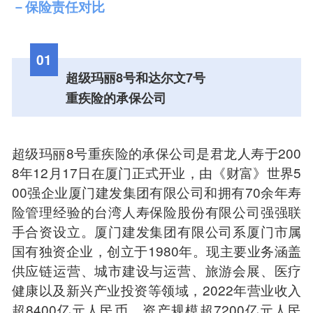
－保险责任对比
01
超级玛丽8号和达尔文7号
重疾险的承保公司
超级玛丽8号重疾险的承保公司是君龙人寿于200
8年12月17日在厦门正式开业，由《财富》世界5
00强企业厦门建发集团有限公司和拥有70余年寿
险管理经验的台湾人寿保险股份有限公司强强联
手合资设立。厦门建发集团有限公司系厦门市属
国有独资企业，创立于1980年。现主要业务涵盖
供应链运营、城市建设与运营、旅游会展、医疗
健康以及新兴产业投资等领域，2022年营业收入
超8400亿元人民币，资产规模超7200亿元人民