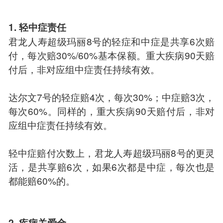
1. 轻中症责任
君龙人寿超级玛丽8号的轻症和中症是共享6次赔
付，每次赔30%/60%基本保额。重大疾病90天赔
付后，非对应组中症责任持续有效。
达尔文7号的轻症赔4次，每次30%；中症赔3次，
每次60%。同样的，重大疾病90天赔付后，非对
应组中症责任持续有效。
轻中症赔付次数上，君龙人寿超级玛丽8号的更灵
活，是共享赔6次，如果6次都是中症，每次也是
都能赔60%的。
2. 疾病关爱金