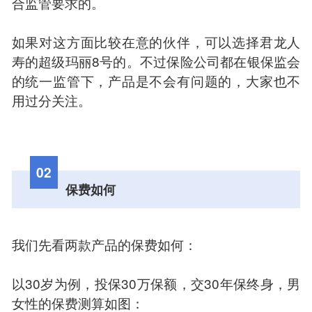
合监管要求的。
如果对这方面比较在意的伙伴，可以选择君龙人
寿的超级玛丽8号的。不过保险公司都在银保监会
的统一监管下，产品是不会有问题的，大家也不
用过分关注。
02
保费如何
我们先看两款产品的保费如何：
以30岁为例，投保30万保额，交30年保终身，男
女性的保费测算如图：