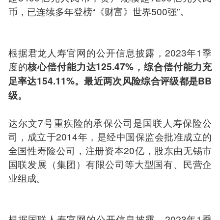
币，已连续多年登榜“《财富》世界500强”。
根据君龙人寿官网的公开信息披露，2023年1季
度的
核心偿付能力达125.47%，综合偿付能力充
足率达154.11%。最近两次风险综合评级都是BB
级。
达尔文7号重疾险的承保公司是国联人寿保险公
司，成立于2014年，是经中国保监会批准成立的
全国性寿险公司，注册资本20亿，股东由无锡市
国联发展（集团）有限公司等大型国有、民营企
业组成。
根据国联人寿官网的公开信息披露，2023年1季