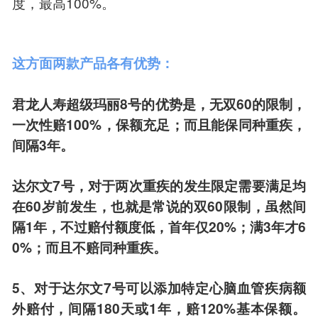
度，最高100%。
这方面两款产品各有优势：
君龙人寿超级玛丽8号的优势是，无双60的限制，
一次性赔100%，保额充足；而且能保同种重疾，
间隔3年。
达尔文7号，对于两次重疾的发生限定需要满足均
在60岁前发生，也就是常说的双60限制，虽然间
隔1年，不过赔付额度低，首年仅20%；满3年才6
0%；而且不赔同种重疾。
5、对于达尔文7号可以添加特定心脑血管疾病额
外赔付，间隔180天或1年，赔120%基本保额。