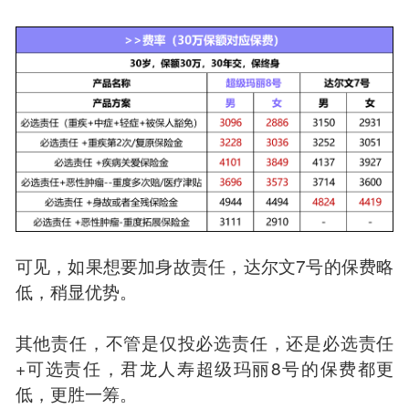
可见，如果想要加身故责任，达尔文7号的保费略
低，稍显优势。
其他责任，不管是仅投必选责任，还是必选责任
+可选责任，君龙人寿超级玛丽8号的保费都更
低，更胜一筹。