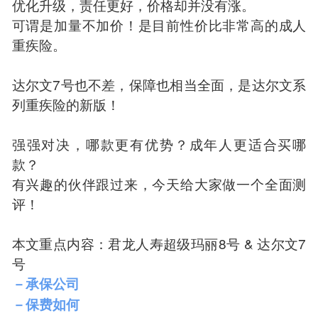
优化升级，责任更好，价格却并没有涨。
可谓是加量不加价！是目前性价比非常高的成人
重疾险。
达尔文7号也不差，保障也相当全面，是达尔文系
列重疾险的新版！
强强对决，哪款更有优势？成年人更适合买哪
款？
有兴趣的伙伴跟过来，今天给大家做一个全面测
评！
本文重点内容：君龙人寿超级玛丽8号 & 达尔文7
号
－承保公司
－保费如何