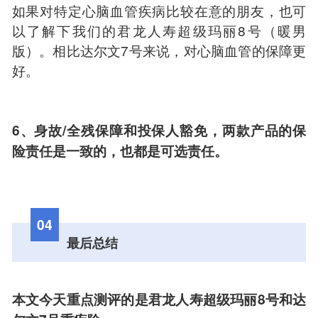
如果对特定心脑血管疾病比较在意的朋友，也可
以了解下我们的君龙人寿超级玛丽8号（暖男
版）。相比达尔文7号来说，对心脑血管的保障更
好。
6、身故/全残保障和投保人豁免，两款产品的保
险责任是一致的，也都是可选责任。
04
最后总结
本文今天重点测评的是君龙人寿超级玛丽8号和达