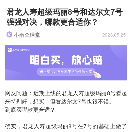
君龙人寿超级玛丽8号和达尔文7号
强强对决，哪款更合适你？
小雨伞课堂
2023.05.25
网友问题：近期上线的君龙人寿超级玛丽8号看起
来特别好，想买。但看达尔文7号也很不错。
到底买哪款更合适？
确实，君龙人寿超级玛丽8号在7号的基础上做了