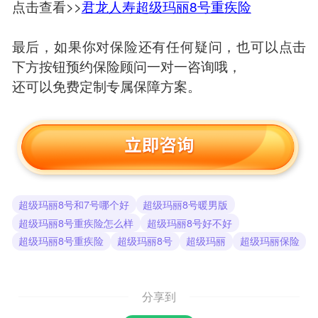
点击查看>>
君龙人寿超级玛丽8号重疾险
最后，如果你对保险还有任何疑问，也可以点击
下方按钮预约保险顾问一对一咨询哦，
还可以免费定制专属保障方案。
超级玛丽8号和7号哪个好
超级玛丽8号暖男版
超级玛丽8号重疾险怎么样
超级玛丽8号好不好
超级玛丽8号重疾险
超级玛丽8号
超级玛丽
超级玛丽保险
分享到