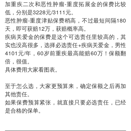
加重疾二次和恶性肿瘤-重度拓展金的保费比较
低，分别是3228元/3111元。
恶性肿瘤-重度津贴保费稍高，不过最短间隔180
天，即可获赔12万，获赔概率高。
疾病关爱金的保费是这个可选责任里较高的，其
实也没高很多，选择必选责任+疾病关爱金，男性
4101元/年，60岁前重疾最高能赔60万！保额翻
倍，很值。
具体费用大家看图表。
至于怎么选，大家更预算来，确定保额之后再加
其他责任。
如果保费预算紧张，就直接只要必选责任，已经
是合格的保单。