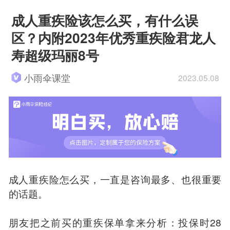
成人重疾险该怎么买，有什么误
区？内附2023年优秀重疾险君龙人
寿超级玛丽8号
小雨伞课堂
2023.05.08
成人重疾险怎么买，一直是咨询最多、也很重要
的话题。
朋友把之前买的重疾保单拿来分析：投保时28