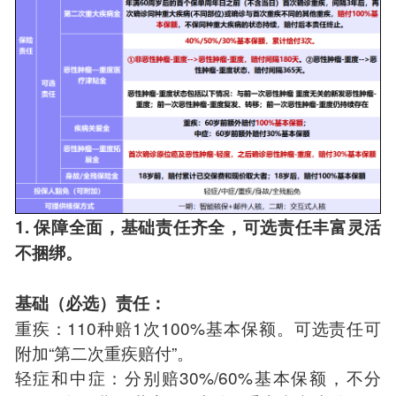
1. 保障全面，基础责任齐全，可选责任丰富灵活
不捆绑。
基础（必选）责任：
重疾：110种赔1次100%基本保额。可选责任可
附加“第二次重疾赔付”。
轻症和中症：分别赔30%/60%基本保额，不分