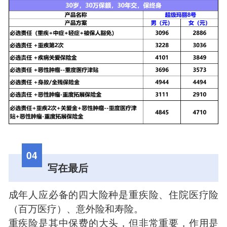
04
写在最后
成年人应必备的四大险种是重疾险、住院医疗险
（百万医疗）、意外险和寿险。
重疾险是其中保费的大头，但非常重要，作用是