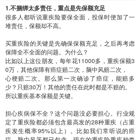
1.不捆绑太多责任，重点是先保额充足
很多人都听说重疾险要保全面，投保时便加了一
堆责任，保额却不高。
买重疾险的关键是先确保保额充足，之后再考虑
保障全不全面的问题。为什么？
比如以上这位朋友，每年花11000多，重疾保额3
0万，其他保障有癌症赔二次，脑中风赔二次，
心梗赔二次。那么第一次确诊了癌症，能赔多
少？只赔30万！其他的责任在此时都是不赔的。
所以重疾基本保额是关键。
担心疾病保不全？这个问题没必要担心。行业规
定了重疾险都必须包含最高发的28种重疾（占重
疾发生概率95%以上）。比如我们常听说的癌
症、脑中风等都已包含。现在的重疾险重疾种类