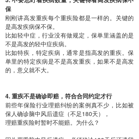
保
刚刚讲高发重疾每个重疾险都是一样的。关键的
是高发疾病保不保。
比如轻中症，行业没有做规定，保单里涵盖的是
不是高发的轻中症疾病。
比如特疾，特定疾病，通常是指高发的重疾。保
单里的特定疾病是不是高发重疾，如果不是高发
的，意义就不大。
4. 重疾不是确诊即赔，符合合同约定才行
前些年保险行业理赔纠纷的案例真不少，比如被
保人确诊脑中风后遗症（不足180天），
理赔重疾险时暂时不能赔。为什么？