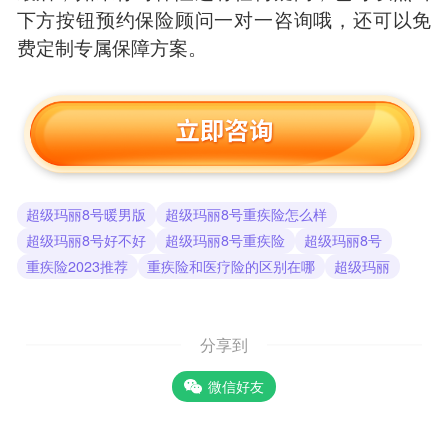
下方按钮预约保险顾问一对一咨询哦，还可以免
费定制专属保障方案。
超级玛丽8号暖男版
超级玛丽8号重疾险怎么样
超级玛丽8号好不好
超级玛丽8号重疾险
超级玛丽8号
重疾险2023推荐
重疾险和医疗险的区别在哪
超级玛丽
分享到
微信好友