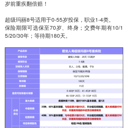
岁前重疾翻倍赔！
超级玛丽8号适用于0-55岁投保，职业1-4类。
保险期限可选保至70岁、终身；交费年期有10/1
5/20/30年；等待期180天。