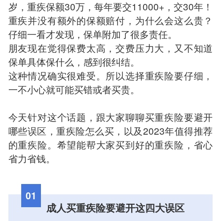
岁，重疾保额30万，每年要交11000+，交30年！
重疾并没有额外的保额赔付，为什么会这么贵？
仔细一看才发现，保单附加了很多责任。
朋友现在觉得保费太高，交费压力大，又不知道
保单具体保什么，感到很纠结。
这种情况确实很难受。所以选择重疾险要仔细，
一不小心就可能买错或者买贵。
今天针对这个话题，跟大家聊聊买重疾险要避开
哪些误区，重疾险怎么买，以及2023年值得推荐
的重疾险。希望能帮大家买到好的重疾险，省心
省力省钱。
01
成人买重疾险要避开这四大误区