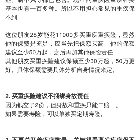
基本也有一百多种。所以不用担心常见的重疾保
不到。
这位朋友28岁能花11000多买重疾重疾险，显然
他的保费是充足，应当先把保额买高。他的保额
建议至少50万起，之后再加其他保险责任。
其他朋友买重疾险建议保额至少30万起，50万更
好。具体保额需要具体分析自身情况来定。
2. 买重疾险建议不捆绑身故责任
因为钱交了2份，但身故和重疾只能二赔一。
如果需要寿险，可以单独买定期寿险。
3. 不要总盯着疾病数量，关键得看高发疾病保不