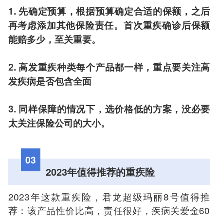
1. 先确定预算，根据预算确定合适的保额，之后
再考虑添加其他保险责任。首次重疾确诊后保额
能赔多少，至关重要。
2. 高发重疾种类每个产品都一样，重点要关注高
发疾病是否包含全面
3. 同样保障的情况下，选价格低的方案，没必要
太关注保险公司的大小。
03
2023年值得推荐的重疾险
2023年这款重疾险，君龙超级玛丽8号值得推
荐：该产品性价比高，责任很好，疾病关爱金60