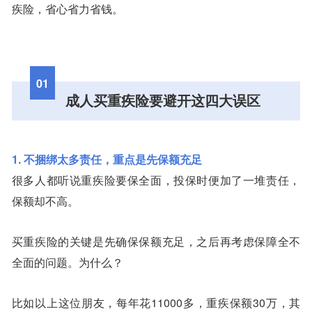
疾险，省心省力省钱。
01
成人买重疾险要避开这四大误区
1. 不捆绑太多责任，重点是先保额充足
很多人都听说重疾险要保全面，投保时便加了一堆责任，
保额却不高。
买重疾险的关键是先确保保额充足，之后再考虑保障全不
全面的问题。为什么？
比如以上这位朋友，每年花11000多，重疾保额30万，其