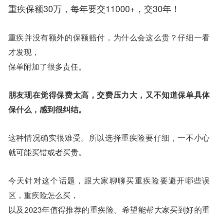
重疾保额30万，每年要交11000+，交30年！
重疾并没有额外的保额赔付，为什么会这么贵？仔细一看
才发现，
保单附加了很多责任。
朋友现在觉得保费太高，交费压力大，又不知道保单具体
保什么，感到很纠结。
这种情况确实很难受。所以选择重疾险要仔细，一不小心
就可能买错或者买贵。
今天针对这个话题，跟大家聊聊买重疾险要避开哪些误
区，重疾险怎么买，
以及2023年值得推荐的重疾险。希望能帮大家买到好的重