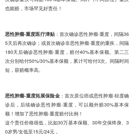
也能赔，市场罕见好责任！
恶性肿瘤-重度医疗津贴
：首次确诊恶性肿瘤-重度，间隔36
5天后再次确诊；或首次确诊非恶性肿瘤-重度的重疾，间隔
180天后确诊恶性肿瘤-重度，赔付40%基本保额。第二三
次分别给付50%/30%基本保额，累计可给付3次。间隔时间
短，获赔概率高。
恶性肿瘤-重度拓展保险金
：首次原位癌或恶性肿瘤-轻度确
诊后，后续确诊恶性肿瘤-重度，可以额外赔30%基本保
额！增加了恶性肿瘤-重度赔付比例！
这个责任价格很低，比如30万基本保额、30年交保终身、3
0岁男/女低至15元/24元，