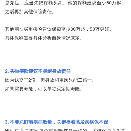
是充足，应当先把保额买高。他的保额建议至少50万起，
之后再加其他保险责任。
其他朋友买重疾险建议保额至少30万起，50万更好。
具体保额需要具体分析自身情况来定。
2. 买重疾险建议不捆绑身故责任
因为钱交了2份，但身故和重疾只能二赔一。
如果需要寿险，可以单独买定期寿险。
3. 不要总盯着疾病数量，关键得看高发疾病保不保
刚刚讲高发重疾每个重疾险都是一样的。关键的是高发疾