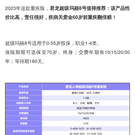
2023年这款重疾险，
君龙超级玛丽8号值得推荐：该产品性
价比高，责任很好，疾病关爱金60岁前重疾翻倍赔！
超级玛丽8号适用于0-55岁投保，职业1-4类。
保险期限可选保至70岁、终身；交费年期有10/15/20/30
年；等待期180天。