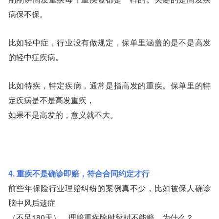
病保不保。
比如轻中症，行业没有做规定，保单里涵盖的是不是高发
的轻中症疾病。
比如特疾，特定疾病，通常是指高发的重疾。保单里的特
定疾病是不是高发重疾，
如果不是高发的，意义就不大。
4. 重疾不是确诊即赔，符合合同约定才行
前些年保险行业理赔纠纷的案例真不少，比如被保人确诊
脑中风后遗症
（不足180天），理赔重疾险时暂时不能赔。为什么？