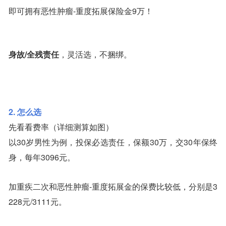
即可拥有恶性肿瘤-重度拓展保险金9万！
身故/全残责任
，灵活选，不捆绑。
2. 怎么选
先看看费率（详细测算如图）
以30岁男性为例，投保必选责任，保额30万，交30年保终
身，每年3096元。
加重疾二次和恶性肿瘤-重度拓展金的保费比较低，分别是3
228元/3111元。