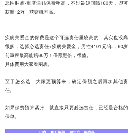
恶性肿瘤-重度津贴保费稍高，不过最短间隔180天，即可
获赔12万，获赔概率高。
疾病关爱金的保费是这个可选责任里较高的，其实也没高
很多，选择必选责任+疾病关爱金，男性4101元/年，60岁
前重疾最高能赔60万！保额翻倍，很值。
具体费用大家看图表。
至于怎么选，大家更预算来，确定保额之后再加其他责
任。
如果保费预算紧张，就直接只要必选责任，已经是合格的
保单。