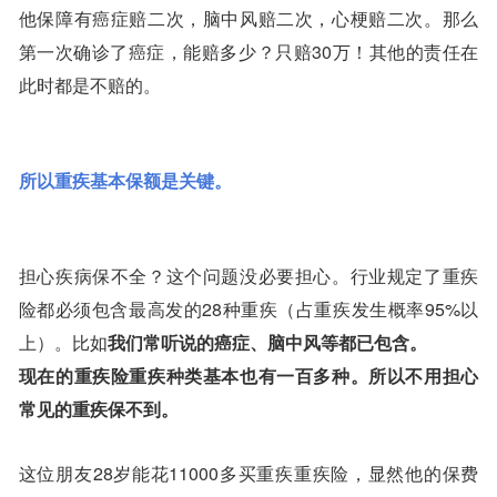
他保障有癌症赔二次，脑中风赔二次，心梗赔二次。那么
第一次确诊了癌症，能赔多少？只赔30万！其他的责任在
此时都是不赔的。
所以重疾基本保额是关键。
担心疾病保不全？这个问题没必要担心。行业规定了重疾
险都必须包含最高发的28种重疾（占重疾发生概率95%以
上）。比如
我们常听说的癌症、脑中风等都已包含。
现在的重疾险重疾种类基本也有一百多种。所以不用担心
常见的重疾保不到。
这位朋友28岁能花11000多买重疾重疾险，显然他的保费