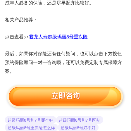
成年人必备的保险，还是尽早配齐比较好。
相关产品推荐：
点击查看>>
君龙人寿超级玛丽8号重疾险
最后，如果你对保险还有任何疑问，也可以点击下方按钮
预约保险顾问一对一咨询哦，还可以免费定制专属保障方
案。
超级玛丽8号和7号哪个好
超级玛丽8号和7号区别
超级玛丽8号重疾险怎么样
超级玛丽8号好不好