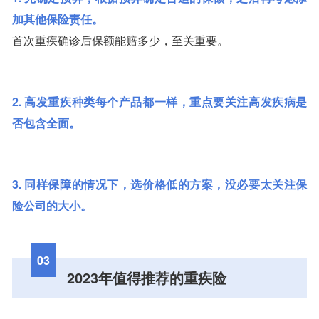
加其他保险责任。
首次重疾确诊后保额能赔多少，至关重要。
2. 高发重疾种类每个产品都一样，重点要关注高发疾病是
否包含全面。
3. 同样保障的情况下，选价格低的方案，没必要太关注保
险公司的大小。
03
2023年值得推荐的重疾险