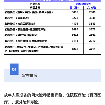
04
写在最后
成年人应必备的四大险种是重疾险、住院医疗险（百万医
疗）、意外险和寿险。