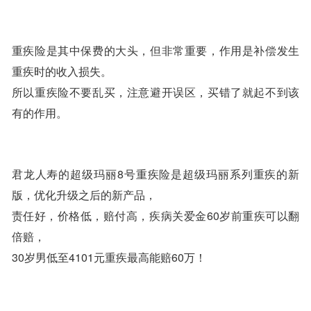
重疾险是其中保费的大头，但非常重要，作用是补偿发生
重疾时的收入损失。
所以重疾险不要乱买，注意避开误区，买错了就起不到该
有的作用。
君龙人寿的超级玛丽8号重疾险是超级玛丽系列重疾的新
版，优化升级之后的新产品，
责任好，价格低，赔付高，疾病关爱金60岁前重疾可以翻
倍赔，
30岁男低至4101元重疾最高能赔60万！