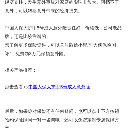
经济支柱，发生意外事故对家庭的影响非常大。阻挡不了
意外，可以转移意外带来的经济损失。
中国人保大护甲5号成人意外险责任好，价格低，公司老品
牌，还是比较靠谱的。
想了解更多保险资料，可以关注微信小程序“大侠保险测
评”，免费领3万元保额意外险。
相关产品推荐：
点击查看>>
中国人保大护甲5号成人意外险
最后，如果你对保险还有任何疑问，也可以点击下方按钮
预约保险顾问一对一咨询哦，还可以免费定制专属保障方