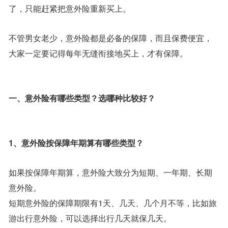
了，只能赶紧把意外险重新买上。
不管男女老少，意外险都是必备的保障，而且保费便宜，
大家一定要记得每年无缝衔接地买上，才有保障。
一、意外险有哪些类型？选哪种比较好？
1、意外险按保障年期算有哪些类型？
如果按保障年期算，意外险大致分为短期、一年期、长期
意外险。
短期意外险的保障期限有1天、几天、几个月不等，比如旅
游出行意外险，可以选择出行几天就保几天。