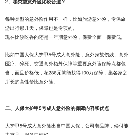
2、哪类型意外险比较合适？
每种类型的意外险作用不一样，比如旅游意外险，专保旅
游出行那几天，保障也是专项的。
现在比较吃香的还是一年期意外险，保费全面，保费低。
比如中国人保大护甲5号成人意外险，意外身故伤残、意外
医疗、猝死、交通意外额外保障等重要意外险保障点都包
含，而且价格低，花288元就能获得100万保障，集各家之
所长的高性价比意外险。
二、人保大护甲5号成人意外险的保障内容和优点
大护甲5号成人意外险出自中国人保，公司老品牌，偿付能
力充足，服务口碑好。