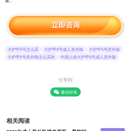
案。
大护甲5号怎么买
大护甲5号成人意外险
大护甲5号意外险
大护甲5号意外险怎么买的
中国人保大护甲5号成人意外险
分享到
微信好友
相关阅读