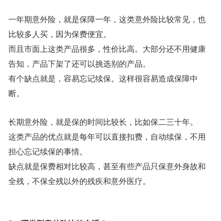
一年期意外险，就是保障一年，这类意外险比较常见，也
比较多人买，因为保费便宜。
而且市面上这类产品很多，性价比高。大部分还不用健康
告知，产品下架了还可以挑选别的产品。
有个缺点就是，容易忘记续保。这样很容易造成保障中
断。
长期意外险，就是保的时间比较长，比如保二三十年。
这类产品的优点就是每年可以直接扣费，自动续保，不用
担心忘记续保的事情。
缺点就是保费相对比较高，甚至有些产品只保意外身故和
全残，不保全残以外的残疾和意外医疗。