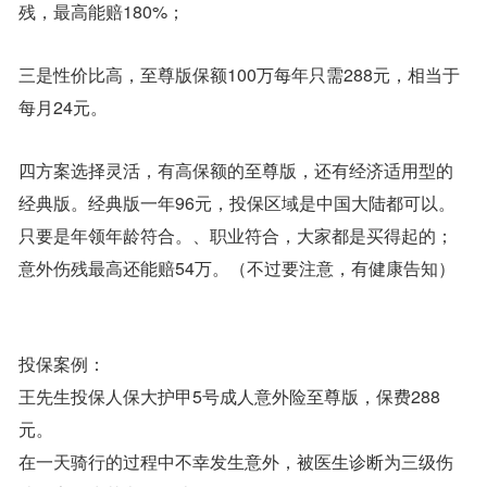
残，最高能赔180%；
三是性价比高，至尊版保额100万每年只需288元，相当于
每月24元。
四方案选择灵活，有高保额的至尊版，还有经济适用型的
经典版。经典版一年96元，投保区域是中国大陆都可以。
只要是年领年龄符合。、职业符合，大家都是买得起的；
意外伤残最高还能赔54万。（不过要注意，有健康告知）
投保案例：
王先生投保人保大护甲5号成人意外险至尊版，保费288
元。
在一天骑行的过程中不幸发生意外，被医生诊断为三级伤