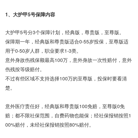
1、大护甲5号保障内容
大护甲5号分3个保障计划，经典版，尊贵版，至尊版。
保障期一年，经典版和尊贵版适合0-55岁投保，至尊版适
用于0-50岁人群，职业要求1-3类。
意外身故伤残保额最高100万，意外身故一次性赔付，意外
伤残按等级赔付。
不过有些区域不支持选择100万的至尊版，投保时要看清
楚。
意外医疗责任好，经典版和尊贵版100免赔，至尊版0免
赔；都不限社保范围，自费药物也能保；经社保报销按照1
00%赔付，未经社保报销按照80%赔付。