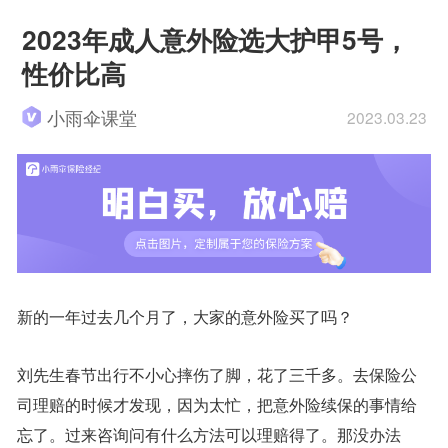
2023年成人意外险选大护甲5号，
性价比高
小雨伞课堂
2023.03.23
新的一年过去几个月了，大家的意外险买了吗？
刘先生春节出行不小心摔伤了脚，花了三千多。去保险公
司理赔的时候才发现，因为太忙，把意外险续保的事情给
忘了。过来咨询问有什么方法可以理赔得了。那没办法