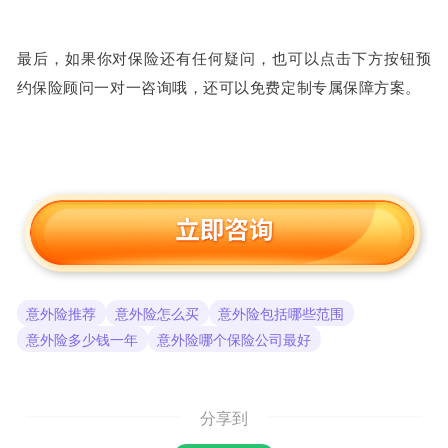
最后，如果你对保险还有任何疑问，也可以点击下方按钮预
约保险顾问一对一咨询哦，还可以免费定制专属保障方案。
意外险推荐
意外险怎么买
意外险包括哪些范围
意外险多少钱一年
意外险哪个保险公司最好
分享到