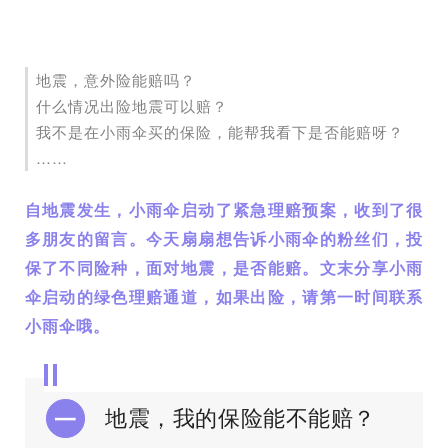
地震，意外险能赔吗？
什么情况出险地震可以赔？
我不是在小雨伞买的保险，能帮我看下是否能赔呀？
……
自地震发生，小雨伞启动了紧急理赔预案，收到了很
多朋友的留言。今天扇扇想告诉小雨伞的粉丝们，投
保了不同险种，面对地震，是否能赔。文末分享小雨
伞启动的绿色理赔通道，如果出险，请第一时间联系
小雨伞哦。
地震，我的保险能不能赔？
一