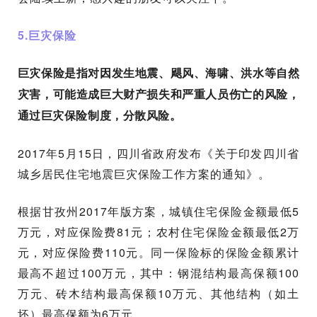
5.巨灾保险
巨灾保险是指对因发生地震、飓风、海啸、洪水等自然
灾害，可能造成巨大财产损失和严重人员伤亡的风险，
通过巨灾保险制度，分散风险。
2017年5月15日，四川省政府发布《关于印发四川省
城乡居民住宅地震巨灾保险工作方案的通知》。
根据甘孜州2017年版方案，城镇住宅保险金额最低5
万元，对应保险费81元；
农村住宅保险金额最低2万
元，对应保险费110元。
同一保险标的保险金额累计
最高不超过100万元，其中：
钢混结构最高保额100
万元、砖木结构最高保额10万元、其他结构（如土
坯）最高保额为6万元。