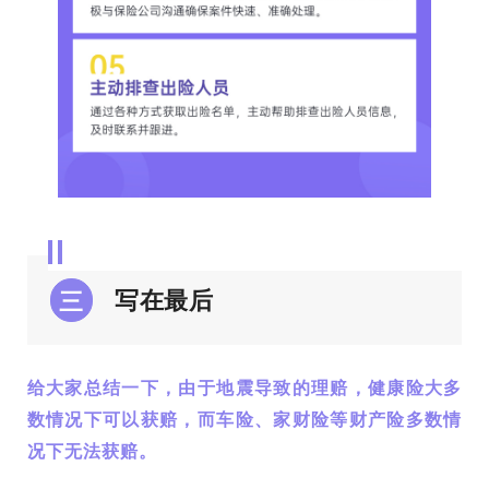
写在最后
三
给大家总结一下，由于地震导致的理赔，健康险大多
数情况下可以获赔，而车险、家财险等财产险多数情
况下无法获赔。