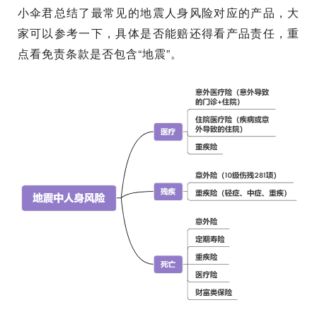
小伞君总结了最常见的地震人身风险对应的产品，大
家可以参考一下，具体是否能赔还得看产品责任，重
点看免责条款是否包含“地震”。