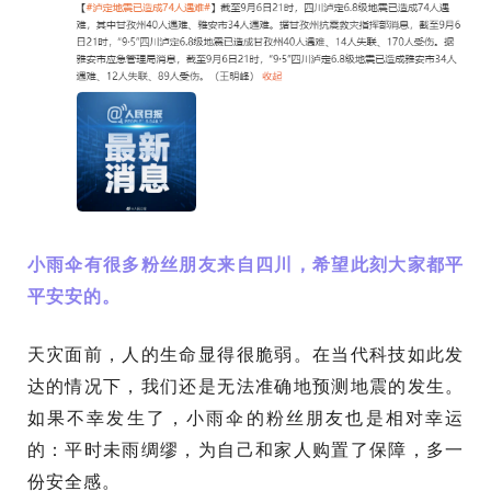
小雨伞有很多粉丝朋友来自四川，希望此刻大家都平
平安安的。
天灾面前，人的生命显得很脆弱。在当代科技如此发
达的情况下，我们还是无法准确地预测地震的发生。
如果不幸发生了，小雨伞的粉丝朋友也是相对幸运
的：平时未雨绸缪，为自己和家人购置了保障，多一
份安全感。