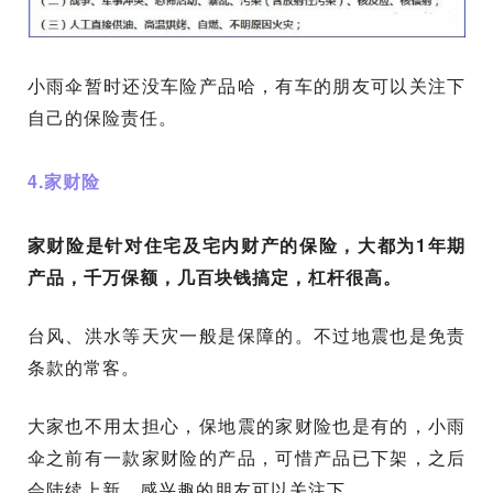
小雨伞暂时还没车险产品哈，有车的朋友可以关注下
自己的保险责任。
4.家财险
家财险是针对
住宅及宅内财产的保险，大都为1年期
产品，千万保额，几百块钱搞定，杠杆很高。
台风、洪水等天灾一般是保障的。不过地震也是免责
条款的常客。
大家也不用太担心，保地震的家财险也是有的，小雨
伞之前有一款家财险的产品，可惜产品已下架，之后
会陆续上新，感兴趣的朋友可以关注下。