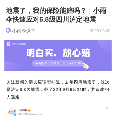
地震了，我的保险能赔吗？｜小雨
伞快速应对6.8级四川泸定地震
小雨伞课堂
2023.03.09
关注新闻的朋友应该都知道，去年四川地震了，这次
是泸定6.8级地震，截至22年9月6日21时，共造成74
人遇难。