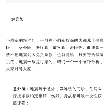
健康险
小雨伞的粉丝们，一般在小雨伞投保的大都属于健康
险——意外险、医疗险、重疾险、寿险等。健康险一
般不把地震列入免责条款，也就是说，只要符合保险
责任，地震一般是可赔的。咱们一个一个险种分析，
大家对号入座。
意外险：
地震属于意外，其导致的门诊、住院医
疗按条款约定报销，伤残、身故都可以一次性获
赔保额；