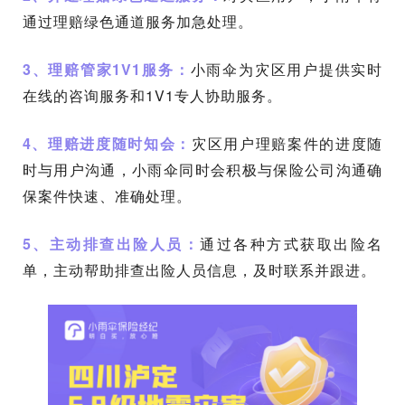
通过理赔绿色通道服务加急处理。
3、理赔管家1V1服务：
小雨伞为灾区用户提供实时
在线的咨询服务和1V1专人协助服务。
4、理赔进度随时知会：
灾区用户理赔案件的进度随
时与用户沟通，小雨伞同时会积极与保险公司沟通确
保案件快速、准确处理。
5、主动排查出险人员：
通过各种方式获取出险名
单，主动帮助排查出险人员信息，及时联系并跟进。