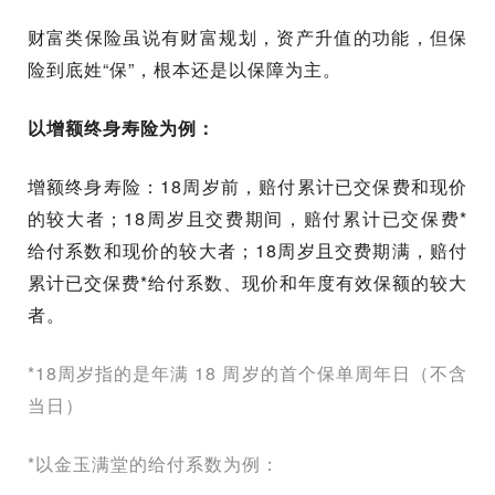
财富类保险虽说有财富规划，资产升值的功能，但保
险到底姓“保”，根本还是以保障为主。
以增额终身寿险为例：
增额终身寿险：18周岁前，赔付累计已交保费和现价
的较大者；18周岁且交费期间，赔付累计已交保费*
给付系数和现价的较大者；18周岁且交费期满，赔付
累计已交保费*给付系数、现价和年度有效保额的较大
者。
*18周岁指的是年满 18 周岁的首个保单周年日（不含
当日）
*以金玉满堂的给付系数为例：