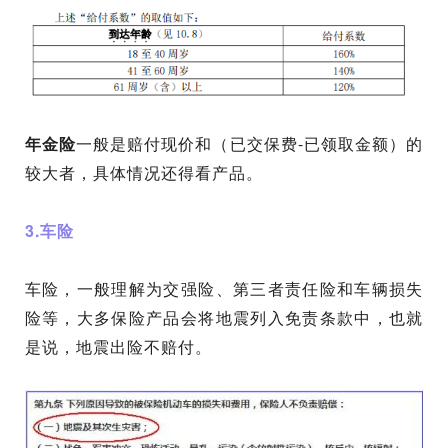
年金险
一般是赔付现价和（已交保费-已领取金额）的
较大者，具体情况还得看产品。
3.车险
车险，一般理解为交强险、第三者责任险和车辆损失
险等，大多保险产品会将地震列入免责条款中，也就
是说，地震出险不赔付。