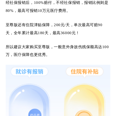
经社保报销后，100%赔付，不经社保报销，报销比例则是
80%，最高可报销10万元医疗费用。
至尊版还有住院津贴保障，200元/天，单次最高可赔90
天，全年累计最高180天，最高36000元！
所以建议大家购买至尊版，一般意外身故伤残保额高达100
万，医疗保障也更优秀。