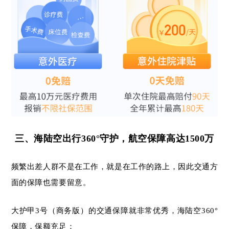
三、
海陆空出行
360°守护，航空保障高达1500万
频繁出差人群不是在工作，就是在工作的路上，因此交通方
面的保障也需要留意。
大护甲3号（商务版）的交通保障就非常优秀，海陆空360°
保障，保额充足：