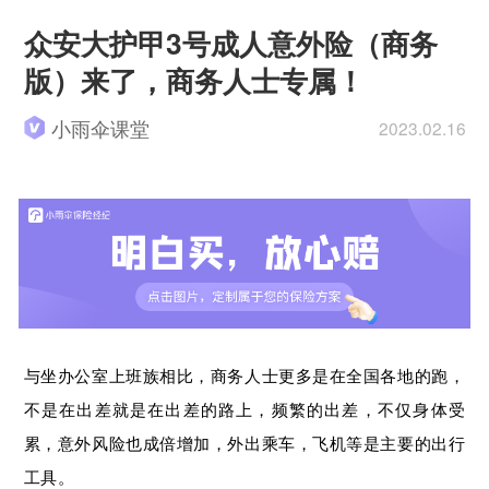
众安大护甲3号成人意外险（商务
版）来了，商务人士专属！
小雨伞课堂
2023.02.16
与坐办公室上班族相比，商务人士更多是在全国各地的跑，
不是在出差就是在出差的路上，频繁的出差，不仅身体受
累，意外风险也成倍增加，外出乘车，飞机等是主要的出行
工具。