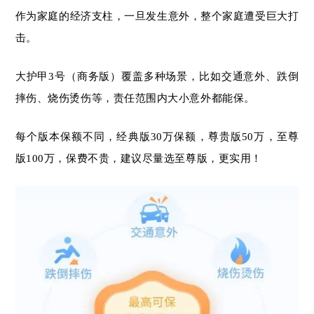
作为家庭的经济支柱，一旦发生意外，整个家庭遭受巨大打
击。
大护甲3号（商务版）覆盖多种场景，比如交通意外、跌倒
摔伤、烧伤烫伤等，责任范围内大小意外都能保。
每个版本保额不同，经典版30万保额，尊贵版50万，至尊
版100万，保费不贵，建议尽量选至尊版，更实用！