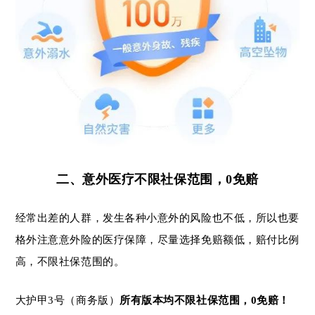
二、
意外医疗不限社保范围，
0免赔
经常出差的人群，发生各种小意外的风险也不低，所以也要
格外注意意外险的医疗保障，尽量选择免赔额低，赔付比例
高，不限社保范围的。
大护甲3号（商务版）
所有版本均不限社保范围，
0免赔！