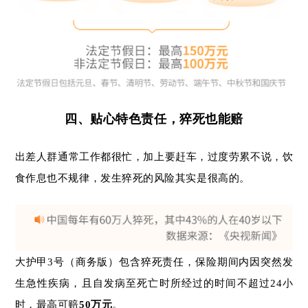
四、
贴心特色责任，猝死也能赔
出差人群通常工作都很忙，加上要赶车，过度劳累不说，饮
食作息也不规律，发生猝死的风险其实是很高的。
大护甲3号（商务版）包含猝死责任，保险期间内因突然发
生急性疾病，且自发病至死亡时所经过的时间不超过24小
时，最高可赔
50万元
。