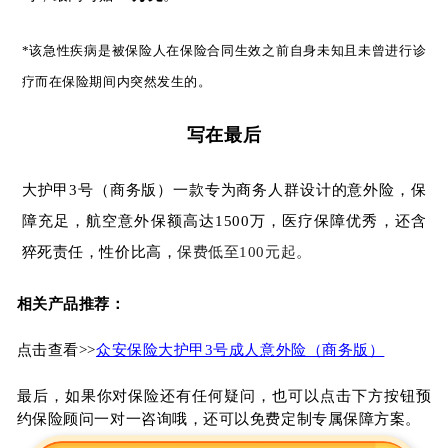
*该急性疾病是被保险人在保险合同生效之前自身未知且未曾进行诊
疗而在保险期间内突然发生的。
写在最后
大护甲3号（商务版）一款专为商务人群设计的意外险，保
障充足
，
航空意外保额高达1500万，
医疗保障优秀，还含
猝死责任，性价比高，
保费低至100元起。
相关产品推荐：
点击查看>>
众安保险大护甲3号成人意外险（商务版）
最后，如果你对保险还有任何疑问，也可以点击下方按钮预
约保险顾问一对一咨询哦，还可以免费定制专属保障方案。