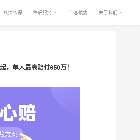
疾病核保
售后服务
信息披露
关于我们
年起，单人最高赔付650万！