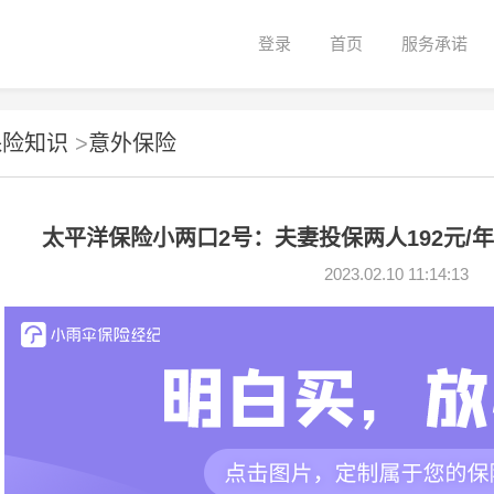
登录
首页
服务承诺
保险知识
>
意外保险
太平洋保险小两口2号：夫妻投保两人192元/
2023.02.10 11:14:13