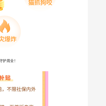
，守护周全！