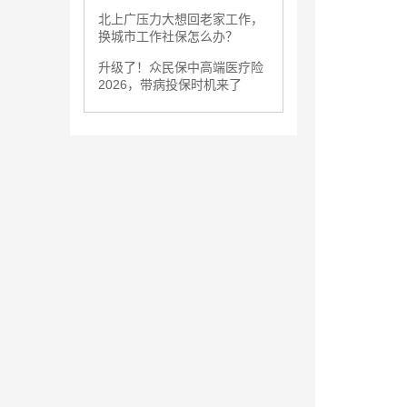
北上广压力大想回老家工作，
换城市工作社保怎么办？
升级了！众民保中高端医疗险
2026，带病投保时机来了