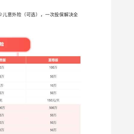
加少儿意外险（可选），一次投保解决全