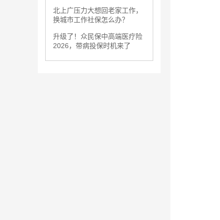
北上广压力大想回老家工作，
换城市工作社保怎么办？
升级了！众民保中高端医疗险
2026，带病投保时机来了