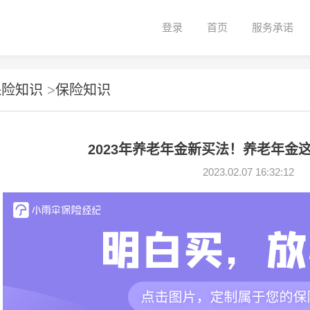
登录
首页
服务承诺
保险知识
>
保险知识
2023年养老年金新买法！养老年金
2023.02.07 16:32:12