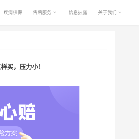
疾病核保
售后服务
信息披露
关于我们
这样买，压力小！