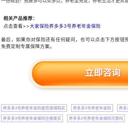
一份规划！预算多可以买多点，养老金充足，养老生活才更从
相关产品推荐：
点击查看>>
大家保险养多多3号养老年金保险
最后，如果你对保险还有任何疑问，也可以点击下方按钮
免费定制专属保障方案。
养多多3号养老年金险是否值得购买
养多多3号养老年金险
养多
养多多3号养老年金保险在哪里买
养多多3号养老年金保险可靠吗