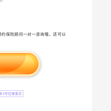
容！
预约保险顾问一对一咨询哦，还可以
多3号在哪里买