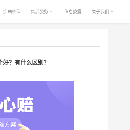
疾病核保
售后服务
信息披露
关于我们
哪个好？有什么区别？