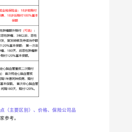
点（主要区别）、价格、保险公司品
大家参考。