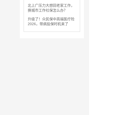
北上广压力大想回老家工作，
换城市工作社保怎么办？
升级了！众民保中高端医疗险
2026，带病投保时机来了