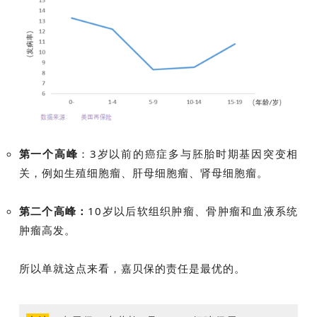
第一个高峰
：3岁以前的癌症多与胚胎时期基因突变相
关，例如生殖细胞瘤、肝母细胞瘤、肾母细胞瘤。
第二个高峰：
10岁以后软组织肿瘤、骨肿瘤和血液系统
肿瘤高发。
所以单就这点来看，嘉贝保的责任是最优的。