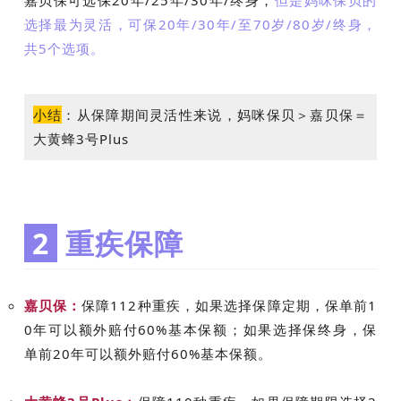
选择最为灵活，可保20年/30年/至70岁/80岁/终身，
共5个选项。
小结
：
从保障期间灵活性来说，妈咪保贝＞嘉贝保＝
大黄蜂3号Plus
2
重疾保障
嘉贝保：
保障112种重疾，如果选择保障定期，保单前1
0年可以额外赔付60%基本保额；如果选择保终身，保
单前20年可以额外赔付60%基本保额。