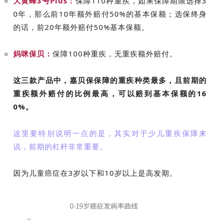
大黄蜂3号Plus：
保障110种重疾，如果保障期限选择3
0年，那么前10年额外赔付50%的基本保额；选保终身
的话，前20年额外赔付50%基本保额。
妈咪保贝：
保障100种重疾，无重疾额外赔付。
这三款产品中，嘉贝保保障的重疾种类最多，且前期的
重疾额外赔付的比例最高，可以赔到基本保额的16
0%。
这里要特别说明一点的是，其实对于少儿重疾保障来
说，前期的杠杆非常重要。
因为儿童癌症在3岁以下和10岁以上是高发期。