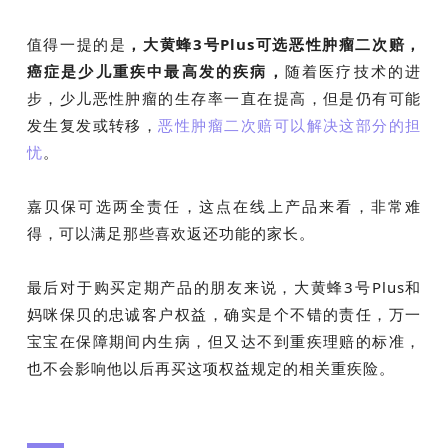
值得一提的是
，大黄蜂3号Plus可选恶性肿瘤二次赔，
癌症是少儿重疾中最高发的疾病，
随着医疗技术的进
步，少儿恶性肿瘤的生存率一直在提高，但是仍有可能
发生复发或转移，
恶性肿瘤二次赔可以解决这部分的担
忧
。
嘉贝保可选两全责任，这点在线上产品来看，非常难
得，可以满足那些喜欢返还功能的家长。
最后对于购买定期产品的朋友来说，大黄蜂3号Plus和
妈咪保贝的忠诚客户权益，确实是个不错的责任，万一
宝宝在保障期间内生病，但又达不到重疾理赔的标准，
也不会影响他以后再买这项权益规定的相关重疾险。