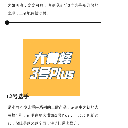
之媲美者，寥寥可数，直到我们第3位选手嘉贝保的
出现，王者地位被动摇。
2号选手
是小雨伞少儿重疾系列的王牌产品，从诞生之初的大
黄蜂1号，到现在的大黄蜂3号Plus，一步步更新迭
代，保障是越来越全面，性价比逐步攀升。