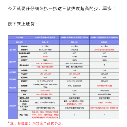
今天就要仔仔细细扒一扒这三款热度超高的少儿重疾！
接下来上硬货：
*
注：标红部分为对应产品优势点。