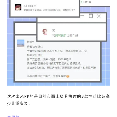
这次出来PK的是目前市面上极具热度的3款性价比超高
少儿重疾险：