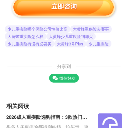
少儿重疾险哪个保险公司性价比高
大黄蜂重疾险去哪买
大黄蜂重疾险怎么样
大黄蜂少儿重疾险到哪买
少儿重疾险有没有必要买
大黄蜂3号Plus
少儿重疾险
分享到
微信好友
相关阅读
2026成人重疾险选购指南：3款热门产品全面测评
很多人买重疾险都特别纠结，怕买贵、更