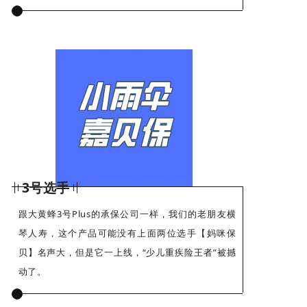
3号选手
跟大黄蜂3号Plus的承保公司一样，我们的老朋友横
琴人寿，这个产品可能没有上面两位选手【妈咪保
贝】名声大，但是它一上线，“少儿重疾险王者”被撼
动了。