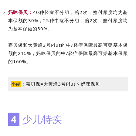
妈咪保贝：
40种轻症不分组，赔2次，赔付额度均为基
本保额的30%；25种中症不分组，赔2次，赔付额度均
为基本保额的50%。
嘉贝保和大黄蜂3号Plus的中/轻症保障最高可赔基本保
额的215%，妈咪保贝的中/轻症保障最高可赔基本保额
的160%。
小结
：
嘉贝保=大黄蜂3号Plus＞妈咪保贝
4
少儿特疾