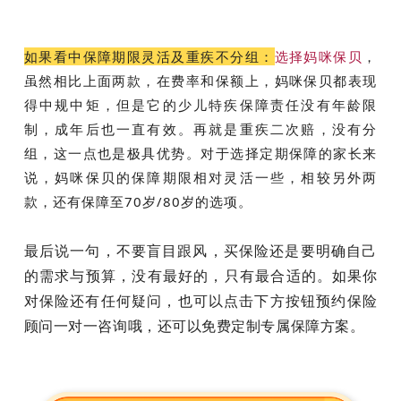
如果看中保障期限灵活及重疾不分组：
选择妈咪保贝
，
虽然相比上面两款，在费率和保额上，妈咪保贝都表现
得中规中矩，但是它的少儿特疾保障责任没有年龄限
制，成年后也一直有效。再就是重疾二次赔，没有分
组，这一点也是极具优势。对于选择定期保障的家长来
说，妈咪保贝的保障期限相对灵活一些，相较另外两
款，还有保障至70岁/80岁的选项。
最后说一句，不要盲目跟风，买保险还是要明确自己
的需求与预算，没有最好的，只有最合适的。
如果你
对保险还有任何疑问，也可以点击下方按钮预约保险
顾问一对一咨询哦，还可以免费定制专属保障方案。