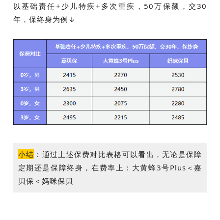
以基础责任+少儿特疾+多次重疾，50万保额，交30
年，保终身为例↓
小结
：
通过上述保费对比表格可以看出，无论是保障
定期还是保障终身，在费率上：大黄蜂3号Plus＜嘉
贝保＜妈咪保贝