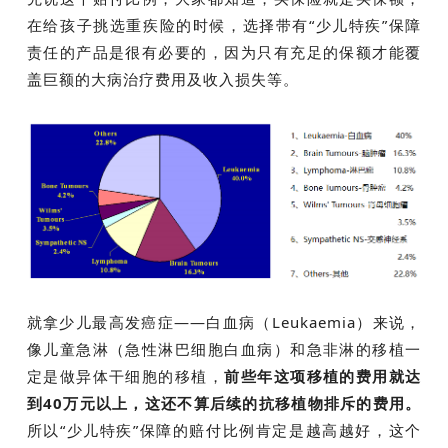
在给孩子挑选重疾险的时候，选择带有“少儿特疾”保障
责任的产品是很有必要的，因为只有充足的保额才能覆
盖巨额的大病治疗费用及收入损失等。
就拿少儿最高发癌症——白血病（Leukaemia）来说，
像儿童急淋（急性淋巴细胞白血病）和急非淋的移植一
定是做异体干细胞的移植，
前些年这项移植的费用就达
到40万元以上，这还不算后续的抗移植物排斥的费用。
所以“少儿特疾”保障的赔付比例肯定是越高越好，这个