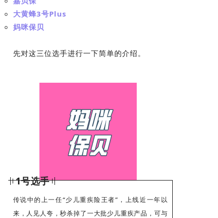
嘉贝保
大黄蜂3号Plus
妈咪保贝
先对这三位选手进行一下简单的介绍。
1号选手
传说中的上一任“少儿重疾险王者”，上线近一年以
来，人见人夸，秒杀掉了一大批少儿重疾产品，可与