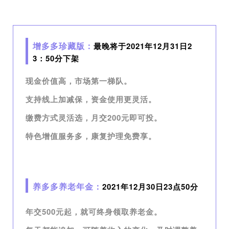
增多多珍藏版：
最晚将于2021年12月31日2
3：50分下架
现金价值高，市场第一梯队。
支持线上加减保，资金使用更灵活。
缴费方式灵活选，月交200元即可投。
特色增值服务多，康复护理免费享。
养多多养老年金：
2021年1
2月30日23点50分
年交500元起，就可终身领取养老金。