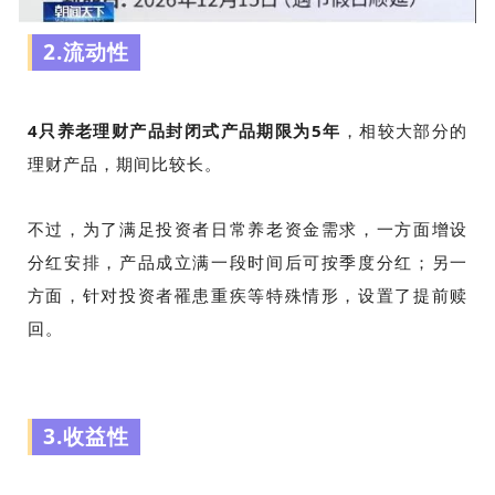
2.流动性
4只养老理财产品封闭式产品期限为5年
，相较大部分的
理财产品，期间比较长。
不过，为了满足投资者日常养老资金需求，一方面增设
分红安排，产品成立满一段时间后可按季度分红；另一
方面，针对投资者罹患重疾等特殊情形，设置了提前赎
回。
3.收益性