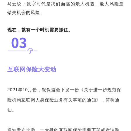
马云说：数字时代是我们面临的最大机遇，最大风险是
错失机会的风险。
现在，就有一个时机需要抓住。
互联网保险大变动
2021年10月份，银保监会下发一份《关于进一步规范保
险机构互联网人身保险业务有关事项的通知》，简称通
知。
通知发布之后，一大批的互联网保险需要下架或者调整