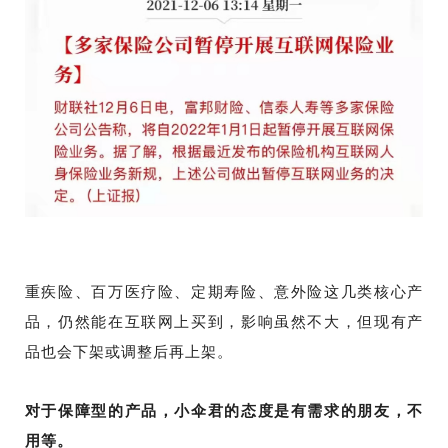
重疾险、百万医疗险、定期寿险、意外险这几类核心产
品，仍然能在互联网上买到，影响虽然不大，但现有产
品也会下架或调整后再上架。
对于保障型的产品，小伞君的态度是有需求的朋友，不
用等。