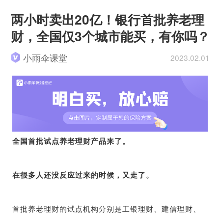
两小时卖出20亿！银行首批养老理
财，全国仅3个城市能买，有你吗？
小雨伞课堂
2023.02.01
全国首批试点养老理财产品来了。
在很多人还没反应过来的时候，又走了。
首批养老理财的试点机构分别是工银理财、建信理财、