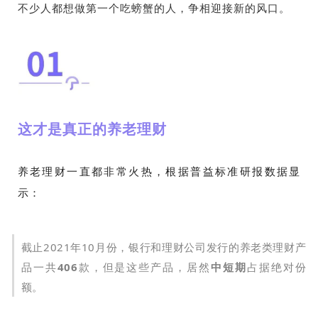
不少人都想做第一个吃螃蟹的人，争相迎接新的风口。
这才是真正的养老理财
养老理财一直都非常火热，根据普益标准研报数据显
示：
截止2021年10月份，银行和理财公司发行的养老类理财产
品一共
406
款，但是这些产品，居然
中短期
占据绝对份
额。