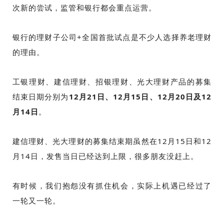
次新的尝试，监管和银行都会重点运营。
银行的理财子公司+全国首批试点是不少人选择养老理财
的理由。
工银理财、建信理财、招银理财、光大理财产品的募集
结束日期分别为
12月21日、12月15日、12月20日及12
月14日
。
建信理财、光大理财的募集结束期虽然在12月15日和12
月14日，发售当日已经达到上限，很多朋友没赶上。
有时候，我们抱怨没有抓住机会，实际上机遇已经过了
一轮又一轮。