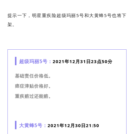
提示一下，明星重疾险超级玛丽5号和大黄蜂5号也将下
架。
超级玛丽5号：
2021年12月31日23点50分
基础责任价格低。
癌症津贴价格好。
重疾赔过还能赔。
大黄蜂5号：
2021年12月30日21:50