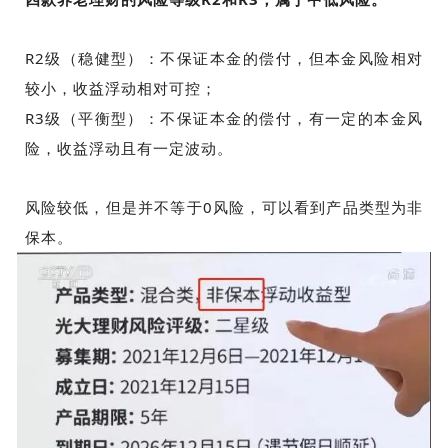
R2级（稳健型）：不保证本金的偿付，但本金风险相对
较小，收益浮动相对可控；
R3级（平衡型）：不保证本金的偿付，有一定的本金风
险，收益浮动且有一定波动。
风险较低，但是并不等于0风险，可以看到产品类型为非
保本。