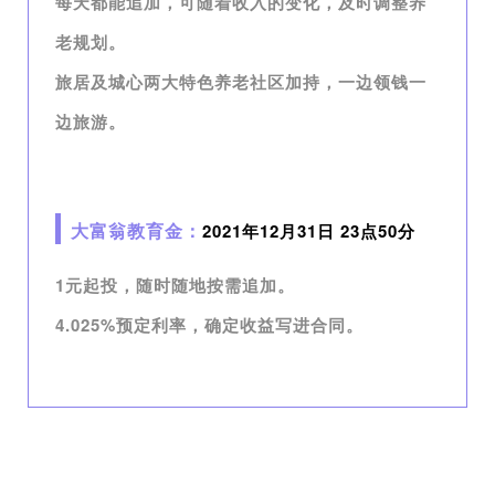
每天都能追加，可随着收入的变化，及时调整养
老规划。
旅居及城心两大特色养老社区加持，一边领钱一
边旅游。
大富翁教育金：
2021年12月31日 23点50分
1元起投，随时随地按需追加。
4.025%预定利率，确定收益写进合同。