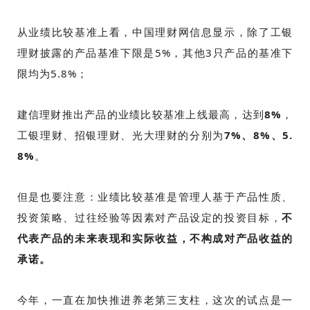
从业绩比较基准上看，中国理财网信息显示，除了工银
理财披露的产品基准下限是5%，其他3只产品的基准下
限均为5.8%；
建信理财推出产品的业绩比较基准上线最高，达到
8%
，
工银理财、招银理财、光大理财的分别为
7%、8%、5.
8%
。
但是也要注意：业绩比较基准是管理人基于产品性质、
投资策略、过往经验等因素对产品设定的投资目标，
不
代表产品的未来表现和实际收益，不构成对产品收益的
承诺。
今年，一直在加快推进养老第三支柱，这次的试点是一