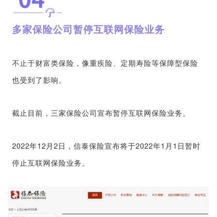
多家保险公司暂停互联网保险业务
不止于财富类保险，像重疾险、定期寿险等保障型保险
也受到了影响。
截止目前，三家保险公司宣布暂停互联网保险业务。
2022年12月2日，信泰保险宣布将于2022年1月1日暂时
停止互联网保险业务。