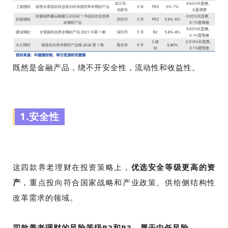
既然是金融产品，绕不开安全性，流动性和收益性。
1.安全性
这四款养老理财在投资策略上，
优选安全等级更高的资
产
，重点投向符合国家战略和产业政策、供给侧结构性
改革需求的领域。
四款养老理财的风险等级R2和R3，属于中低风险。