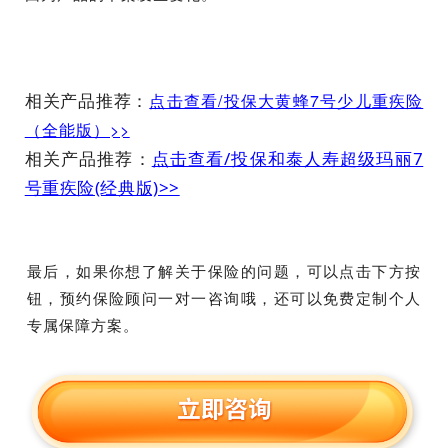
相关产品推荐：
点击查看/投保大黄蜂7号少儿重疾险
（全能版）>>
相关产品推荐：
点击查看/投保和泰人寿超级玛丽7
号重疾险(经典版)>>
最后，如果你想了解关于保险的问题，可以点击下方按
钮，预约保险顾问一对一咨询哦，还可以免费定制个人
专属保障方案。