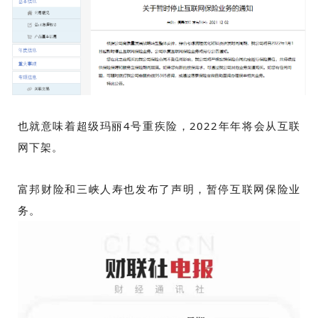
也就意味着超级玛丽4号重疾险，2022年年将会从互联
网下架。
富邦财险和三峡人寿也发布了声明，暂停互联网保险业
务。