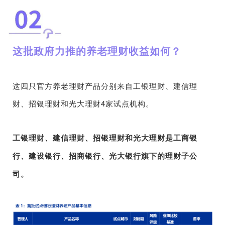
这批政府力推的养老理财收益如何？
这四只官方养老理财产品分别来自工银理财、建信理
财、招银理财和光大理财4家试点机构。
工银理财、建信理财、招银理财和光大理财是工商银
行、建设银行、招商银行、光大银行旗下的理财子公
司。