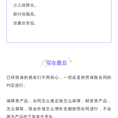
少儿保障全。
赔付保额高。
加量价更低。
写在最后
已经投保的朋友们不用担心，一切还是按照保险合同的
约定进行。
保障类产品，合同怎么规定就怎么保障，财富类产品，
怎么领取，现金价值怎么增长也都按照合同进行，不会
因为产品的下架发生变化。