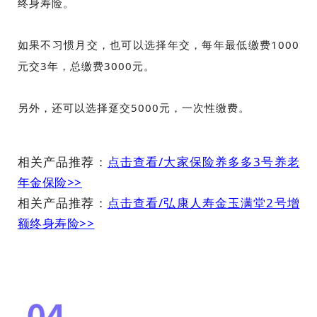
终身寿险。
如果不习惯月交，也可以选择年交，每年最低缴费1000
元交3年，总缴费3000元。
另外，还可以选择趸交5000元，一次性缴费。
相关产品推荐：
点击查看/大家保险养多多3号养老
年金保险>>
相关产品推荐：
点击查看/弘康人寿金玉满堂2号增
额终身寿险>>