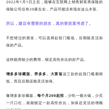
2022年1月1日之后，能够在互联网上销售财富类保险的
保险公司仅有20家左右，产品可能没有现在这么丰富。
所以，建议有需要的朋友，真的要抓紧考虑了。
不想错过的朋友，可以选择起投门槛低，后期能灵活加
保的产品。
这样能用较少的费用，锁定高性价比的好产品。
增多多珍藏版、养多多、大富翁
这三款的起投门槛都很
低，而且后期还能灵活加保。
像增多多珍藏版，
每个月200起投
，少吃一顿火锅，少买
一只口红，就能锁定一款高性价比，加保还灵活的增额