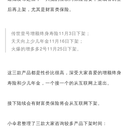
后再上架，尤其是财富类保险。
传世壹号增额终身寿险11月3日下架；
天天向上少儿年金11月16日下架；
火爆的增多多2号11月25日下架。
这三款产品都是性价比很高，深受大家喜爱的增额终身
寿险和少儿年金，一个接一个的从互联网上退出。
接下陆续会有财富类保险将会从互联网下架。
小伞君整理了三款大家咨询较多产品下架时间：