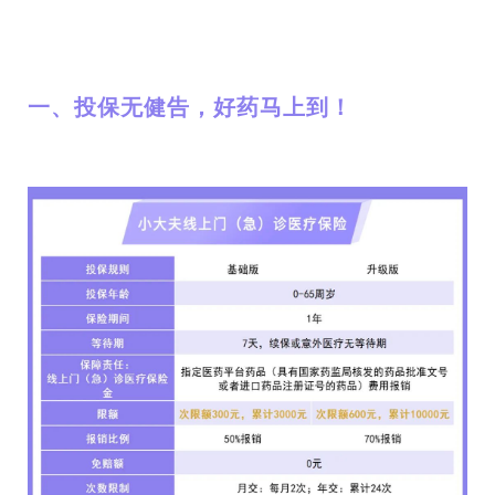
一、投保无健告，好药马上到！