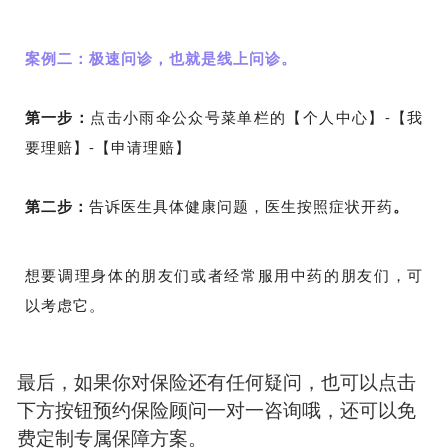
案例二：极速问诊，也就是线上问诊。
第一步：
点击小雨伞公众号菜单栏的【个人中心】-【我
要理赔】-【申请理赔】
第二步：
告诉医生具体健康问题，医生按照症状开药
。
想要调理身体的朋友们或者经常服用中药的朋友们，可
以考虑它。
最后，如果你对保险还有任何疑问，也可以点击
下方按钮预约保险顾问一对一咨询哦，还可以免
费定制专属保障方案。