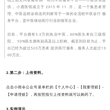
供， 小鹿医馆成立于 2015 年 11 月， 是一个集患者管
理、中医远程诊病送药到家等于一体的全流程中医诊疗 服
务平台，是中医移动医疗行业的领军企业。
目前，平台拥有5.3万的执业中医，60%医生来自三级医
院， 50%医生拥有副高及以上职称。截至到目前为止，平
台已经为超过520万患者 提供医疗服务，服务人次超过13
00万次。
2.第二步：上传资料。
点击小雨伞公众号菜单栏的【个人中心】-【我要理赔】-
【申请理赔】，再按照指引上传资料就可以购药了。
3.实例演示