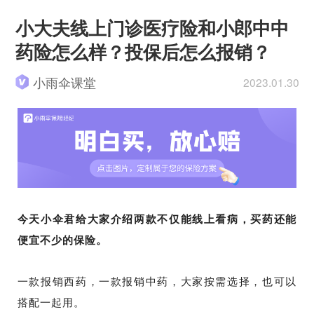
小大夫线上门诊医疗险和小郎中中
药险怎么样？投保后怎么报销？
小雨伞课堂
2023.01.30
今天小伞君给大家介绍两款不仅能线上看病，买药还能
便宜不少的保险。
一款报销西药，一款报销中药，大家按需选择，也可以
搭配一起用。