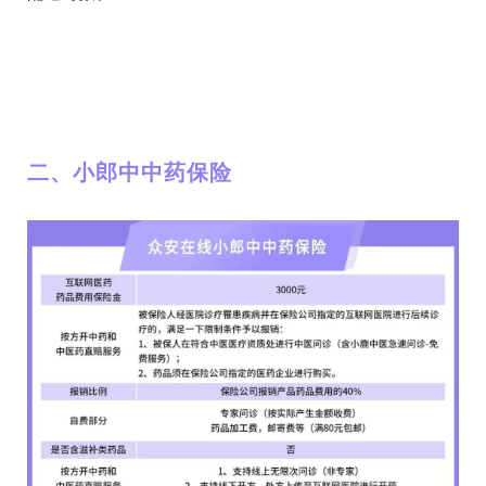
二、小郎中中药保险