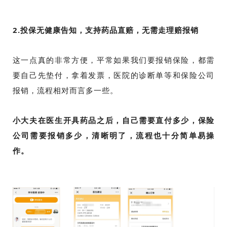
2.投保无健康告知，支持药品直赔，无需走理赔报销
这一点真的非常方便，平常如果我们要报销保险，都需
要自己先垫付，拿着发票，医院的诊断单等和保险公司
报销，流程相对而言多一些。
小大夫在医生开具药品之后，自己需要直付多少，保险
公司需要报销多少，清晰明了，流程也十分简单易操
作。