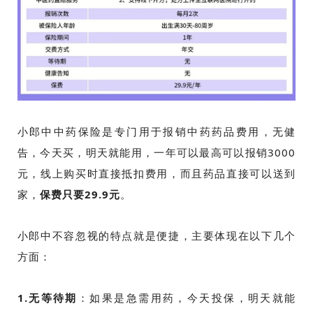
小郎中中药保险是专门用于报销中药药品费用，无健
告，今天买，明天就能用，一年可以最高可以报销3000
元，线上购买时直接抵扣费用，而且药品直接可以送到
家，
保费只要29.9元
。
小郎中不容忽视的特点就是便捷，主要体现在以下几个
方面：
1.无等待期
：如果是急需用药，今天投保，明天就能