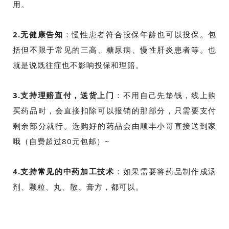
用。
2.无健康告知
：慢性患者符合投保年龄也可以投保。包
括但不限于常见的三高、糖尿病、慢性肝炎患者等。也
就是说既往症也不影响投保和理赔。
3.支持理赔直付，送货上门
：不用自己先垫钱，线上购
买药品时，会直接扣除可以报销的那部分，只需要支付
剩余部分就行。选购好的药品会由顺丰小哥直接送到家
哦（自费超过80元包邮）~
4.支持常见的中药加工技术
：如果需要将药品制作成汤
剂、颗粒、丸、散、膏方，都可以。