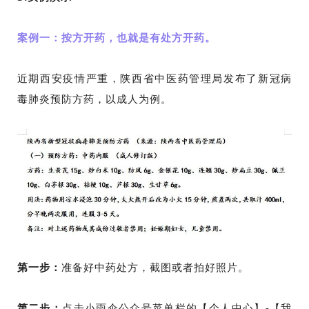
案例一：按方开药，也就是有处方开药。
近期西安疫情严重，陕西省中医药管理局发布了新冠病
毒肺炎预防方药，以成人为例。
第一步：
准备好中药处方，截图或者拍好照片。
第二步：
点击小雨伞公众号菜单栏的【个人中心】-【我