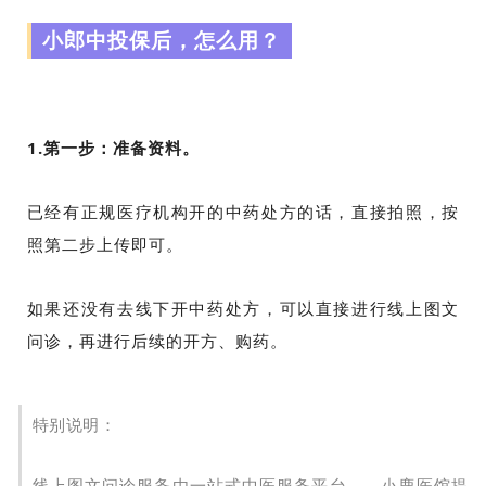
小郎中投保后，怎么用？
1.第一步：准备资料。
已经有正规医疗机构开的中药处方的话，直接拍照，按
照第二步上传即可。
如果还没有去线下开中药处方，可以直接进行线上图文
问诊，再进行后续的开方、购药。
特别说明：
线上图文问诊服务由一站式中医服务平台——小鹿医馆提