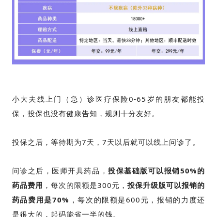
小大夫线上门（急）诊医疗保险0-65岁的朋友都能投
保，投保也没有健康告知，规则十分友好。
投保之后，等待期为7天，7天以后就可以线上问诊了。
问诊之后，医师开具药品，
投保基础版可以报销50%的
药品费用
，每次的限额是300元，
投保升级版可以报销的
药品费用是70%
，每次的限额是600元，报销的力度还
是很大的，起码能省一半的钱。