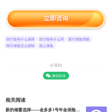
医疗险有什么保障
医疗险有什么用
医疗保险理赔
医疗保险怎么报销
线上保险
分享到
微信好友
相关阅读
新的储蓄选择——金多多1号年金保险，4年回血5年起领