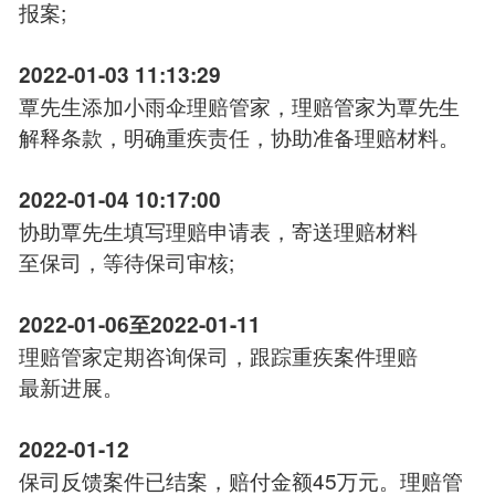
报案;
2022-01-03 11:13:29
覃先生添加小雨伞理赔管家，理赔管家为覃先生
解释条款，明确重疾责任，协助准备理赔材料。
2022-01-04 10:17:00
协助覃先生填写理赔申请表，寄送理赔材料
至保司，等待保司审核;
2022-01-06至2022-01-11
理赔管家定期咨询保司，跟踪重疾案件理赔
最新进展。
2022-01-12
保司反馈案件已结案，赔付金额45万元。理赔管