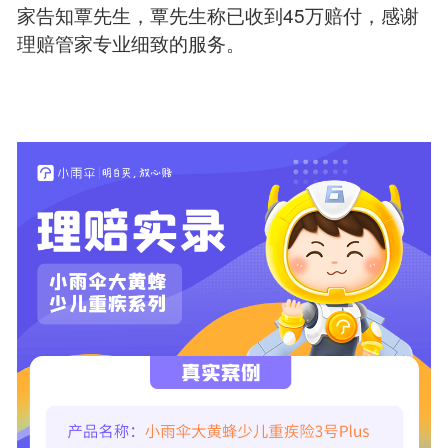
家告知覃先生，覃先生称已收到45万赔付，感谢
理赔管家专业细致的服务。