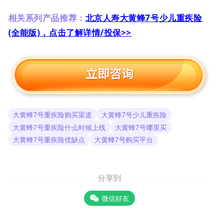
相关系列产品推荐：
北京人寿大黄蜂7号少儿重疾险
(全能版)，点击了解详情/投保>>
大黄蜂7号重疾险购买渠道
大黄蜂7号少儿重疾险
大黄蜂7号重疾险什么时候上线
大黄蜂7号哪里买
大黄蜂7号重疾险优缺点
大黄蜂7号购买平台
分享到
微信好友