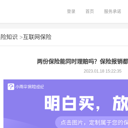
登录
首页
服务承诺
保险知识
>
互联网保险
两份保险能同时理赔吗？保险报销
2023.01.18 15:22:35