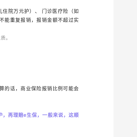
儿住院万元护）、 门诊医疗险（如
不能重复报销，报销金额不超过实
性质。
算的话，商业保险报销比例可能会
护，再理赔e生保，一般来说，这顺