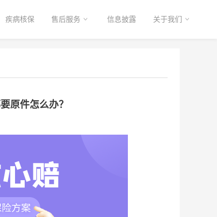
疾病核保
售后服务
信息披露
关于我们
都要原件怎么办？