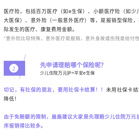
医疗险，包括百万医疗（如e生保）、小额医疗险（如少
大医保）、意外险（一般意外医疗）等，是报销型保险，
际发生的医疗、康复费用金额。
*意外险比较特殊，意外医疗是报销，意外身故或伤残是给付
先申请理赔哪个保险呢？
2
少儿住院万元护+平安e生保
切记，有社保的朋友，要用社保卡结算！！
未用社保卡结
降低！
由于免赔额的限制，扇扇建议大家是先理赔少儿住院万元
序报销得比较多。