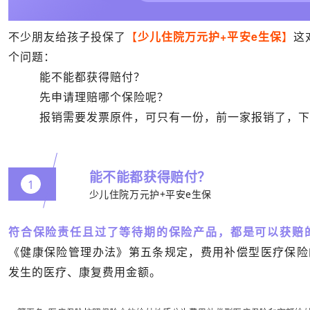
不少朋友给孩子投保了
【
少儿住院万元护
+平安e生保
】
这
个问题：
能不能都获得赔付？
先申请理赔哪个保险呢？
报销需要发票原件，可只有一份，前一家报销了，
能不能都获得赔付？
1
少儿住院万元护+平安e生保
符合保险责任且过了等待期的保险产品，都是可以获赔
《健康保险管理办法》第五条规定，费用补偿型医疗保险
发生的医疗、康复费用金额。