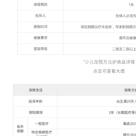
*少儿住院万元护商品详情
点击可查看大图