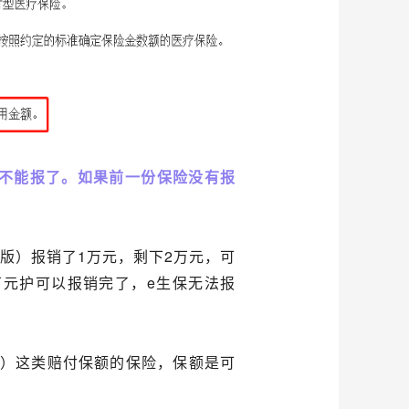
不能报了。如果前一份保险没有报
版）报销了1万元，剩下2万元，可
万元护可以报销完了，e生保无法报
疾）这类赔付保额的保险，保额是可