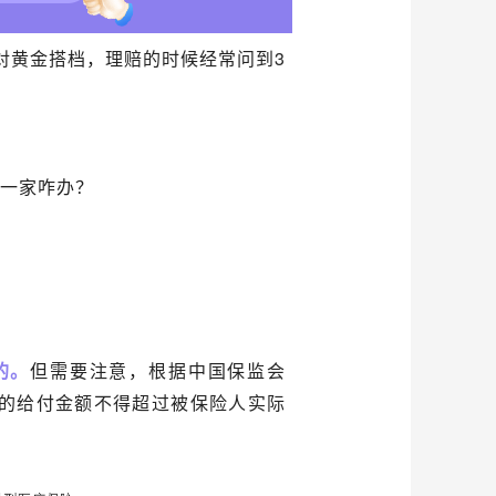
对黄金搭档，理赔的时候经常问到3
下一家咋办？
的。
但需要注意，根据中国保监会
的给付金额不得超过被保险人实际