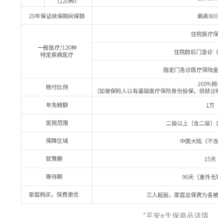
*平安e生保商品详情