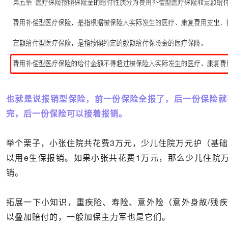
也就是说报销型保险，前一份保险全报了，后一份保险就
完，后一份保险可以接着报销。
举个栗子，小张住院共花费3万元，少儿住院万元护（基础
以用e生保报销。如果小张共花费1万元，那么少儿住院
销。
拓展一下小知识，重疾险、寿险、意外险（意外身故/残
以叠加赔付的，一般加保主力军也是它们。