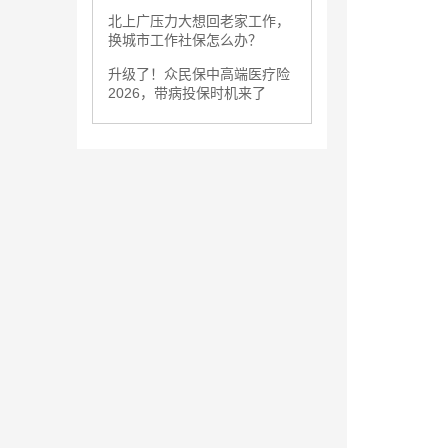
北上广压力大想回老家工作，
换城市工作社保怎么办？
升级了！众民保中高端医疗险
2026，带病投保时机来了