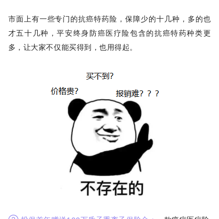
市面上有一些专门的抗癌特药险，保障少的十几种，多的也
才五十几种，平安终身防癌医疗险包含的抗癌特药种类更
多，让大家不仅能买得到，也用得起。