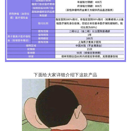
下面给大家详细介绍下这款产品