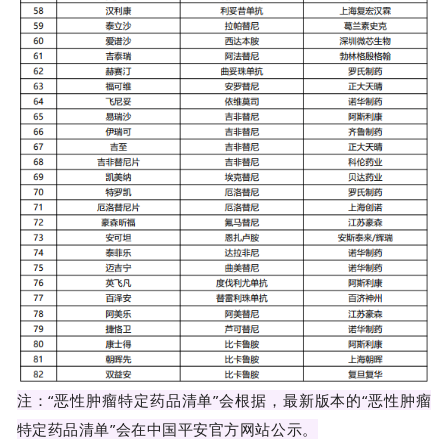
注：“恶性肿瘤特定药品清单”会根据，最新版本的“恶性肿瘤
特定药品清单”会在中国平安官方网站公示。