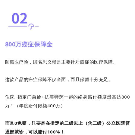
800万癌症保障金
防癌医疗险，顾名思义就是主要针对癌症的医疗保障。
这款产品的癌症保障不仅全面，而且保额十分充足。
住院+指定门急诊+抗癌特药一起的终身赔付额度最高达800
万！（年度赔付限额400万）
而且0免赔，只要是在指定的二级以上（含二级）公立医院普
通部就诊，可以赔付100%！