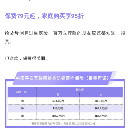
保费79元起，家庭购买享95折
给父母测算过重疾险、百万医疗险的朋友应该都知道，很
贵。
但这款，保费很美丽。