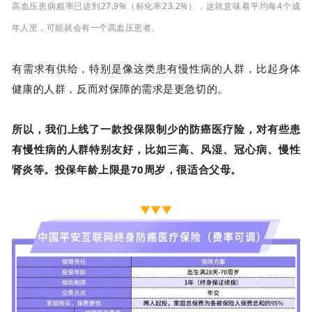
高血压患病粗率已达到27.9%（标化率23.2%
），这就意味着平均每4个成
年人里，可能就会有一个高血压患者。
有需求有供给，特别是像这类患有慢性病的人群，比起身体
健康的人群，反而对保障的需求是更急切的。
所以，我们上线了一款投保限制少的防癌医疗险，对有些患
有慢性病的人群特别友好，比如三高、风湿、冠心病、慢性
肾炎等。投保年龄上限是70周岁，很适合父母。
▼▼▼