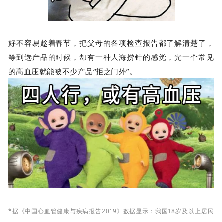
好不容易趁着春节，把父母的各项检查报告都了解清楚了，
等到选产品的时候，却有一种大海捞针的感觉，光一个常见
的高血压就能被不少产品“拒之门外”。
*
据《中国心血管健康与疾病报告2019》数据显示：
我国18岁及以上居民