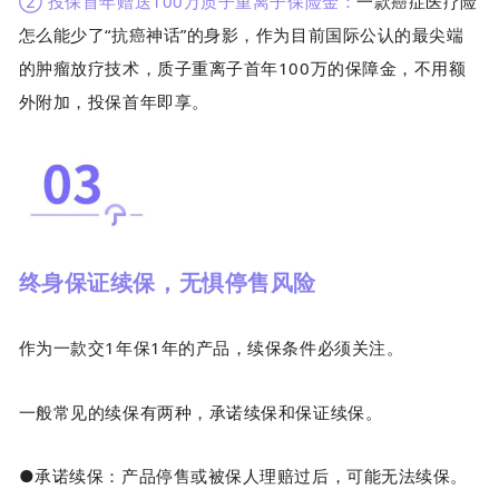
② 投保首年赠送100万质子重离子保险金：
一款癌症医疗险
怎么能少了“抗癌神话”的身影，作为目前国际公认的最尖端
的肿瘤放疗技术，质子重离子首年100万的保障金，不用额
外附加，投保首年即享。
终身保证续保，无惧停售风险
作为一款交1年保1年的产品，续保条件必须关注。
一般常见的续保有两种，承诺续保和保证续保。
●承诺续保：产品停售或被保人理赔过后，可能无法续保。