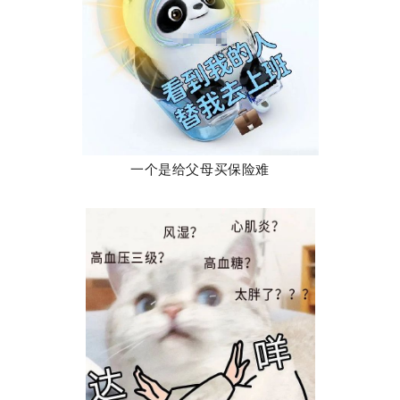
一个是给父母买保险难