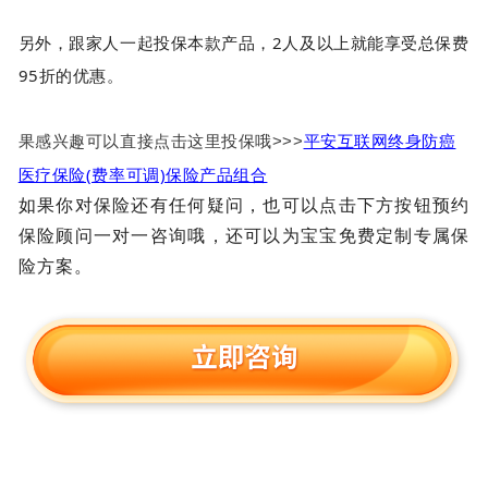
另外，跟家人一起投保本款产品，2人及以上就能享受总保费
95折的优惠。
平安互联网终身防癌
果感兴趣可以直接点击这里投保哦>>>
医疗保险(费率可调)保险产品组合
如果你对保险还有任何疑问，也可以点击下方按钮预约
保险顾问一对一咨询哦，还可以为宝宝免费定制专属保
险方案。