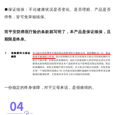
●保证续保：不论健康状况是否变化、是否理赔、产品是否
停售，皆可免审核续保。
而平安防癌医疗险的条款就写明了，本产品是保证续保，且
期限是终身。
一份稳定的终身保障，对于父母来说，是很难得的。