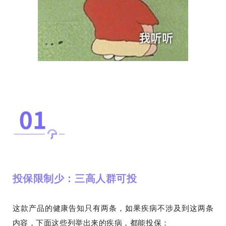
投保限制少：三高人群可投
这款产品的健康告知只有两条，如果疾病不涉及到这两条
内容，下面这些列举出来的疾病，都能投保：