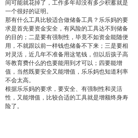
间可能就花掉了，工作多年却没有多少积蓄就是
一个很好的证明。
那有什么工具比较适合做储备工具？乐乐妈的要
求是首先要资金安全，有风险的工具达不到储备
的目的；二是要有强制性，毕竟不如资金能随便
用，不就跟以前一样钱也储备不下来；三是要相
对灵活，近几年不准备用这笔钱，但以后孩子高
等教育费什么的也要能用到才可以；四要能增
值，当然既要安全又能增值，乐乐妈也知道利率
不会太高。
根据乐乐妈的要求，要安全、有强制性和灵活
性，又能增值，比较合适的工具就是增额终身寿
险了。