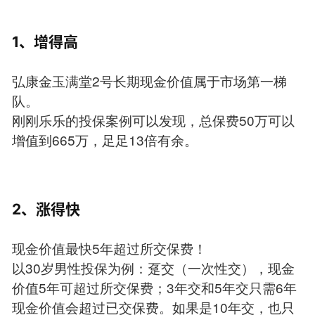
1、增得高
弘康金玉满堂2号长期现金价值属于市场第一梯
队。
刚刚乐乐的投保案例可以发现，总保费50万可以
增值到665万，足足13倍有余。
2、涨得快
现金价值最快5年超过所交保费！
以30岁男性投保为例：趸交（一次性交），现金
价值5年可超过所交保费；3年交和5年交只需6年
现金价值会超过已交保费。如果是10年交，也只