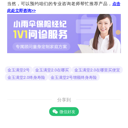
当然，可以预约咱们的专业咨询老师帮忙推荐产品，
点击
此处立即咨询>>
金玉满堂2号
金玉满堂2.0在哪买
金玉满堂2.0在哪里买便宜
金玉满堂2.0终身寿险
金玉满堂2号增额终身寿险
分享到
微信好友