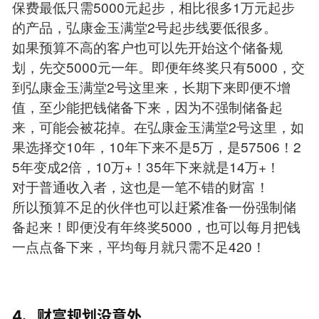
保费最低只需5000元起步，相比很多1万元起步
的产品，弘康金玉满堂2号起步线要低很多。
如果预算不高的客户也可以先开始这个储备规
划，先交5000元一年。即便年终奖只有5000，交
到弘康金玉满堂2号这里来，长期下来即便不增
值，至少能把钱储备下来，因为不强制储备起
来，可能会被花掉。在弘康金玉满堂2号这里，如
果选择交10年，10年下来不是5万，是57506！2
5年变成2倍，10万+！35年下来就是14万+！
对于普通收入者，这也是一笔不错的财富！
所以预算不足的伙伴也可以赶紧准备一份强制储
备起来！即便没有年终奖5000，也可以每月把钱
一点点备下来，平均每月就只需不足420！
4、财富规划没意外