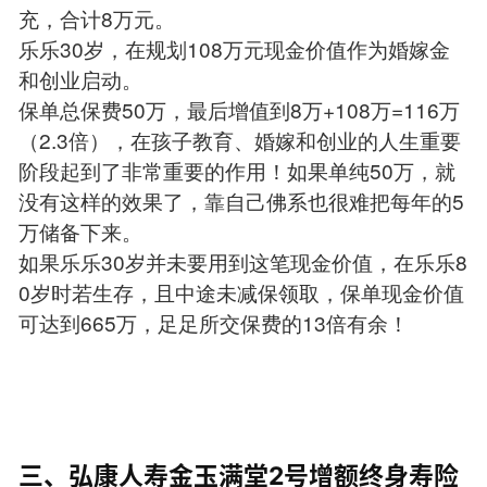
充，合计8万元。
乐乐30岁，在规划108万元现金价值作为婚嫁金
和创业启动。
保单总保费50万，最后增值到8万+108万=116万
（2.3倍），在孩子教育、婚嫁和创业的人生重要
阶段起到了非常重要的作用！如果单纯50万，就
没有这样的效果了，靠自己佛系也很难把每年的5
万储备下来。
如果乐乐30岁并未要用到这笔现金价值，在乐乐8
0岁时若生存，且中途未减保领取，保单现金价值
可达到665万，足足所交保费的13倍有余！
三、弘康人寿金玉满堂2号增额终身寿险