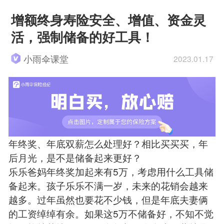
增额终身寿险安全、增值、资金灵
活，强制储备的好工具！
小雨伞课堂
2023.01.17
年终奖、年底双薪怎么处理好？相比买买买，年
后月光，是不是储备起来更好？
乐乐爸妈年终奖加起来有5万，考虑用什么工具储
备起来。孩子乐乐不满一岁，未来的花销会越来
越多。过年虽然也要花不少钱，但是年底夫妻俩
的工资绰绰有余。如果这5万不储备好，不知不觉