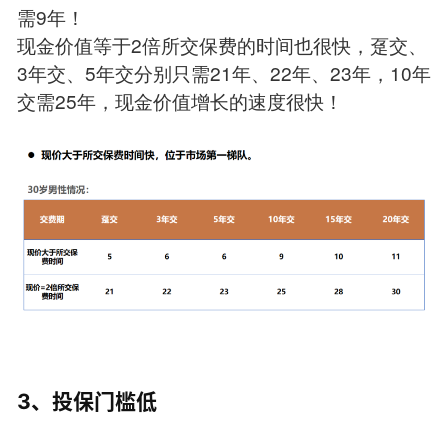
需9年！
现金价值等于2倍所交保费的时间也很快，趸交、
3年交、5年交分别只需21年、22年、23年，10年
交需25年，现金价值增长的速度很快！
3、投保门槛低