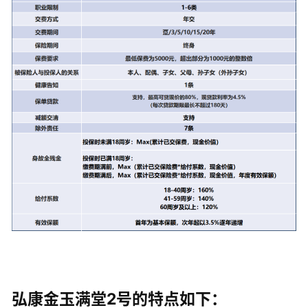
弘康金玉满堂2号的特点如下：