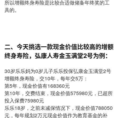
所以增额终身寿险是比较合适做储备年终奖的工
具的。
二、今天挑选一款现金价值比较高的增额
终身寿险，弘康人寿金玉满堂2号为例：
30岁乐乐妈为0岁儿子乐乐投保弘康金玉满堂2号
增额终身寿险，交10年，每年交5万：
第5年，现金价值有168360元
第10年，交费结束，现金价值575980元，已超所
投入保费75980元
乐乐18岁，之前未减保情况下，现金价值788050
元，每年规划2万元现金价值作为教育基金的补