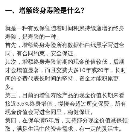
一、增额终身寿险是什么？
就是一种有效保额随着时间积累持续递增的终身
寿险，是寿险的一种。
首先，增额终身寿险所有数据都白纸黑字写进合
同，有合同约束，安全保证。
其次，增额终身寿险前期的现金价值较低，后期
才会增值显著，而且交费大多10年或20年，长时
间的交费代表长时间的坚持，资金才能积累更
多。
第三，目前的增额寿险产品的现金价值长期来看
接近3.5%终身增值，慢慢会超过所交保费，所有
现金价值会写进合同里，稳健保证。
第四，在保单满5年后，支持部分现金价值减保领
取，满足生活中的资金需求，有一定的灵活性。