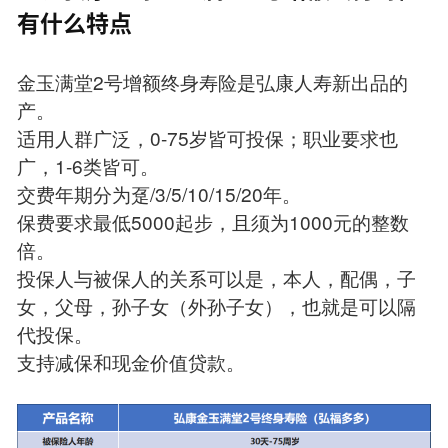
有什么特点
金玉满堂2号增额终身寿险是弘康人寿新出品的
产。
适用人群广泛，0-75岁皆可投保；职业要求也
广，1-6类皆可。
交费年期分为趸/3/5/10/15/20年。
保费要求最低5000起步，且须为1000元的整数
倍。
投保人与被保人的关系可以是，本人，配偶，子
女，父母，孙子女（外孙子女），也就是可以隔
代投保。
支持减保和现金价值贷款。