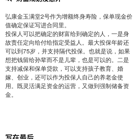
弘康金玉满堂2号作为增额终身寿险，保单现金价
值确定保证写进合同里。
投保人可以把确定的财富给到确定的人，一是身
故责任定向给付给指定受益人。最大投保年龄还
可以到75岁，并支持隔代投保。也就是说，如果
想把钱留给孙辈而不是儿辈，也是可以的。二是
支持减保和保单贷款，可以支持孩子教育、婚
嫁、创业，还可以作为投保人自己的养老金使
用。既灵活满足资金的运营，又做到强制储备资
金。
写在最后