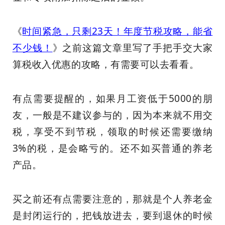
《
时间紧急，只剩23天！年度节税攻略，能省
不少钱！
》之前这篇文章里写了手把手交大家
算税收入优惠的攻略，有需要可以去看看。
有点需要提醒的，如果月工资低于5000的朋
友，一般是不建议参与的，因为本来就不用交
税，享受不到节税，领取的时候还需要缴纳
3%的税，是会略亏的。还不如买普通的养老
产品。
买之前还有点需要注意的，那就是个人养老金
是封闭运行的，把钱放进去，要到退休的时候