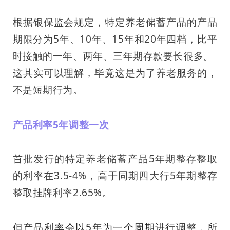
根据银保监会规定，特定养老储蓄产品的产品
期限分为5年、10年、15年和20年四档，比平
时接触的一年、两年、三年期存款要长很多。
这其实可以理解，毕竟这是为了养老服务的，
不是短期行为。
产品利率
5
年调整一次
首批发行的特定养老储蓄产品5年期整存整取
的利率在3.5-4%，高于同期四大行5年期整存
整取挂牌利率2.65%。
但产品利率会以5年为一个周期进行调整，所