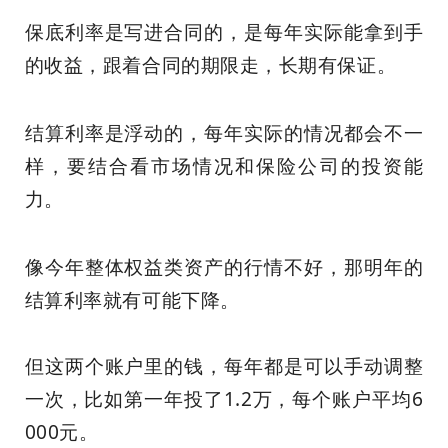
保底利率是写进合同的，是每年实际能拿到手
的收益，跟着合同的期限走，长期有保证。
结算利率是浮动的，每年实际的情况都会不一
样，要结合看市场情况和保险公司的投资能
力。
像今年整体权益类资产的行情不好，那明年的
结算利率就有可能下降。
但这两个账户里的钱，每年都是可以手动调整
一次，比如第一年投了1.2万，每个账户平均6
000元。