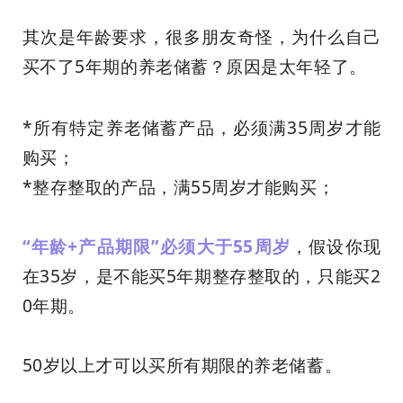
其次是年龄要求，很多朋友奇怪，为什么自己
买不了5年期的养老储蓄？原因是太年轻了。
*所有特定养老储蓄产品，必须满35周岁才能
购买；
*整存整取的产品，满55周岁才能购买；
“年龄
+
产品期限”必须大于
55
周岁
，假设你现
在35岁，是不能买5年期整存整取的，只能买2
0年期。
50岁以上才可以买所有期限的养老储蓄。