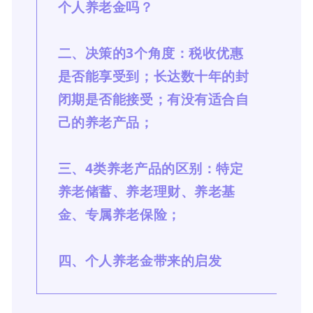
个人养老金吗？
二、决策的3个角度：税收优惠
是否能享受到；长达数十年的封
闭期是否能接受；有没有适合自
己的养老产品；
三、4类养老产品的区别：特定
养老储蓄、养老理财、养老基
金、专属养老保险；
四、个人养老金带来的启发