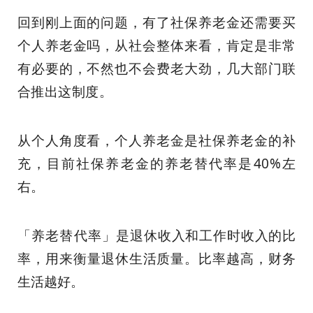
回到刚上面的问题，有了社保养老金还需要买
个人养老金吗，从社会整体来看，肯定是非常
有必要的，不然也不会费老大劲，几大部门联
合推出这制度。
从个人角度看，个人养老金是社保养老金的补
充，目前社保养老金的养老替代率是40%左
右。
「
养老替代率
」是退休收入和工作时收入的比
率，用来衡量退休生活质量。比率越高，财务
生活越好。