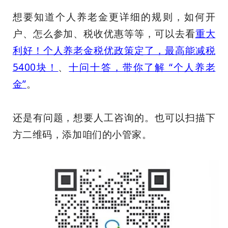
想要知道个人养老金更详细的规则，如何开
户、怎么参加、税收优惠等等，可以去看
重大
利好！个人养老金税优政策定了，最高能减税
5400块！
、
十问十答，带你了解 “个人养老
金”
。
还是有问题，想要人工咨询的。也可以扫描下
方二维码，添加咱们的小管家。