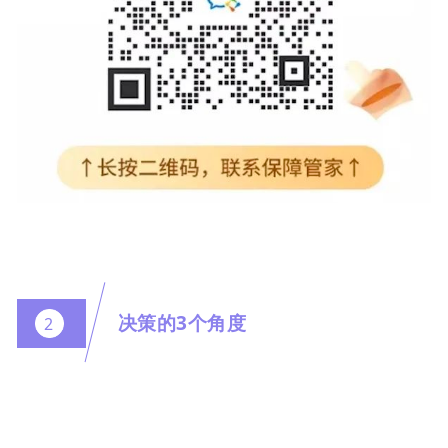
决策的3个角度
2