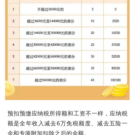
预扣预缴应纳税所得额和工资不一样，应纳税
额是全年收入减去6万免税额度、减去五险一
金和专项附加扣除之后的金额。