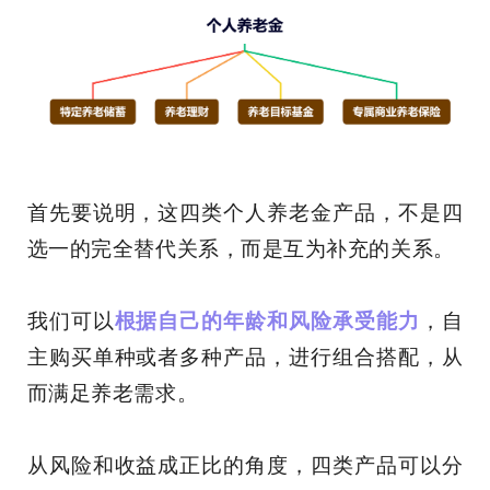
首先要说明，这四类个人养老金产品，不是四
选一的完全替代关系，而是互为补充的关系。
我们可以
根据自己的年龄和风险承受能力
，自
主购买单种或者多种产品，进行组合搭配，从
而满足养老需求。
从风险和收益成正比的角度，四类产品可以分