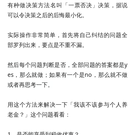
有种做决策方法名叫
「一票否决」决策，据说
可以令决策之后的后悔最小化。
实际操作非常简单，首先将自己纠结的问题全
部罗列出来，要点是不重不漏。
然后每个问题判断是否，全部问题的答案都是
y
es，
那么就做；如果有一个是no，那么就不做
或者再思考一下。
用这个方法来解决一下「我该不该参与个人养
老金？」这个问题看看：
1、
是否能享受到税收优惠？