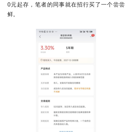
0元起存，笔者的同事就在招行买了一个尝尝
鲜。