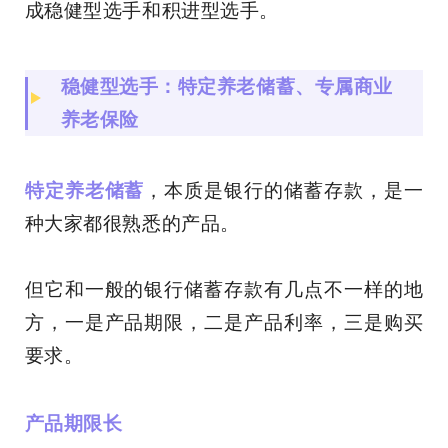
成稳健型选手和积进型选手。
稳健型选手：特定养老储蓄、专属商业
养老保险
特定养老储蓄
，本质是银行的储蓄存款，是一
种大家都很熟悉的产品。
但它和一般的银行储蓄存款有几点不一样的地
方，一是产品期限，二是产品利率，三是购买
要求。
产品期限长