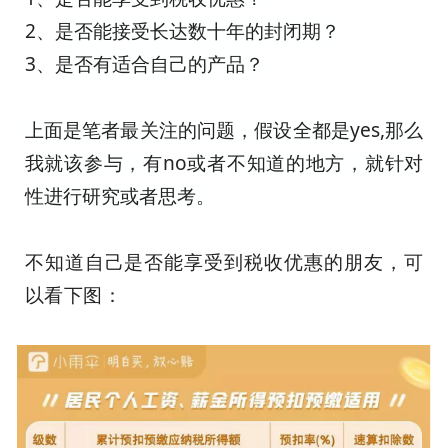
2、
是否能接受长达数十年的封闭期？
3、
是否有适合自己的产品？
上面是笔者最关注的问题，假设全都是
yes,
那么
我就该参与，有
no
或者不知道的地方，就针对
性进行研究或者思考。
不知道自己是否能享受到税收优惠的朋友，可
以看下图：