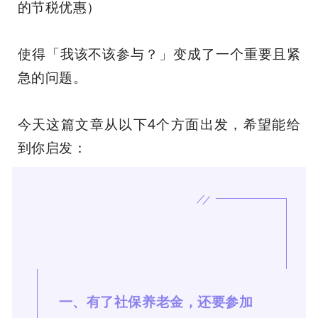
的节税优惠）
使得「我该不该参与？」变成了一个重要且紧
急的问题。
今天这篇文章从以下4个方面出发，希望能给
到你启发：
一、有了社保养老金，还要参加