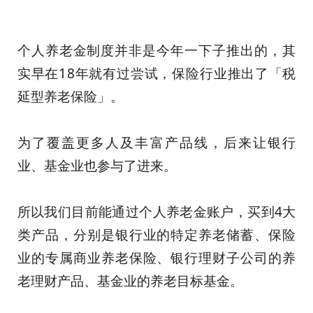
个人养老金制度并非是今年一下子推出的，其
实早在18年就有过尝试，保险行业推出了
「税
延型养老保险」。
为了覆盖更多人及丰富产品线，后来让银行
业、基金业也参与了进来。
所以我们目前能通过个人养老金账户，买到4大
类产品，分别是银行业的特定养老储蓄、保险
业的专属商业养老保险、银行理财子公司的养
老理财产品、基金业的养老目标基金。