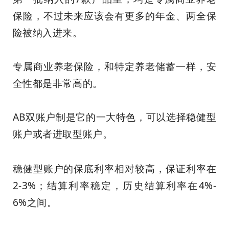
保险，不过未来应该会有更多的年金、两全保
险被纳入进来。
专属商业养老保险，和特定养老储蓄一样，安
全性都是非常高的。
AB双账户制是它的一大特色，可以选择稳健型
账户或者进取型账户。
稳健型账户的保底利率相对较高，保证利率在
2-3%；结算利率稳定，历史结算利率在4%-
6%之间。