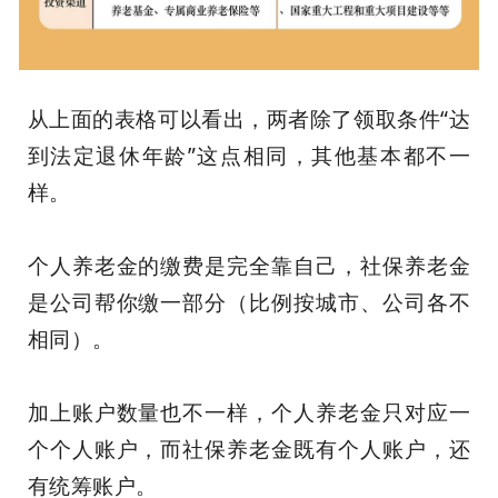
从上面的表格可以看出，两者除了领取条件“达
到法定退休年龄”这点相同，其他基本都不一
样。
个人养老金的缴费是完全靠自己，社保养老金
是公司帮你缴一部分（比例按城市、公司各不
相同）。
加上账户数量也不一样，个人养老金只对应一
个个人账户，而社保养老金既有个人账户，还
有统筹账户。