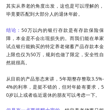
其实从养老的角度出发，这也是可以理解的，
毕竟要匹配到大部分人的退休年龄。
结论：
50万以内的银行存款是有存款保险保
障，本金是不会出现损失的。而我们能在单家
试点银行能购买的特定养老储蓄产品存款本金
上限也仅为50万，规则也做了限定，安全性自
然就很高。
从目前的产品形态来讲，5年期整存整取3.5%-
4%的利率，是挺不错的，但对年龄有要求，5
0岁以上或者临近退休的朋友可以考虑一下。