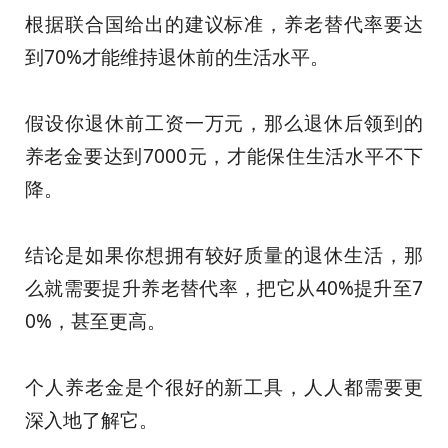
根据联合国给出的建议标准，养老替代率要达
到70%才能维持退休前的生活水平。
假设你退休前工资一万元，那么退休后领到的
养老金要达到7000元，才能保住生活水平不下
降。
结论是如果你想拥有较好质量的退休生活，那
么就需要提升养老替代率，把它从40%提升至7
0%，甚至更高。
个人养老金是个很好的新工具，人人都需要更
深入地了解它。