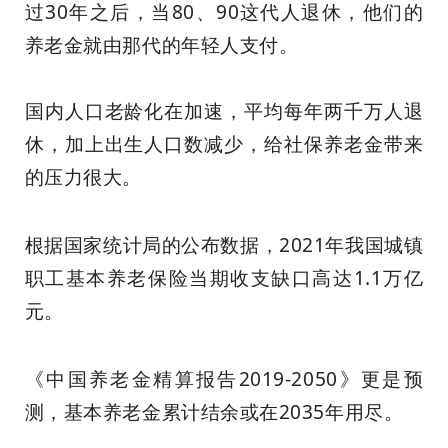
过30年之后，当80、90这代人退休，他们的
养老金就由那代的年轻人支付。
国内人口老龄化在加速，平均每年两千万人退
休，加上出生人口数减少，给社保养老金带来
的压力很大。
根据国家统计局的公布数据，2021年我国城镇
职工基本养老保险当期收支缺口高达1.1万亿
元。
《中国养老金精算报告2019-2050》更是预
测，基本养老金累计结余或在2035年用尽。