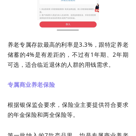
养老专属存款最高的利率是3.3%，跟特定养老
储蓄的4%是有差距的，不过有1年期、2年期
可选，适合临近退休的人群的用钱需求。
专属商业养老保险
根据银保监会要求，保险业主要提供符合要求
的年金保险和两全保险等。
第一批纳入的7款产品里，均是专属商业养老