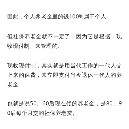
因此，个人养老金里的钱100%属于个人。
但社保养老金就不一定了，因为它是根据
「
现
收现付制
」
来管理的。
现收现付制，其实就是用当代工作的一代人交
上来的保费，来立即支付当今退休一代人的养
老金。
也就是说50、60后现在领的养老金，是80、9
0后每个月交的社保养老费。