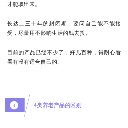
才能取出来。
长达二三十年的封闭期，要问自己能不能接
受，尽量用不影响生活的钱去投。
目前的产品已经不少了，好几百种，得耐心看
看有没有适合自己的。
4类养老产品的区别
3