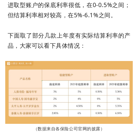
进取型账户的保底利率很低，在0-0.5%之间；
但结算利率相对较高，在5%-6.1%之间。
下面取了部分几款上年度有实际结算利率的产
品，大家可以看下具体情况：
（数据来自各保险公司官网的披露）