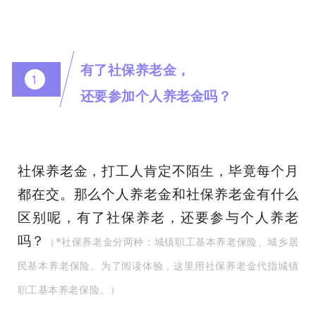
有了社保养老金，
1
还要参加个人养老金吗？
社保养老金，打工人肯定不陌生，毕竟每个月
都在交。那么个人养老金和社保养老金有什么
区别呢，有了社保养老，还要参与个人养老
吗？
（*社保养老金分两种：城镇职工基本养老保险、城乡居
民基本养老保险。为了阅读体验，这里用社保养老金代指城镇
职工基本养老保险。）