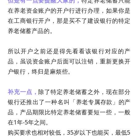
但是有一点要提醒大家的
，
特定养老储蓄只能
在养老资金账户的开户行进行办理，如果你是
在工商银行开户，那是买不了建设银行的特定
养老储蓄产品的。
所以开户之前还是得先看看该银行对应的产
品，虽说资金账户后面可以注销，重新更换开
户银行，终归是麻烦些。
补充一点，
除了特定养老储蓄之外，现在部分
银行还推出了一种名叫
「养老专属存款」的产
品，产品期限比特定养老储蓄要短一些，一般
在1年-5年之间。
购买要求也相对较低，35岁以下也能买，最低5