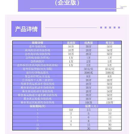
（企业版）
产品详情