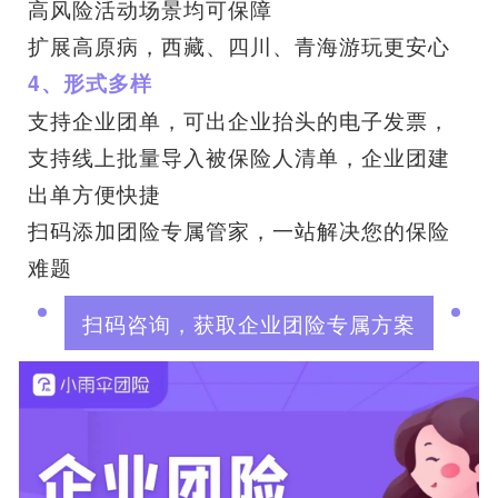
高风险活动场景均可保障
扩展高原病，西藏、四川、青海游玩更安心
4、形式多样
支持企业团单，可出企业抬头的电子发票，
支持线上批量导入被保险人清单，企业团建
出单方便快捷
扫码添加团险专属管家，一站解决您的保险
难题
扫码咨询，获取企业团险专属方案