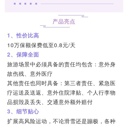
产品亮点
1、性价比高
10万保额保费低至0.8元/天
2、保障全面
旅游场景中必须具备的责任均包含：意外身
故伤残、意外医疗
其他责任也同时具备：第三者责任、紧急医
疗运送及送返、意外住院津贴、个人行李物
品损毁及丢失、交通意外额外赔付
3、细节贴心
扩展高风险运动，不论滑雪还是蹦极，各种