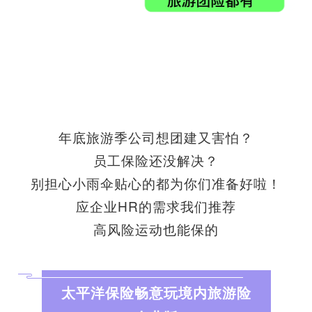
年底旅游季公司想团建又害怕？
员工保险还没解决？
别担心小雨伞贴心的都为你们准备好啦！
应企业HR的需求我们推荐
高风险运动也能保的
太平洋保险畅意玩境内旅游险