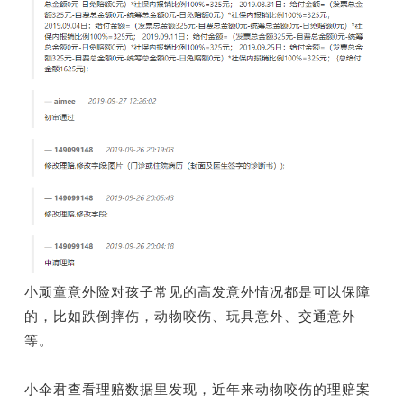
小顽童意外险对孩子常见的高发意外情况都是可以保障
的，比如跌倒摔伤，动物咬伤、玩具意外、交通意外
等。
小伞君查看理赔数据里发现，近年来动物咬伤的理赔案