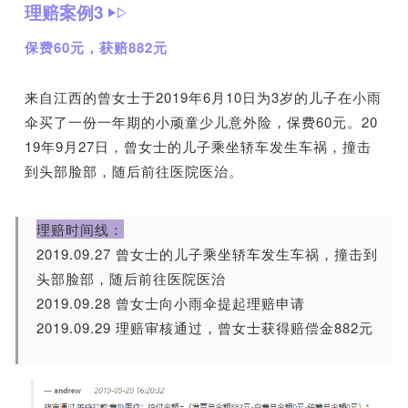
理赔案例3
保费60元，获赔882元
来自江西的曾女士于2019年6月10日为3岁的儿子在小雨
伞买了一份一年期的小顽童少儿意外险，保费60元。20
19年9月27日，曾女士的儿子乘坐轿车发生车祸，撞击
到头部脸部，随后前往医院医治。
理赔时间线：
2019.09.27 曾女士的儿子乘坐轿车发生车祸，撞击到
头部脸部，随后前往医院医治
2019.09.28 曾女士向小雨伞提起理赔申请
2019.09.29 理赔审核通过，曾女士获得赔偿金882元