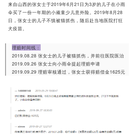
来自山西的张女士于2019年6月21日为3岁的儿子在小雨
伞买了一份一年期的小顽童少儿意外险。2019年8月28
日，张女士的儿子不慎被猫抓伤，随后赴当地医院打狂
犬疫苗。
理赔时间线：
2019.08.28 张女士的儿子被猫抓伤，并前往医院医治
2019.09.26 张女士向小雨伞提起理赔申请
2019.09.29 理赔审核通过，张女士获得赔偿金1625元