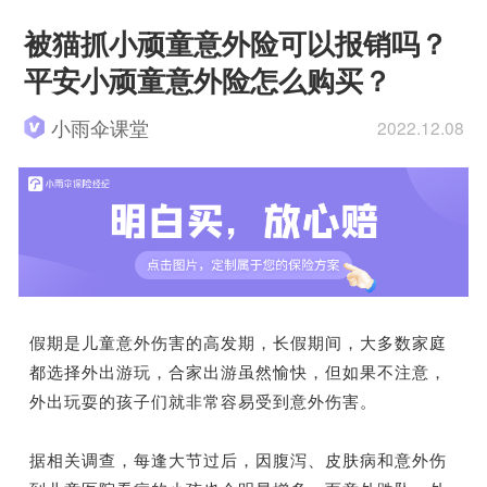
被猫抓小顽童意外险可以报销吗？
平安小顽童意外险怎么购买？
小雨伞课堂
2022.12.08
假期是儿童意外伤害的高发期，长假期间，大多数家庭
都选择外出游玩，合家出游虽然愉快，但如果不注意，
外出玩耍的孩子们就非常容易受到意外伤害。
据相关调查，每逢大节过后，因腹泻、皮肤病和意外伤