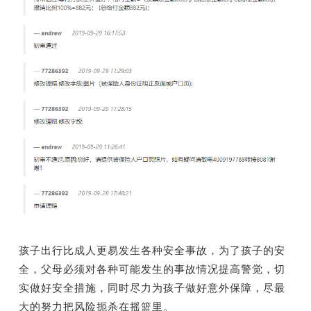
孩子出行比成人更易发生各种安全事故，为了孩子的安
全，父母必须对各种可能发生的事故情况提高警觉，切
实做好安全措施，同时尽力为孩子做好意外保障，尽最
大的努力把风险扼杀在摇篮里。