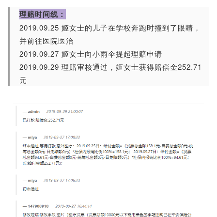
理赔时间线：
2019.09.25 姬女士的儿子在学校奔跑时撞到了眼睛，
并前往医院医治
2019.09.27 姬女士向小雨伞提起理赔申请
2019.09.29 理赔审核通过，
姬
女士获得赔偿金252.71
元