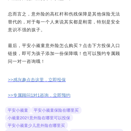
总而言之，意外险的高杠杆和伤残保障是其他保险无法
替代的，对于每一个人来说其实都是刚需，特别是安全
意识不强的孩子。
最后，平安小顽童意外险怎么购买？点击下方投保入口
链接，即可为孩子添加一份保障哦！也可以预约专属顾
问一对一咨询哦！
>>感兴趣点击这里，立即投保
>>专属顾问1对1咨询，立即预约
平安小顽童
平安小顽童保险在哪里买
小顽童2021意外险在哪里可以投保
平安小顽童少儿意外险在哪里买