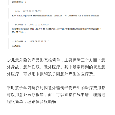
少儿意外险的产品形态很简单，主要保障三个方面：
意
外身故、意外伤残、意外医疗。
其中最常用到的就是意
外医疗，可以用来报销孩子因意外产生的医疗费。
平时孩子学习玩耍时因意外磕伤绊伤产生的医疗费用都
可以用意外医疗报销，而且可以直接在线申请，理赔过
程很简单，理赔体验很顺畅。