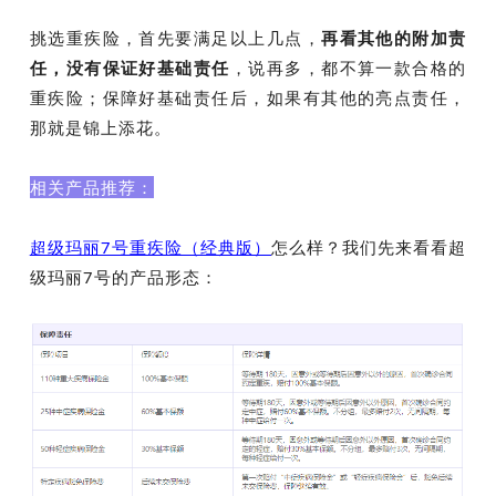
挑选重疾险，首先要满足以上几点，
再看其他的附加责
任，没有保证好基础责任
，说再多，都不算一款合格的
重疾险；保障好基础责任后，如果有其他的亮点责任，
那就是锦上添花。
相关产品推荐：
超级玛丽7号重疾险（经典版）
怎么样？我们先来看看
超
级玛丽7号
的产品形态：