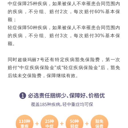
中症保障25种疾病，如果被保人不幸罹患合同范围内
的疾病，不分组、赔付2次，每次赔付60%基本保
额；
轻症保障50种疾病，如果被保人不幸罹患合同范围内
的疾病，不分组、赔付3次，每次赔付30%基本保
额。
超级玛丽7号
同时
还有特定疾病豁免保险费，第一次
赔付“中症疾病保险金”或“轻症疾病保险金”后，豁免
后续未交保险费，保障继续有效。