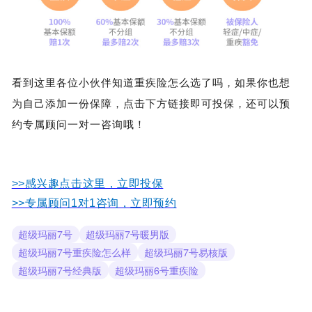
看到这里各位小伙伴知道重疾险怎么选了吗，如果你也想
为自己添加一份保障，点击下方链接即可投保，还可以预
约专属顾问一对一咨询哦！
>>感兴趣点击这里，立即投保
>>专属顾问1对1咨询，立即预约
超级玛丽7号
超级玛丽7号暖男版
超级玛丽7号重疾险怎么样
超级玛丽7号易核版
超级玛丽7号经典版
超级玛丽6号重疾险