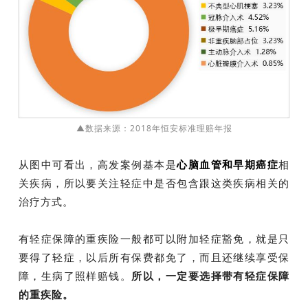
▲数据来源：2018年恒安标准理赔年报
从图中可看出，高发案例基本是
心脑血管和早期癌症
相
关疾病，所以要关注轻症中是否包含跟这类疾病相关的
治疗方式。
有轻症保障的重疾险一般都可以附加轻症豁免，就是只
要得了轻症，以后所有保费都免了，而且还继续享受保
障，生病了照样赔钱。
所以，一定要选择带有轻症保障
的重疾险。