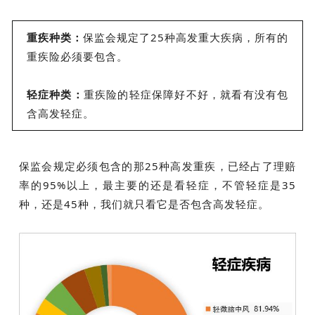
重疾种类：
保监会规定了25种高发重大疾病，所有的
重疾险必须要包含。
轻症种类：
重疾险的轻症保障好不好，就看有没有包
含高发轻症。
保监会规定必须包含的那25种高发重疾，已经占了理赔
率的95%以上，最主要的还是看轻症，不管轻症是35
种，还是45种，我们就只看它是否包含高发轻症。