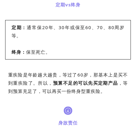
定期vs终身
定期：
通常保20年、30年或保至60、70、80周岁
等。
终身：
保至死亡。
重疾险是年龄越大越贵，等过了60岁，那基本上是买不
到重疾险了。所以，
预算不足的可以先买定期产品
，等
到预算充足了，可以再买一份终身型重疾险。
4
身故责任