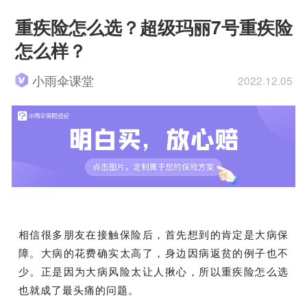
重疾险怎么选？超级玛丽7号重疾险
怎么样？
小雨伞课堂
2022.12.05
相信很多朋友在接触保险后，首先想到的肯定是大病保
障。大病的花费确实太高了，身边因病返贫的例子也不
少。正是因为大病风险太让人揪心，所以重疾险怎么选
也就成了最头痛的问题。