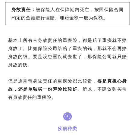
身故责任：
被保险人在保障期内死亡，按照保险合同
约定的金额进行理赔。理赔金额一般为保额。
基本上所有带身故责任的重疾险，都是赔了重疾就不赔
身故了。比如保险公司给赔了重疾的钱，那就不会再赔
身故的钱。要是没患重疾就去世了，那保险公司就只赔
身故的钱。
但是通常带身故责任的重疾险都比较贵，
要是真担心身
故，还是单独买一份寿险比较好。
所以，不建议购买带
有身故责任的重疾险。
5
疾病种类