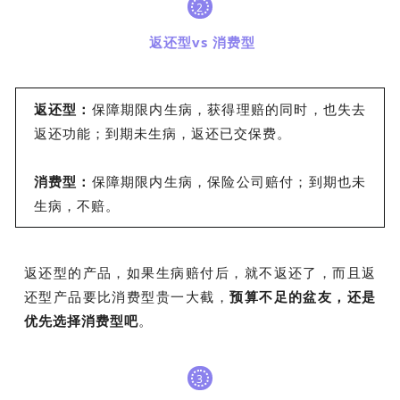
2
返还型vs 消费型
返还型：
保障期限内生病，获得理赔的同时，也失去
返还功能；到期未生病，返还已交保费。
消费型：
保障期限内生病，保险公司赔付；到期也未
生病，不赔。
返还型的产品，如果生病赔付后，就不返还了，而且返
还型产品要比消费型贵一大截，
预算不足的盆友，还是
优先选择消费型吧
。
3