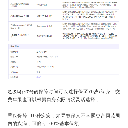
超级玛丽7号的
保障时间可以选择保至70岁/终身，交
费年限也可以根据自身实际情况灵活选择；
重疾保障110种疾病，如果被保人不幸罹患合同范围
内的疾病，可赔付100%基本保额；