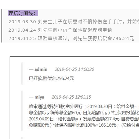
理赔时间线：
2019.03.30 刘先生儿子在玩耍时不慎摔伤左手手肘，并
2019.04.24 刘先生向小雨伞保险提起理赔申请
2019.04.25 理赔审核通过，刘先生获得赔偿金796.24元