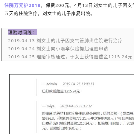
住院万元护2018
，保费200元。4月13日刘女士的儿子因
五天的住院治疗，刘女士的儿子康复出院。
理赔时间线：
2019.04.13 刘女士的儿子因支气管肺炎住院进行治疗
2019.04.24 刘女士向小雨伞保险提起理赔申请
2019.04.25 理赔审核通过，于女士获得赔偿金1215.24元