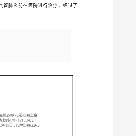
支气管肺炎前往医院进行治疗，经过了