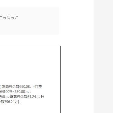
前往医院医治