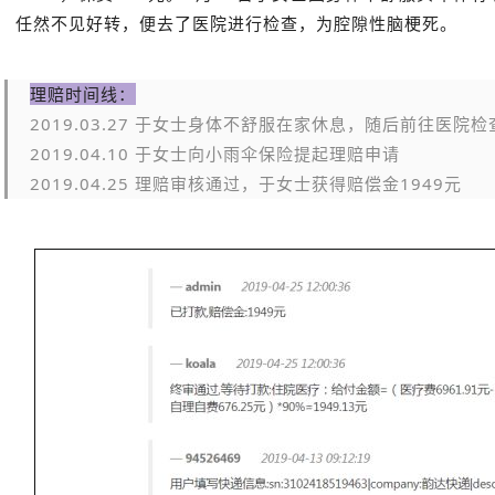
任然不见好转，便去了医院进行检查，为腔隙性脑梗死。
理赔时间线：
2019.03.27 于女士身体不舒服在家休息，随后前往医院检
2019.04.10 于女士向小雨伞保险提起理赔申请
2019.04.25 理赔审核通过，于女士获得赔偿金1949元