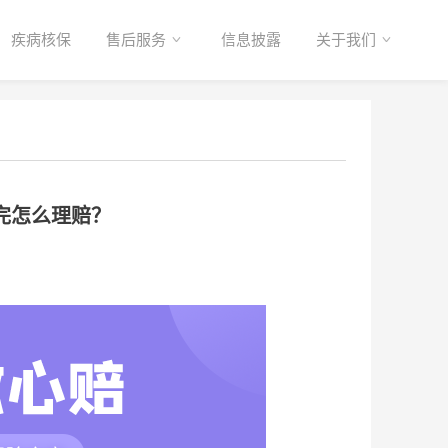
疾病核保
售后服务
信息披露
关于我们
完怎么理赔？