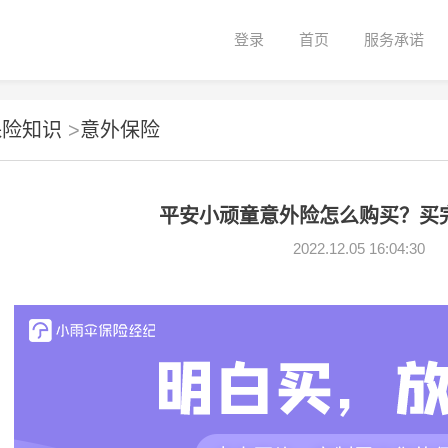
登录
首页
服务承诺
保险知识
>
意外保险
平安小顽童意外险怎么购买？买
2022.12.05 16:04:30