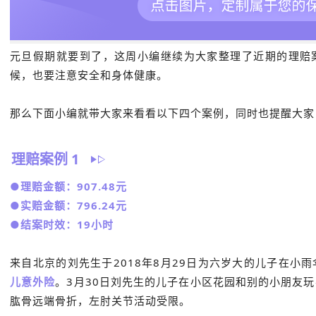
元旦假期就要到了，这周小编继续为大家整理了近期的理赔
候，也要注意安全和身体健康。
那么下面小编就带大家来看看以下四个案例，同时也提醒大家
理赔案例 1
●理赔金额：907.48元
●实赔金额：796.24元
●结案时效：19小时
来自北京的刘先生于2018年8月29日为六岁大的儿子在小
儿意外险
。3月30日刘先生的儿子在小区花园和别的小朋友
肱骨远端骨折，左肘关节活动受限。