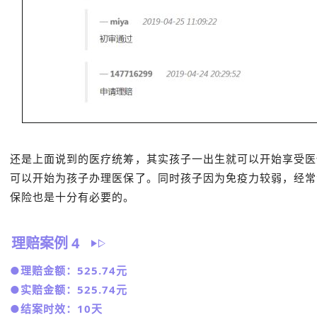
还是上面说到的医疗统筹，其实孩子一出生就可以开始享受医
可以开始为孩子办理医保了。同时孩子因为免疫力较弱，经常
保险也是十分有必要的。
理赔案例 4
●理赔金额：525.74元
●实赔金额：525.74元
●结案时效：10天