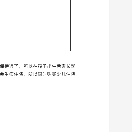
保待遇了，所以在孩子出生后家长就
会生病住院，所以同时购买少儿住院