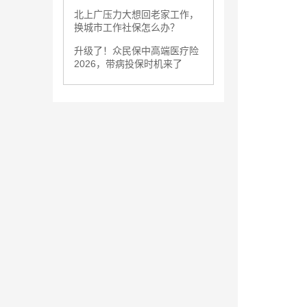
北上广压力大想回老家工作，
换城市工作社保怎么办？
升级了！众民保中高端医疗险
2026，带病投保时机来了