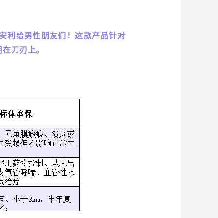
安利给男性朋友们！这款产品针对
用在刀刃上。
：