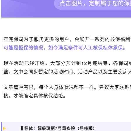
年底保司为了服务更多的用户，会展开一系列的核保福利
可能是拒保的情况，如今满足条件可人工核保标体承保。
现在活动已经开始，大部分预计到12月底结束，各保司
整。文中会同步暂定的活动时间、活动产品以及主要疾病
文章篇幅有限，每个人身体状况都不一样。建议大家联系
核，才能确定具体核保结论。
非标体：
超级玛丽7号重疾险（易核版）