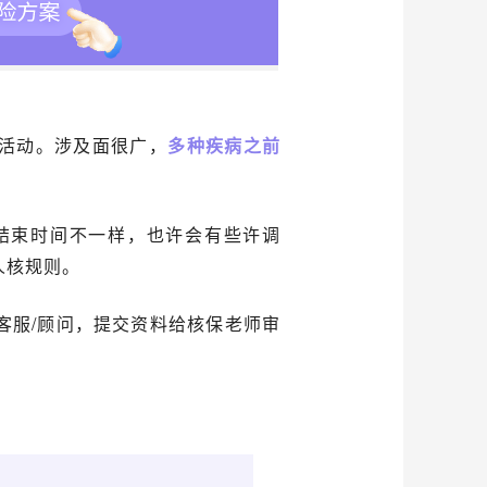
活动。涉及面很广，
多种疾病之前
结束时间不一样，也许会有些许调
人核规则。
客服/顾问，提交资料给核保老师审