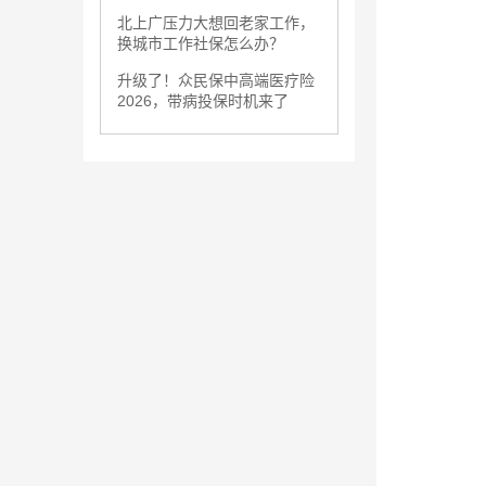
北上广压力大想回老家工作，
换城市工作社保怎么办？
升级了！众民保中高端医疗险
2026，带病投保时机来了