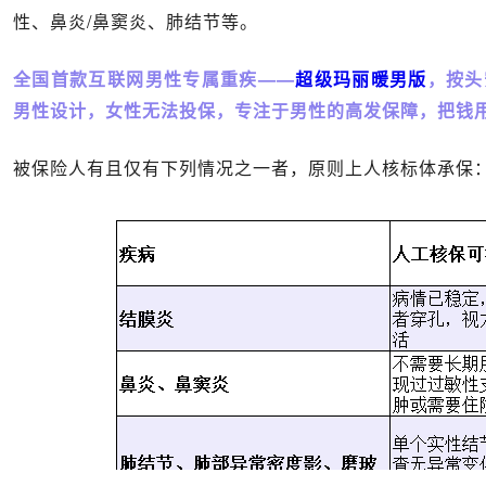
性、鼻炎/鼻窦炎、肺结节等。
全国首款互联网男性专属重疾——
超级玛丽暖男版
，按头
男性设计，女性无法投保，专注于男性的高发保障，把钱
被保险人有且仅有下列情况之一者，原则上人核标体承保