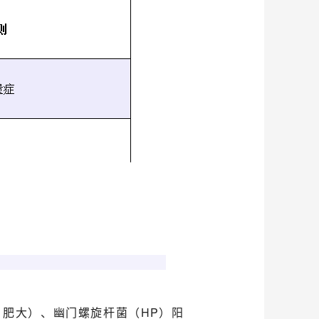
肥大）、幽门螺旋杆菌（HP）阳