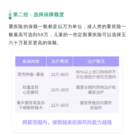
第二招：选择保障额度
重疾险的保额一般都是以万为单位，成人类的重疾险一
般最高可选到50万，儿童的一些定期重疾险可以选择五
六十万甚至更高的保额。