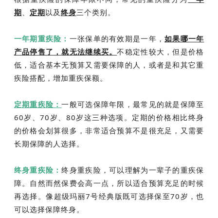
期
、
定期
以及
终身
三个类别。
一年期重疾险：
一张保单的有效期是一年，
如果哪一年
产品停售了，就无法继续买。
不稳定性较大，但是价格
低，适合基本无预算又需要保障的人，或者是和其它重
疾险搭配，增加重疾保额。
定期重疾险：
一般可选保障年限，最常见的就是保障至
60岁、70岁、80岁这三种选项。定期的价格相比终身
的价格会划算很多，非常适合预算不是很充足，又需要
长期保障的人选择。
终身重疾险：
终身重疾险，可以理解为一辈子的重疾保
障。自然而然保费会高一点，所以适合预算充足的时候
再选择。像超级玛丽7号经典版既可选择保至70岁，也
可以选择保障终身。