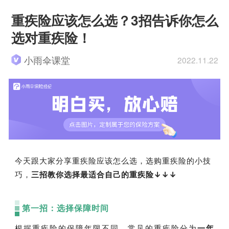
重疾险应该怎么选？3招告诉你怎么
选对重疾险！
小雨伞课堂
2022.11.22
今天跟大家分享重疾险应该怎么选，选购重疾险的小技
巧，
三招教你选择最适合自己的重疾险↓↓↓
第一招：选择保障时间
根据重疾险的保障年限不同，常见的重疾险分为
一年