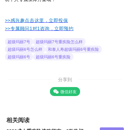
>>感兴趣点击这里，立即投保
>>专属顾问1对1咨询，立即预约
超级玛丽7号
超级玛丽7号重疾险怎么样
超级玛丽6号怎么样
和泰人寿超级玛丽6号重疾险
超级玛丽6号
超级玛丽6号重疾险
分享到
微信好友
相关阅读