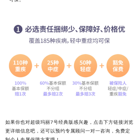
如果你也对超级玛丽7号经典版感兴趣，点击下方链接浏览
更详细信息吧，还可以预约专属顾问一对一咨询，免费定
制个人专属保障方案哦！