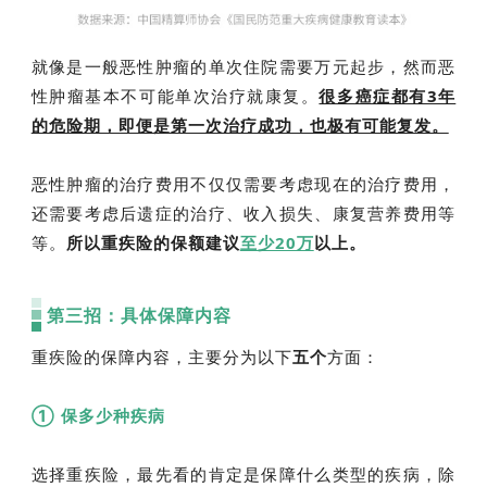
就像是一般恶性肿瘤的单次住院需要万元起步，然而恶
性肿瘤基本不可能单次治疗就康复。
很多癌症都有3年
的危险期，即便是第一次治疗成功，也极有可能复发。
恶性肿瘤的治疗费用不仅仅需要考虑现在的治疗费用，
还需要考虑后遗症的治疗、收入损失、康复营养费用等
等。
所以重疾险的保额建议
至少20万
以上。
第三招：具体保障内容
重疾险的保障内容，主要分为以下
五个
方面：
① 保多少种疾病
选择重疾险，最先看的肯定是保障什么类型的疾病，除