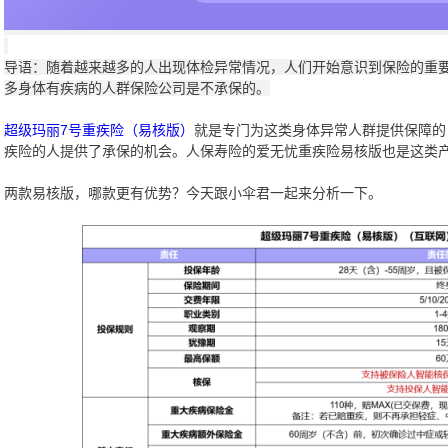
导语：随着越来越多的人出现体检异常情况，人们开始意识到保险的重
多身体有疾病的人群保险公司是不承保的。
超级玛丽7号重疾险（易核版）
就是专门为这类身体异常人群提供保障的
疾险的人提供了承保的机会。人保寿险的爱无忧重疾险易核版也是这类
两款易核版，哪款更有优势？今天跟小伞君一起来分析一下。