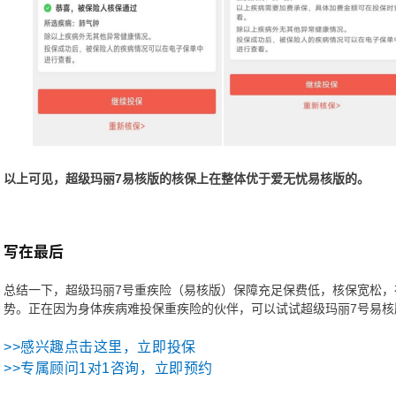
以上可见，超级玛丽7易核版的核保上在整体优于爱无忧易核版的。
写在最后
总结一下，超级玛丽7号重疾险（易核版）保障充足保费低，核保宽松
势。正在因为身体疾病难投保重疾险的伙伴，可以试试超级玛丽7号易核
>>感兴趣点击这里，立即投保
>>专属顾问1对1咨询，立即预约