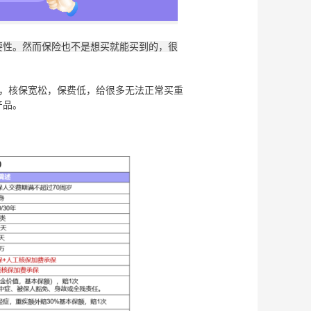
要性。然而保险也不是想买就能买到的，很
，核保宽松，保费低，给很多无法正常买重
产品。