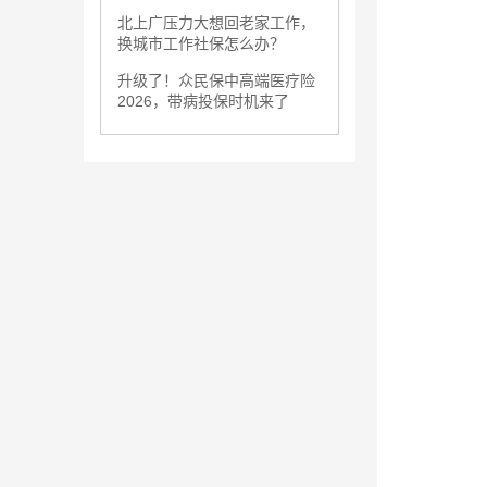
北上广压力大想回老家工作，
换城市工作社保怎么办？
升级了！众民保中高端医疗险
2026，带病投保时机来了