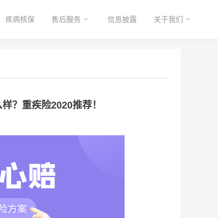
疾病核保
售后服务
信息披露
关于我们
样？重疾险2020推荐！