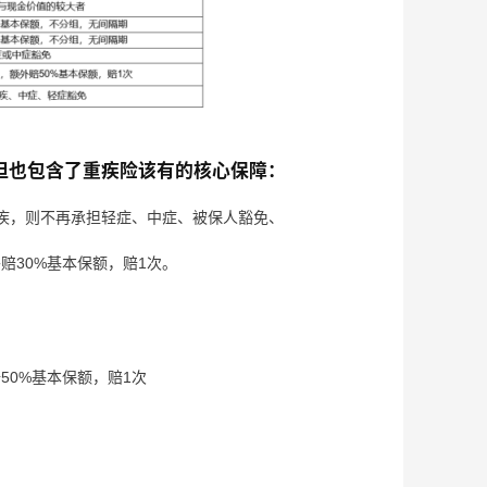
但也包含了重疾险该有的核心保障：
重疾，则不再承担轻症、中症、被保人豁免、
赔30%基本保额，赔1次。
50%基本保额，赔1次