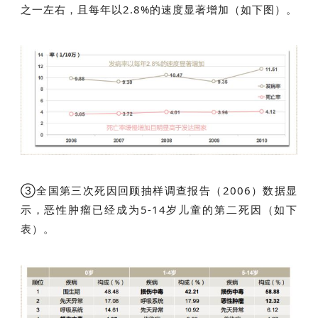
之一左右，且每年以2.8%的速度显著增加（如下图）。
③全国第三次死因回顾抽样调查报告（2006）数据显
示，恶性肿瘤已经成为5-14岁儿童的第二死因（如下
表）。