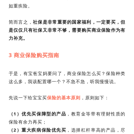
如重疾险。
简而言之，
社保是非常重要的国家福利，一定要买，但
是仅仅只有社保又非常不够，需要购买商业保险作为有
力补充。
3 商业保险购买指南
于是，有宝爸宝妈要问了，商业保险怎么买？保险种类
这么多，我该配置哪一个？不急不急，听我慢慢说。
先说一下给宝宝买
保险的基本原则
，原则如下：
（1）优先买保障型的产品
，教育金等带有理财性质的
保险有余力再买；
（2）重大疾病保险优先买
，选择杠杆率高的产品，尽