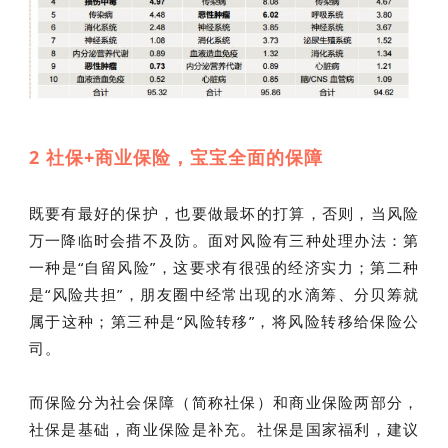
2 社保+商业保险，宝宝全面的保障
既要有最好的保护，也要做最坏的打算，否则，当风险
万一降临时会措不及防。面对风险有三种处理办法：第
一种是“自留风险”，这要求有很强的经济实力；第二种
是“风险共担”，朋友圈中经常出现的水滴筹、分贝筹就
属于这种；第三种是“风险转移”，将风险转移给保险公
司。
而保险分为社会保障（简称社保）和商业保险两部分，
社保是基础，商业保险是补充。社保是国家福利，建议