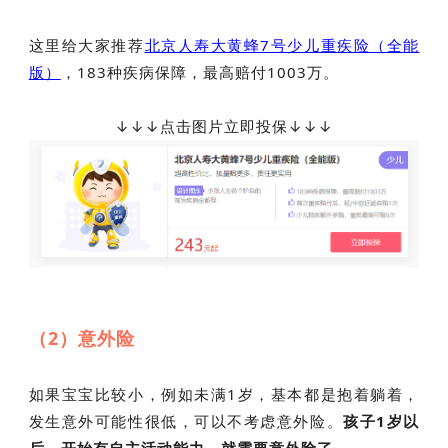
这里给大家推荐
北京人寿大黄蜂7号少儿重疾险（全能
版）
，183种疾病保障，最高赔付1003万。
↓
↓
↓点击图片立即投保
↓
↓
↓
（2）意外险
如果宝宝比较小，例如未满1岁，基本都是抱着躺着，
发生意外可能性很低，可以不考虑意外险。
孩子1岁以