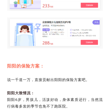
阳阳的保险方案：
说一千道一万，直接贡献出阳阳的保险方案吧。
阳阳大致情况：
阳阳6岁，男孩儿，活泼好动，身体素质还行，当然流
行病毒多发的季节也免不了跑医院。