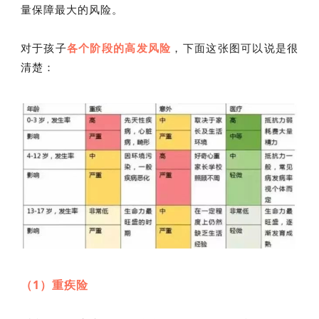
量保障最大的风险。
对于孩子
各个阶段的高发风险
，下面这张图可以说是很
清楚：
（1）重疾险