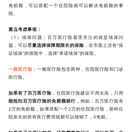
免赔额，可以搭配一个住院险就可以解决免赔额的事
情。
重点考虑事项：
（1）续保问题：百万医疗险最受关注的就是续保问
题，可以
尽量选择保障期限长的保险
，在市面上没有“保
证续保”的保险中，选择“承诺续保”的保险。
一般医疗险
：一般医疗险包含两种，住院医疗险和门诊
医疗险。
如果有了百万医疗险
，住院医疗险建议不用太高，只用
能抵扣百万医疗险的免赔额就行
，例如：百万医疗险有
2万的免赔额，如果搭配一个2万的住院医疗险，那样住
院发生的所有医疗费用就都可以报销了，0免赔。