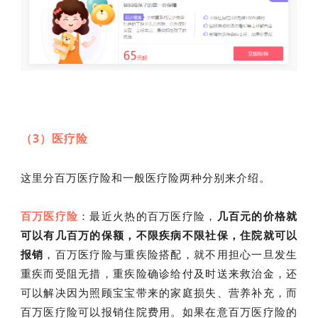
（3）医疗险
这里分百万医疗险和一般医疗险两种分别来介绍。
百万医疗险
：最近火热的百万医疗险，
几百元的价格就
可以有几百万的保额，不限疾病不限社保，住院就可以
报销
，百万医疗险与重疾险搭配，就不用担心一旦发生
重疾而受阻无措，重疾险确诊给付及时送来救治金，还
可以解决因为照顾宝宝带来的家庭损失、营养补充，而
百万医疗险可以报销住院费用。如果在意百万医疗险的