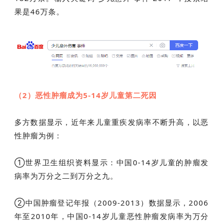
果是46万条。
（2）恶性肿瘤成为5-14岁儿童第二死因
多方数据显示，近年来儿童重疾发病率不断升高，以恶
性肿瘤为例：
①世界卫生组织资料显示：中国0-14岁儿童的肿瘤发
病率为万分之二到万分之九。
②中国肿瘤登记年报（2009-2013）数据显示，2006
年至2010年，中国0-14岁儿童恶性肿瘤发病率为万分