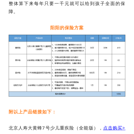
整体算下来每年只要一千元就可以给到孩子全面的保
障。
阳阳的保险方案
附以上产品链接如下：
北京人寿大黄蜂7号少儿重疾险（全能版），
点击购买>