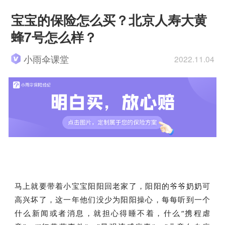
宝宝的保险怎么买？北京人寿大黄
蜂7号怎么样？
小雨伞课堂
2022.11.04
马上就要带着小宝宝阳阳回老家了，阳阳的爷爷奶奶可
高兴坏了，这一年他们没少为阳阳操心，每每听到一个
什么新闻或者消息，就担心得睡不着，什么“携程虐