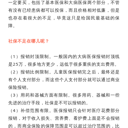
一定要买，包括了基本医保和大病医保两个部分，不管
有没有已经患病都可以投保，而且价格相对低廉，但是
也存在着很大的不足，毕竟这只是给国民最基础的保
障。
社保不足在哪儿呢？
（1）报销封顶限制。一般国内的大病医保报销封顶线
是25万，很多地方更少，远低于很多重疾的支出费用。
（2）报销比例限制。儿童医保报销完之后，最终还是
有个人支付部分，而这些个人支付部分就可以通过商业
保险报销。
（3）用药和器械方面有限制。很多用药、器械和一些
先进的治疗手段，社保是不可以报销的。
（4）补偿范围有限。医保报销只会针对医疗花费部分
报销，对于收入损失、营养费、看护费上面是不会报销
的，而商业保险的保障范围是可以超过治疗范围的，比