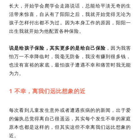
长大，开始学会爬学会走路说话，总能给平淡无奇的生
活带来惊喜，自从有了阳阳之后，我就开始觉得无论为
孩子怎样付出都不为过。因为本身工作的原因，阳阳一
出生我就开始为他配置各种保险。
说是给孩子保险，其实更多的是给自己保险
，因为我害
怕万一不幸降临时，我毫无防备，我没有赚到很多钱，
也没有富裕的家底，最怕孩子遭遇不幸和痛苦时我无能
为力。
1 不幸，离我们远比想象的近
每次看到儿童发生意外或者遭遇疾病的的新闻，出于爱
的偏执总觉得离自己很遥远，其实每个发生不幸的家庭
原本也都是这样的，但其实这些不幸离我们远比想象的
近。