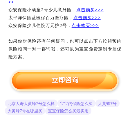
>>
众安保险小顽童2号少儿意外险，
点击购买>>>
太平洋保险蓝医保百万医疗险，
点击购买>>>
众安保险少儿住院万元护2号，
点击购买>>>
如果你对保险还有任何疑问，也可以点击下方按钮预约
保险顾问一对一咨询哦，还可以为宝宝免费定制专属保
险方案。
北京人寿大黄蜂7号怎么样
宝宝的保险怎么买
大黄蜂7号
大黄蜂7号在哪里买
宝宝保险怎么买最实用