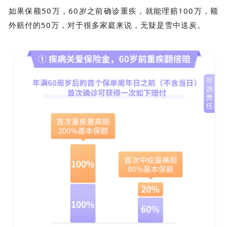
如果保额50万，60岁之前确诊重疾，就能理赔100万，额
外赔付的50万，对于很多家庭来说，无疑是雪中送炭。