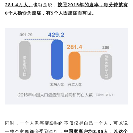
281.4万人。
也就是说，
按照2015年的速率，每分钟就有
8个人确诊为癌症，有5个人因癌症而离世。
同时，一个人患癌症影响的不仅仅是自己一个人，可以说
一整个家庭都会受到牵扯，
中国家庭户均3.35人，以这个