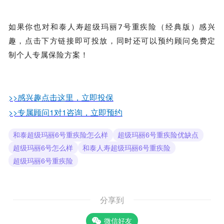
如果你也对和泰人寿超级玛丽7号重疾险（经典版）感兴
趣，点击下方链接即可投放，同时还可以预约顾问免费定
制个人专属保险方案！
>>感兴趣点击这里，立即投保
>>专属顾问1对1咨询，立即预约
和泰超级玛丽6号重疾险怎么样
超级玛丽6号重疾险优缺点
超级玛丽6号怎么样
和泰人寿超级玛丽6号重疾险
超级玛丽6号重疾险
分享到
微信好友