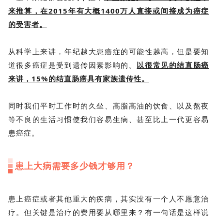
来推算，在2015年有大概1400万人直接或间接成为癌症
的受害者。
从科学上来讲，年纪越大患癌症的可能性越高，但是要知
道很多癌症是受到遗传因素影响的。
以很常见的结直肠癌
来讲，15%的结直肠癌具有家族遗传性。
同时我们平时工作时的久坐、高脂高油的饮食、以及熬夜
等不良的生活习惯使我们容易生病、甚至比上一代更容易
患癌症。
患上大病需要多少钱才够用？
患上癌症或者其他重大的疾病，其实没有一个人不愿意治
疗。但关键是治疗的费用要从哪里来？有一句话是这样说