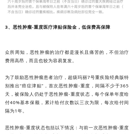
3、恶性肿瘤-重度医疗津贴保险金，低保费高保障
众所周知，恶性肿瘤的治疗都是漫长且痛苦的，不但治疗
费用高昂，而且也较为容易复发。
为了鼓励恶性肿瘤患者治疗，超级玛丽7号重疾险经典版特
别推出“癌症津贴”，首次恶性肿瘤-重度，间隔不少于365
天，被保险人仍处于恶性肿瘤-重度状态，每个保单年度给
付40%基本保额，累计给付次数以三次为限，每次给付间
隔为1年。
恶性肿瘤-重度状态包括以下情况：与前一次恶性肿瘤-重度