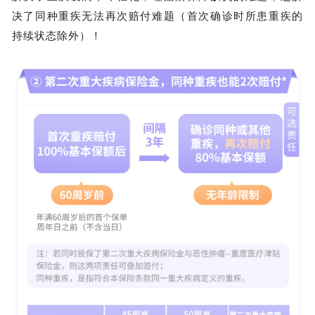
决了同种重疾无法再次赔付难题（首次确诊时所患重疾的
持续状态除外）！