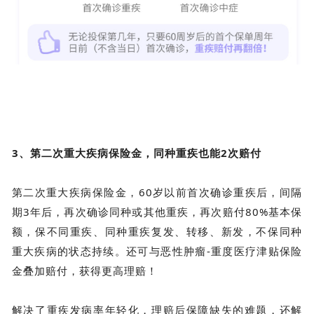
3、第二次重大疾病保险金，同种重疾也能2次赔付
第二次重大疾病保险金，
60岁以前首次确诊重疾后，间隔
期3年后，再次确诊同种或其他重疾，再次赔付80%基本保
额，保不同重疾、同种重疾复发、转移、新发，不保同种
重大疾病的状态持续。还可与
恶性肿瘤-重度医疗津贴保险
金
叠加赔付，获得更高理赔！
解决了重疾发病率年轻化，理赔后保障缺失的难题，还解