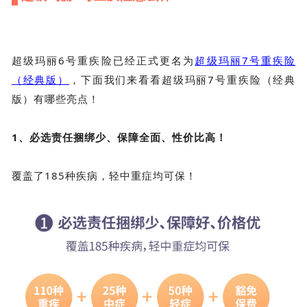
超级玛丽6号重疾险已经正式更名为
超级玛丽7号重疾险
（经典版）
，下面我们来看看
超级玛丽7号重疾险（经典
版）有哪些亮点！
1、必选责任捆绑少、保障全面、性价比高！
覆盖了185种疾病，轻中重症均可保！