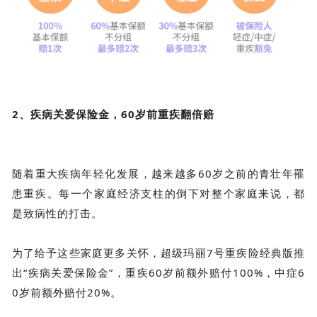
2、疾病关爱保险金，60岁前重疾翻倍赔
随着重大疾病年轻化发展，越来越多60岁之前的青壮年罹
患重疾。每一个家庭经济支柱的倒下对整个家庭来说，都
是致病性的打击。
为了给予这些家庭更多关怀，超级玛丽7号重疾险经典版推
出“疾病关爱保险金”，重疾60岁前额外赔付100%，中症6
0岁前额外赔付20%。