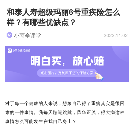
和泰人寿超级玛丽6号重疾险怎么
样？有哪些优缺点？
小雨伞课堂
2022.11.02
对于每一个健康的人来说，想象自己得了重病其实是很困
难的一件事情。我每天蹦蹦跳跳，风华正茂，得大病这种
事情怎么可能发生在我自己身上？