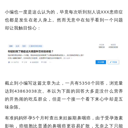
小编也一度是这么认为的，毕竟每次听到别人说XXX患癌症
也都是发生在老人身上。然而无意中在知乎看到一个问题
却让我触目惊心：
截止到小编写这篇文章为止，一共有5350个回答，浏览量
达到43863038次。本以为下面的回答大多是没什么营养
的开热闹的吃瓜群众，但是一个接一个看下来心中却是五
味杂陈。
有准妈妈怀孕5个月时查出来妊娠期鼻咽癌，由于受孕激素
影响，癌细胞比普通的鼻咽癌更容易扩散，无奈之下只能