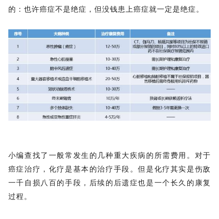
的：也许癌症不是绝症，但没钱患上癌症就一定是绝症。
小编查找了一般常发生的几种重大疾病的所需费用。对于
癌症治疗，化疗是基本的治疗手段。但是化疗其实是伤敌
一千自损八百的手段，后续的后遗症也是一个长久的康复
过程。