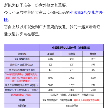
所以为孩子准备一份意外险尤其重要。
今天小伞君推荐给大家众安保险出品的
小顽童2号少儿意外
险
。
它自上线以来就受到广大宝妈的欢迎。我们一起来看看它
受欢迎的亮点在哪里。