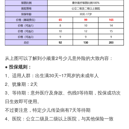
从上图可以了解到小顽童2号少儿意外险的大致内容：
●
投保规则：
1、适用人群：出生满30天~17周岁的未成年人
2、犹豫期：2天
3、等待期：意外医疗及身故、伤残0等待期，投保成功次
日生效即可使用。
不过要注意，特定少儿传染病有7天等待期
4、医院：公立二级及二级以上医院，与其他保险一致