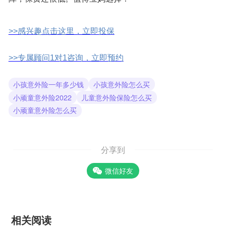
>>感兴趣点击这里，立即投保
>>专属顾问1对1咨询，立即预约
小孩意外险一年多少钱
小孩意外险怎么买
小顽童意外险2022
儿童意外险保险怎么买
小顽童意外险怎么买
分享到
微信好友
相关阅读