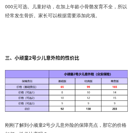
000元可选。儿童好动，在加上年龄小骨骼发育不全，所以
经常发生骨折。家长可以根据需要添加此项。
三、小顽童2号少儿意外险的性价比
刚刚了解到小顽童2号少儿意外险的保障亮点，那它的价格