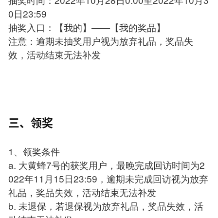
0日23:59
抽奖入口：【我的】——【我的奖品】
注意：逾期未抽奖用户视为放弃礼品，奖品失
效，活动结束无法补发
三、领奖
1、领奖条件
a. 大黄蜂7号的获奖用户，最晚完成回访时间为2
022年11月15日23:59，逾期未完成回访视为放弃
礼品，奖品失效，活动结束无法补发
b. 未退保，若退保视为放弃礼品，奖品失效，活