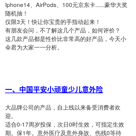
Iphone14、AirPods、100元京东卡......豪华大奖
随机抽！
仅限3天！快让你宝贵的手指动起来！
有朋友会问，不了解这几个产品，如何评价？
这几款产品都是性价比非常高的好产品，今天小
伞君为大家一一分析。
一、中国平安小顽童少儿意外险
大品牌公司的产品，自上线以来备受消费者欢
迎。
适合0-17周岁投保，次日0时生效，可指定生效
期。保1年。意外医疗及意外身故、伤残0等待