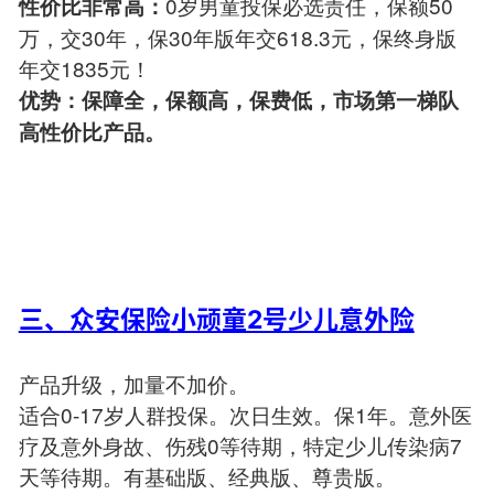
0岁男童投保必选责任，保额50
性价比非常高：
万，交30年，保30年版年交618.3元，保终身版
年交1835元！
优势：保障全，保额高，保费低，市场第一梯队
高性价比产品。
三、众安保险小顽童2号少儿意外险
产品升级，加量不加价。
适合0-17岁人群投保。次日生效。保1年。意外医
疗及意外身故、伤残0等待期，特定少儿传染病7
天等待期。有基础版、经典版、尊贵版。