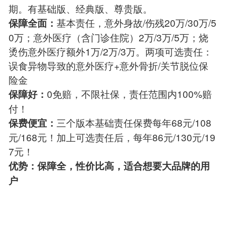
期。有基础版、经典版、尊贵版。
基本责任，意外身故/伤残20万/30万/5
保障全面：
0万；意外医疗（含门诊住院）2万/3万/5万；烧
烫伤意外医疗额外1万/2万/3万。两项可选责任：
误食异物导致的意外医疗+意外骨折/关节脱位保
险金
0免赔，不限社保，责任范围内100%赔
保障好：
付！
三个版本基础责任保费每年68元/108
保费便宜：
元/168元！加上可选责任后，每年86元/130元/19
7元！
优势：保障全，性价比高，适合想要大品牌的用
户