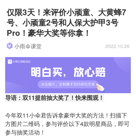
仅限3天！来评价小顽童、大黄蜂7
号、小顽童2号和人保大护甲3号
Pro！豪华大奖等你拿！
小雨伞课堂
2022.10.26
导语：双11提前抽大奖了！快来围观！
今年双11小伞君告诉拿豪华大奖的方法！扫描下
方图片二维码，参与评价以下4款明星商品，即可
参与抽奖活动！