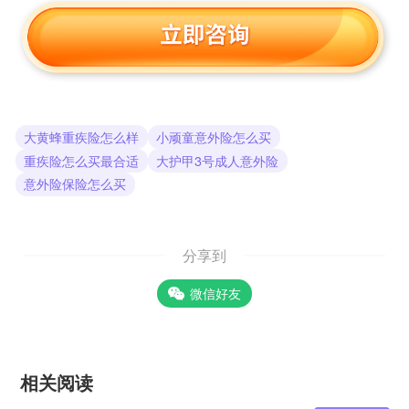
大黄蜂重疾险怎么样
小顽童意外险怎么买
重疾险怎么买最合适
大护甲3号成人意外险
意外险保险怎么买
分享到
微信好友
相关阅读