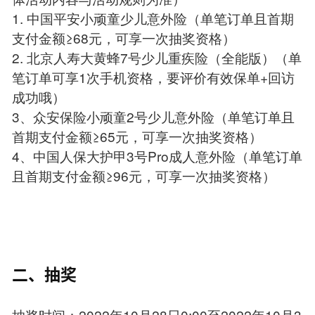
1. 中国平安小顽童少儿意外险（单笔订单且首期
支付金额≥68元，可享一次抽奖资格）
2. 北京人寿大黄蜂7号少儿重疾险（全能版）（单
笔订单可享1次手机资格，要评价有效保单+回访
成功哦）
3、众安保险小顽童2号少儿意外险（单笔订单且
首期支付金额≥65元，可享一次抽奖资格）
4、中国人保大护甲3号Pro成人意外险（单笔订单
且首期支付金额≥96元，可享一次抽奖资格）
二、抽奖
抽奖时间：2022年10月28日0:00至2022年10月3