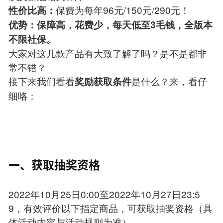
保费为每年96元/150元/290元！
性价比高：
优势：保障高，花费少，每天低至3毛钱，全版本
不限社保。
大家对这几款产品有大致了解了吗？是不是都非
常不错？
接下来我们看看
是什么？来，看仔
奖励获取条件
细咯：
一、获取抽奖资格
2022年10月25日0:00至2022年10月27日23:5
9，有效评价以下指定商品，可获取抽奖资格（具
体活动内容与活动规则为准）