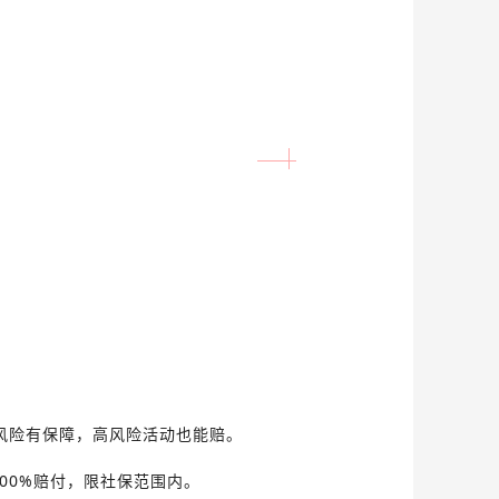
风险有保障，高风险活动也能赔。
100%赔付，限社保范围内。