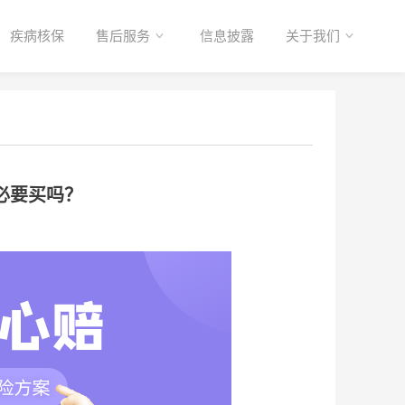
疾病核保
售后服务
信息披露
关于我们
必要买吗？