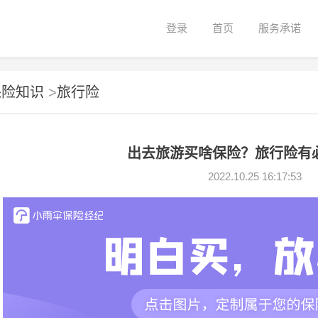
登录
首页
服务承诺
保险知识
>
旅行险
出去旅游买啥保险？旅行险有
2022.10.25 16:17:53