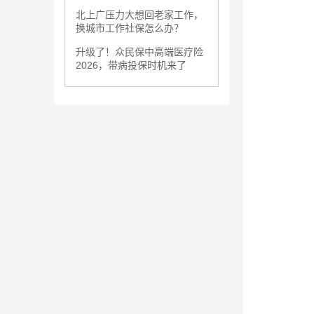
北上广压力大想回老家工作，
换城市工作社保怎么办？
升级了！众民保中高端医疗险
2026，带病投保时机来了