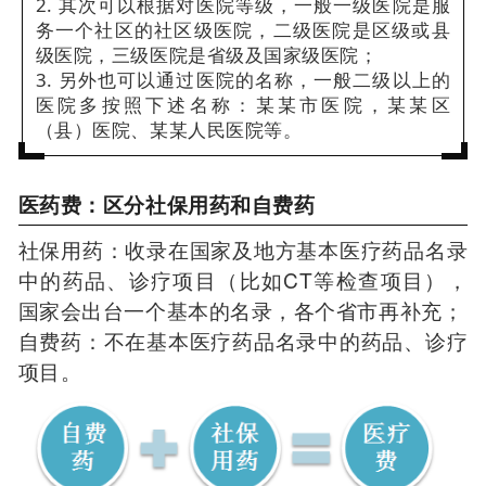
2. 其次可以根据对医院等级，一般一级医院是服
务一个社区的社区级医院，二级医院是区级或县
级医院，三级医院是省级及国家级医院；
3. 另外也可以通过医院的名称，一般二级以上的
医院多按照下述名称：某某市医院，某某区
（县）医院、某某人民医院等。
医药费：区分社保用药和自费药
社保用药：收录在国家及地方基本医疗药品名录
中的药品、诊疗项目（比如CT等检查项目），
国家会出台一个基本的名录，各个省市再补充；
自费药：不在基本医疗药品名录中的药品、诊疗
项目。