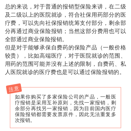
总的来说，对于普通的报销型保险来讲，在二级
及二级以上的医院就诊，符合社保用药部分的医
疗费，可以先向社保报销统筹支付部分，剩余部
分再通过商业保险报销；当然这部分费用也可以
全部通过商业保险报销。
但是对于能够承保自费药的保险产品（一般价格
较贵），比如高端医疗，对于医院就诊的范围、
用药的范围可能并没有上述的限制，自费药、私
人医院就诊的医疗费也是可以通过保险报销的。
注意
如果你购买了多家保险公司的产品，一般医
疗报销是采用互补原则，先找一家报销，剩
余部分再找另一家报销，因为目前国内医疗
保险报销都需要发票原件，因此无法重复多
次报销。