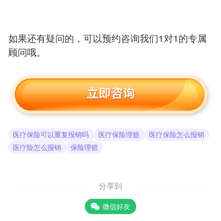
如果还有疑问的，可以预约咨询我们1对1的专属
顾问哦。
医疗保险可以重复报销吗
医疗保险理赔
医疗保险怎么报销
医疗险怎么报销
保险理赔
分享到
微信好友