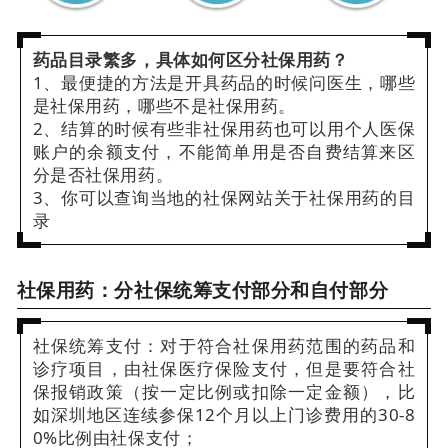
药品目录繁多，具体如何区分社保用药？
1、最便捷的方法是开具药品的时候问医生，哪些
是社保用药，哪些不是社保用药。
2、结算的时候有些非社保用药也可以用个人医保
账户的余额支付，不能简单用是否自费结算来区
分是否社保用药。
3、你可以查询当地的社保网站关于社保用药的目
录
社保用药：分社保统筹支付部分和自付部分
社保统筹支付：对于符合社保用药范围的药品和
诊疗项目，由社保医疗保险支付，但是要符合社
保报销政策（按一定比例或扣除一定金额），比
如深圳地区连续参保12个月以上门诊费用的30-8
0%比例由社保支付；