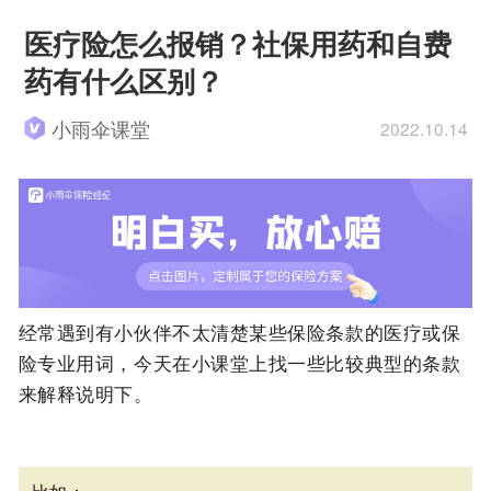
医疗险怎么报销？社保用药和自费
药有什么区别？
小雨伞课堂
2022.10.14
经常遇到有小伙伴不太清楚某些保险条款的医疗或保
险专业用词，今天在小课堂上找一些比较典型的条款
来解释说明下。