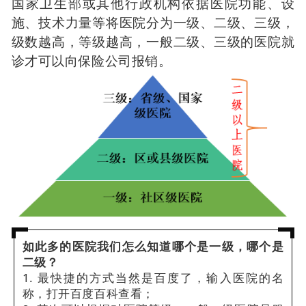
国家卫生部或其他行政机构依据医院功能、设
施、技术力量等将医院分为一级、二级、三级，
级数越高，等级越高，一般二级、三级的医院就
诊才可以向保险公司报销。
如此多的医院我们怎么知道哪个是一级，哪个是
二级？
1. 最快捷的方式当然是百度了，输入医院的名
称，打开百度百科查看；