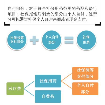
自付部分：对于符合社保用药范围的药品和诊疗
项目，社保报销后剩余的部分由个人自付，这部
分可以通过社保个人账户余额或者现金支付。