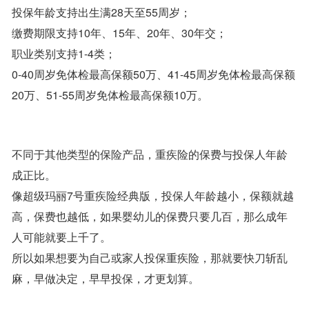
投保年龄支持出生满28天至55周岁；
缴费期限支持10年、15年、20年、30年交；
职业类别支持1-4类；
0-40周岁免体检最高保额50万、41-45周岁免体检最高保额
20万、51-55周岁免体检最高保额10万。
不同于其他类型的保险产品，重疾险的保费与投保人年龄
成正比。
像超级玛丽7号重疾险经典版，投保人年龄越小，保额就越
高，保费也越低，如果婴幼儿的保费只要几百，那么成年
人可能就要上千了。
所以如果想要为自己或家人投保重疾险，那就要快刀斩乱
麻，早做决定，早早投保，才更划算。