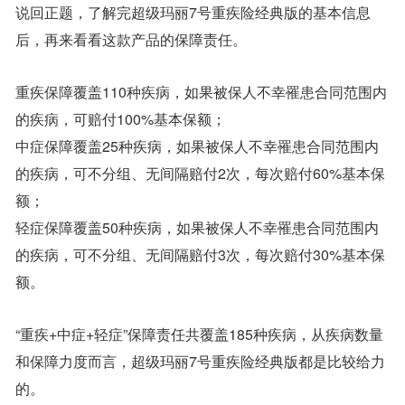
说回正题，了解完超级玛丽7号重疾险经典版的基本信息
后，再来看看这款产品的保障责任。
重疾保障覆盖110种疾病，如果被保人不幸罹患合同范围内
的疾病，可赔付100%基本保额；
中症保障覆盖25种疾病，如果被保人不幸罹患合同范围内
的疾病，可不分组、无间隔赔付2次，每次赔付60%基本保
额；
轻症保障覆盖50种疾病，如果被保人不幸罹患合同范围内
的疾病，可不分组、无间隔赔付3次，每次赔付30%基本保
额。
“重疾+中症+轻症”保障责任共覆盖185种疾病，从疾病数量
和保障力度而言，超级玛丽7号重疾险经典版都是比较给力
的。