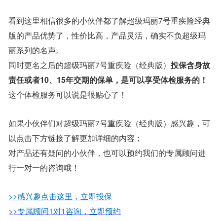
看到这里相信很多的小伙伴都了解超级玛丽7号重疾险经典
版的产品优势了，性价比高，产品灵活，确实不负超级玛
丽系列的名声。
同时更名之后的超级玛丽7号重疾险（经典版）
投保含身故
责任或者10、15年交期的保单，是可以享受体检服务的！
这个体检服务可以说是很贴心了！
如果小伙伴们对超级玛丽7号重疾险（经典版）感兴趣，可
以点击下方链接了解更加详细的内容；
对产品还有疑问的小伙伴，也可以预约我们的专属顾问进
行一对一的咨询哦！
>>感兴趣点击这里，立即投保
>>专属顾问1对1咨询，立即预约