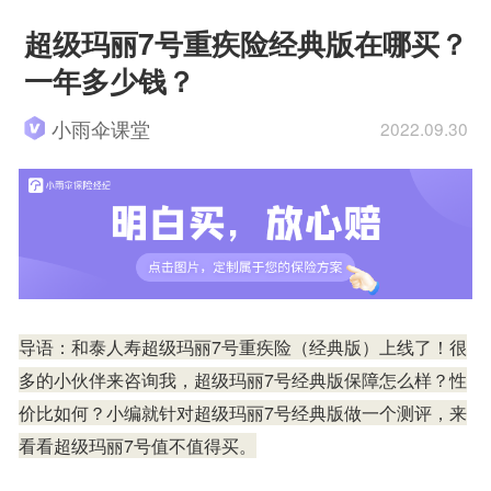
超级玛丽7号重疾险经典版在哪买？
一年多少钱？
小雨伞课堂
2022.09.30
导语：和泰人寿超级玛丽7号重疾险（经典版）上线了！很
多的小伙伴来咨询我，超级玛丽7号经典版保障怎么样？性
价比如何？小编就针对超级玛丽7号经典版做一个测评，来
看看超级玛丽7号值不值得买。