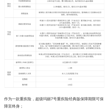
作为一款重疾险，超级玛丽7号重疾险经典版保障期限可保
障至终身；