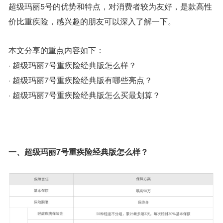
超级玛丽5号的优势和特点，对消费者较为友好，是款高性
价比重疾险，感兴趣的朋友可以深入了解一下。
本文分享的重点内容如下：
· 超级玛丽7号重疾险经典版怎么样？
· 超级玛丽7号重疾险经典版有哪些亮点？
· 超级玛丽7号重疾险经典版怎么买最划算？
一、超级玛丽7号重疾险经典版怎么样？