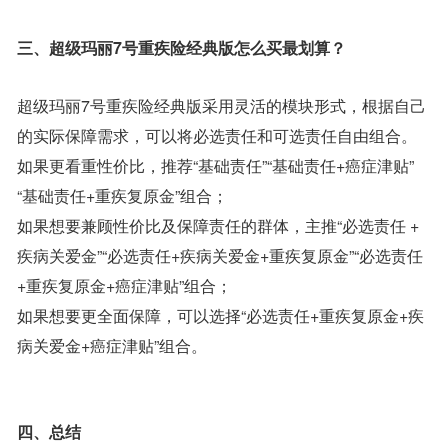
三、超级玛丽7号重疾险经典版怎么买最划算？
超级玛丽7号重疾险经典版采用灵活的模块形式，根据自己
的实际保障需求，可以将必选责任和可选责任自由组合。
如果更看重性价比，推荐“基础责任”“基础责任+癌症津贴”
“基础责任+重疾复原金”组合；
如果想要兼顾性价比及保障责任的群体，主推“必选责任 +
疾病关爱金”“必选责任+疾病关爱金+重疾复原金”“必选责任
+重疾复原金+癌症津贴”组合；
如果想要更全面保障，可以选择“必选责任+重疾复原金+疾
病关爱金+癌症津贴”组合。
四、总结