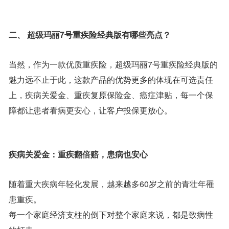
二、 超级玛丽7号重疾险经典版有哪些亮点？
当然，作为一款优质重疾险，超级玛丽7号重疾险经典版的
魅力远不止于此，这款产品的优势更多的体现在可选责任
上，疾病关爱金、重疾复原保险金、癌症津贴，每一个保
障都让患者看病更安心，让客户投保更放心。
疾病关爱金：重疾翻倍赔，患病也安心
随着重大疾病年轻化发展，越来越多60岁之前的青壮年罹
患重疾。
每一个家庭经济支柱的倒下对整个家庭来说，都是致病性