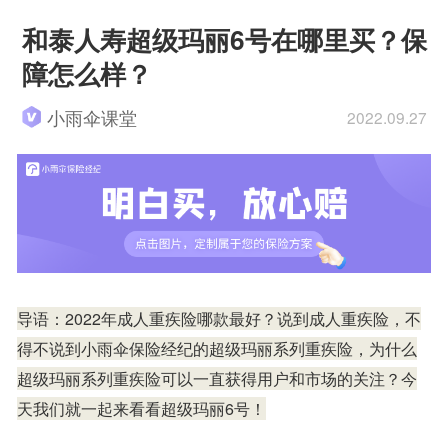
和泰人寿超级玛丽6号在哪里买？保
障怎么样？
小雨伞课堂
2022.09.27
导语：2022年成人重疾险哪款最好？说到成人重疾险，不
得不说到小雨伞保险经纪的超级玛丽系列重疾险，为什么
超级玛丽系列重疾险可以一直获得用户和市场的关注？今
天我们就一起来看看超级玛丽6号！