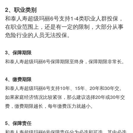
2、职业类别
和泰人寿超级玛丽6号支持1-4类职业人群投保，
在职业范围上，还是有一定的限制，大部分从事
危险行业的人员无法投保。
3、保障期限
和泰人寿超级玛丽6号保障期限至终身，保障期限非常长。
4、缴费期限
和泰人寿超级玛丽6号支持10年、15年、20年和30年交。
如果家庭经济情况比较紧张，那么建议选择20年或30年交
费，缴费期限越长，每年缴费压力就越小。
5、保障责任
和泰人寿超级玛丽6号保障责任分为必选和可选，其中必选