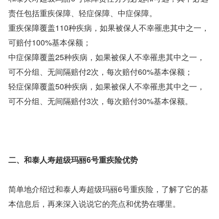
责任包括重疾保障、轻症保障、中症保障。
重疾保障覆盖110种疾病，如果被保人不幸罹患其中之一，
可赔付100%基本保额；
中症保障覆盖25种疾病，如果被保人不幸罹患其中之一，
可不分组、无间隔赔付2次，每次赔付60%基本保额；
轻症保障覆盖50种疾病，如果被保人不幸罹患其中之一，
可不分组、无间隔赔付3次，每次赔付30%基本保额。
二、和泰人寿超级玛丽6号重疾险优势
简单地介绍过和泰人寿超级玛丽6号重疾险，了解了它的基
本信息后，再来深入说说它的亮点和优势在哪里。