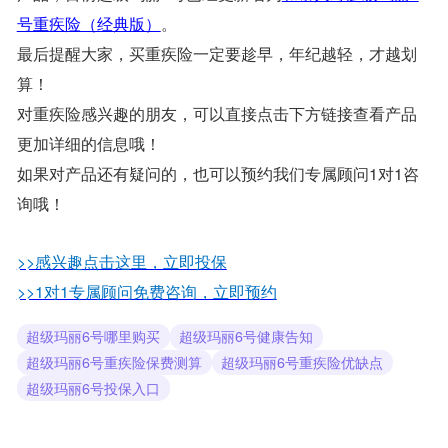
号重疾险（经典版）
。
最后提醒大家，买重疾险一定要趁早，年纪越轻，才越划
算！
对重疾险感兴趣的朋友，可以直接点击下方链接查看产品
更加详细的信息哦！
如果对产品还有疑问的，也可以预约我们专属顾问1对1咨
询哦！
>>感兴趣点击这里，立即投保
>>1对1专属顾问免费咨询，立即预约
超级玛丽6号哪里购买
超级玛丽6号健康告知
超级玛丽6号重疾险保费测算
超级玛丽6号重疾险优缺点
超级玛丽6号投保入口