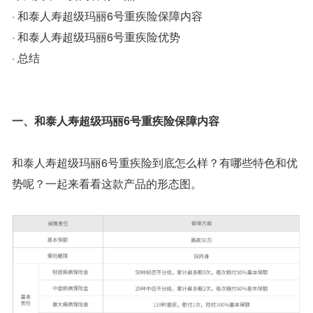
· 和泰人寿超级玛丽6号重疾险保障内容
· 和泰人寿超级玛丽6号重疾险优势
· 总结
一、和泰人寿超级玛丽6号重疾险保障内容
和泰人寿超级玛丽6号重疾险到底怎么样？有哪些特色和优
势呢？一起来看看这款产品的形态图。