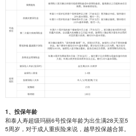
1、投保年龄
和泰人寿超级玛丽6号投保年龄为出生满28天至5
5周岁，对于成人重疾险来说，越早投保越合算。