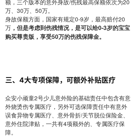
额，三个版本的意外身故/伤残最高保额依次为20
万、30万、50万。
身故保额方面，国家有规定0-9岁，最高赔付20
万
，但是考虑到伤残情况，是可以给0-3岁的宝宝
购买尊贵版，享受50万的伤残保障金。
三、4大专项保障，可额外补贴医疗
众安小顽童2号少儿意外险的基础责任中包含有意
外烧烫伤专属医疗，另外可选保障责任中有意外
误食异物专属医疗、意外骨折/关节脱位保险金、
意外住院津贴，一共有4项额外的、专属医疗保
障。