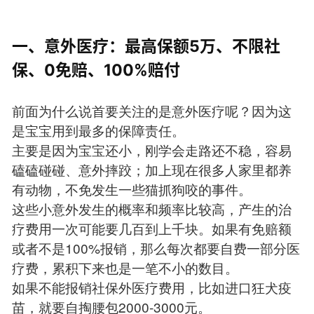
一、意外医疗：最高保额5万、不限社
保、0免赔、100%赔付
前面为什么说首要关注的是意外医疗呢？因为这
是宝宝用到最多的保障责任。
主要是因为宝宝还小，刚学会走路还不稳，容易
磕磕碰碰、意外摔跤；加上现在很多人家里都养
有动物，不免发生一些猫抓狗咬的事件。
这些小意外发生的概率和频率比较高，产生的治
疗费用一次可能要几百到上千块。如果有免赔额
或者不是100%报销，那么每次都要自费一部分医
疗费，累积下来也是一笔不小的数目。
如果不能报销社保外医疗费用，比如进口狂犬疫
苗，就要自掏腰包2000-3000元。