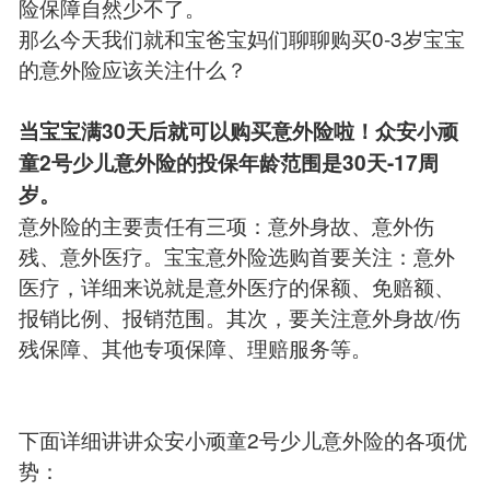
险保障自然少不了。
那么今天我们就和宝爸宝妈们聊聊购买0-3岁宝宝
的意外险应该关注什么？
当宝宝满30天后就可以购买意外险啦！众安小顽
童2号少儿意外险的投保年龄范围是30天-17周
岁。
意外险的主要责任有三项：意外身故、意外伤
残、意外医疗。宝宝意外险选购首要关注：意外
医疗，详细来说就是意外医疗的保额、免赔额、
报销比例、报销范围。其次，要关注意外身故/伤
残保障、其他专项保障、理赔服务等。
下面详细讲讲众安小顽童2号少儿意外险的各项优
势：