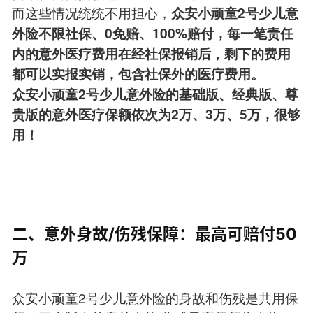
而这些情况统统不用担心，
众安小顽童2号少儿意
外险不限社保、0免赔、100%赔付，每一笔责任
内的意外医疗费用在经社保报销后，剩下的费用
都可以实报实销，包含社保外的医疗费用。
众安小顽童2号少儿意外险的基础版、经典版、尊
贵版的意外医疗保额依次为2万、3万、5万，很够
用！
二、意外身故/伤残保障：最高可赔付50
万
众安小顽童2号少儿意外险的身故和伤残是共用保