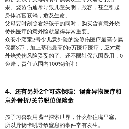
果。烧烫伤通常导致儿童失明，毁容，甚至引起
身体器官衰竭，危及生命。
父母要时刻照看好孩子的同时，购买含有意外烧
烫伤医疗的意外险就显得异常重要。
众安小顽童2号少儿意外险的烧烫伤医疗最高专属
保额3万，加上基础最高的5万医疗医疗，应对意
外烧烫伤风险妥妥的了。还不限社保范围费用，0
免赔，责任范围内100%赔付！
4、还有另外2个可选保障：误食异物医疗和
意外骨折/关节脱位保险金
孩子习喜欢用嘴巴探索世界，什么都往嘴里塞。
所以异物卡吼导致窒息的事件常有发生。