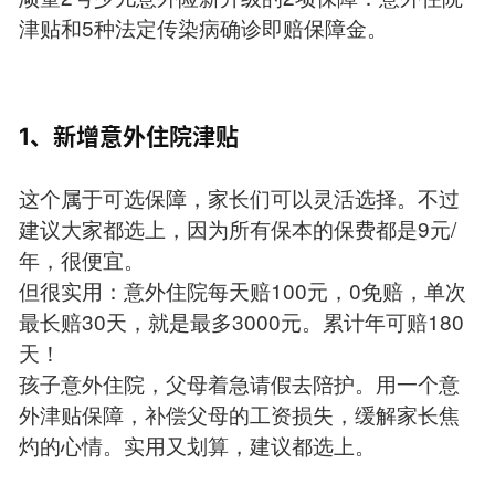
津贴和5种法定传染病确诊即赔保障金。
1、新增意外住院津贴
这个属于可选保障，家长们可以灵活选择。不过
建议大家都选上，因为所有保本的保费都是9元/
年，很便宜。
但很实用：意外住院每天赔100元，0免赔，单次
最长赔30天，就是最多3000元。累计年可赔180
天！
孩子意外住院，父母着急请假去陪护。用一个意
外津贴保障，补偿父母的工资损失，缓解家长焦
灼的心情。实用又划算，建议都选上。