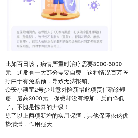
比如百日咳，病情严重时治疗需要3000-6000
元。通常有一大部分需要自费。这种情况百万医
疗由于有免赔额，导致无法报销。
众安小顽童2号少儿意外险新增此项责任确诊即
赔，最高3000元。保费却没有增加，反而降低
了。不愧是惊喜的升级！
除了以上两项新增的实用保障，其他保障依然优
势满满，作用强大。