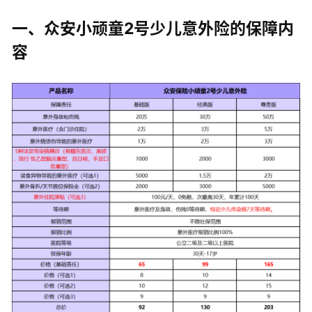
一、众安小顽童2号少儿意外险的保障内
容