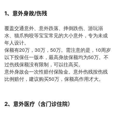
1、意外身故/伤残
覆盖交通意外、意外跌落、摔倒跌伤、游玩溺
水、猫爪狗咬等宝宝常见的大小意外，专为未成
年人设计。
保额有20万，30万，50万。需注意的是，10周岁
以下投保任一版本，最高身故保额均为50万。不
过伤残保额没有限制，可以往高买。
意外身故会一次性赔付保险金。意外伤残按伤残
比例赔付，建议购买50万，保额高作用才大。
2、意外医疗（含门诊住院）