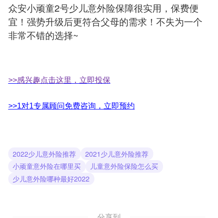
众安小顽童2号少儿意外险保障很实用，保费便
宜！强势升级后更符合父母的需求！不失为一个
非常不错的选择~
>>感兴趣点击这里，立即投保
>>1对1专属顾问免费咨询，立即预约
2022少儿意外险推荐
2021少儿意外险推荐
小顽童意外险在哪里买
儿童意外险保险怎么买
少儿意外险哪种最好2022
分享到