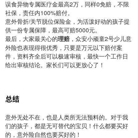
误食异物专属医疗金最高2万，同样0免赔，不限
社保，责任内100%赔付。
意外骨折/关节脱位保险金，为活泼好动的孩子提
供一份专属保障，最高可赔5000元。
最后，大家最关心的
，众安小顽童2号少儿意
理赔
外险也表现得很优秀，只要是万元以下赔付案
件，资料齐全后可以极速审核，最快一个工作日
给出审核结论。家长们可以更放心了！
总结
意外无处不在，也是人类所无法预料的。对于我
们的孩子，都是无可替代的宝贝！什么都要买好
的，意外险自然也要买好的！