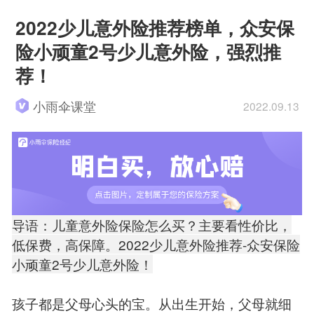
2022少儿意外险推荐榜单，众安保
险小顽童2号少儿意外险，强烈推
荐！
小雨伞课堂
2022.09.13
导语：儿童意外险保险怎么买？主要看性价比，
低保费，高保障。2022少儿意外险推荐-众安保险
小顽童2号少儿意外险！
孩子都是父母心头的宝。从出生开始，父母就细