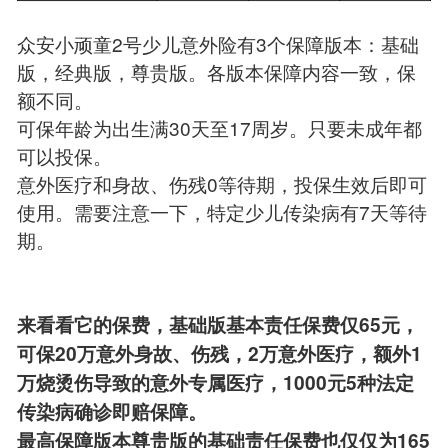
众安小顽童2号少儿意外险有3个保障版本：基础
版，经典版，尊贵版。各版本保障内容一致，保
额不同。
可保年龄为出生满30天至17周岁。只要未成年都
可以投保。
意外医疗和身故、伤残0等待期，投保生效后即可
使用。需要注意一下，特定少儿传染病有7天等待
期。
来看看它的保费，基础版基本责任保费仅65元，
可保20万意外身故、伤残，2万意外医疗，额外1
万烧烫伤导致的意外专属医疗，1000元5种法定
传染病确诊即赔保障。
最高保障版本尊贵版的基础责任保费也仅仅为165