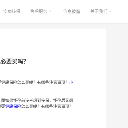
疾病核保
售后服务
信息披露
关于我们
有必要买吗？
健康保险怎么买呢？有哪些注意事项？
小
而如果怀孕前没考虑到投保，怀孕后又想
母婴
健康保险
怎么买呢？有哪些注意事项？