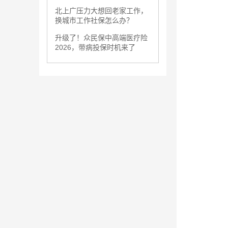
北上广压力大想回老家工作，
换城市工作社保怎么办？
升级了！众民保中高端医疗险
2026，带病投保时机来了