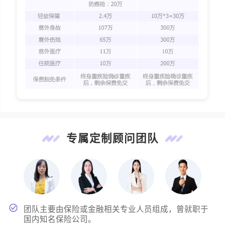
专属定制顾问团队
团队主要由保险或金融相关专业人员组成，曾就职于
国内知名保险公司。