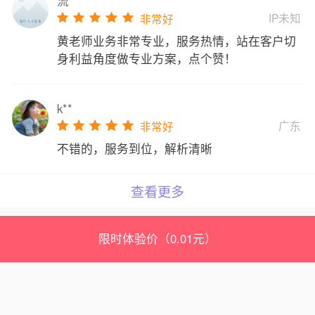
流**
IP未知
非常好
黄老师业务非常专业，服务热情，站在客户切
身利益角度做专业方案，点个赞！
k**
广东
非常好
不错的，服务到位，解析清晰
查看更多
限时体验价（0.01元）