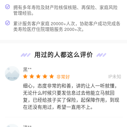
拥有多年寿险及财产险核保核赔、再保险、家庭风险
管理经验。
累计服务客户家庭 20000+人次，协助客户成功完成各
类寿险医疗住院理赔服务 2000+次。
用过的人都这么评价
黑**
IP未知
非常好
细心，态度非常的和善，讲的让人一听就懂，
无论什么时候只要发信息过去他能立马就回
复，已经给孩子买了保险，起保障作用，到现
在还没有用过，希望一直用不上。