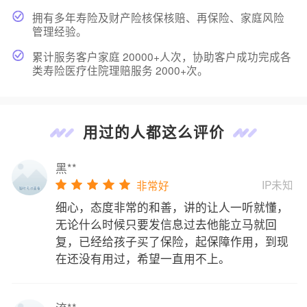
拥有多年寿险及财产险核保核赔、再保险、家庭风险
管理经验。
累计服务客户家庭 20000+人次，协助客户成功完成各
类寿险医疗住院理赔服务 2000+次。
用过的人都这么评价
黑**
IP未知
非常好
细心，态度非常的和善，讲的让人一听就懂，
无论什么时候只要发信息过去他能立马就回
复，已经给孩子买了保险，起保障作用，到现
在还没有用过，希望一直用不上。