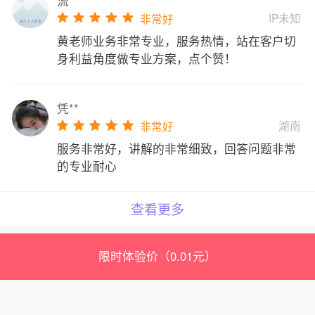
流**
IP未知
非常好
黄老师业务非常专业，服务热情，站在客户切
身利益角度做专业方案，点个赞！
凭**
湖南
非常好
服务非常好，讲解的非常细致，回答问题非常
的专业耐心
查看更多
限时体验价（0.01元）