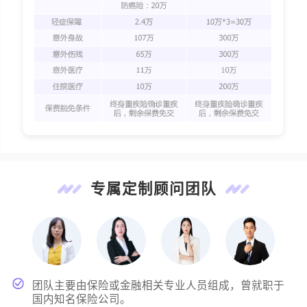
专属定制顾问团队
团队主要由保险或金融相关专业人员组成，曾就职于
国内知名保险公司。