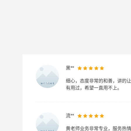
黑**
细心，态度非常的和善，讲的
有用过，希望一直用不上。
流**
黄老师业务非常专业，服务热