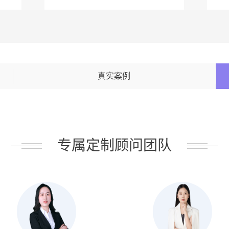
真实案例
专属定制顾问团队