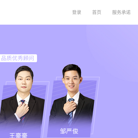
登录
首页
服务承诺