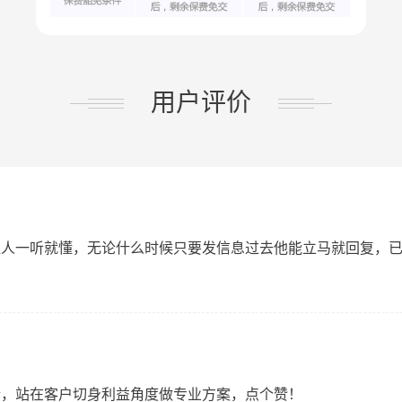
用户评价
让人一听就懂，无论什么时候只要发信息过去他能立马就回复，
情，站在客户切身利益角度做专业方案，点个赞！