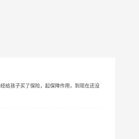
已经给孩子买了保险，起保障作用，到现在还没