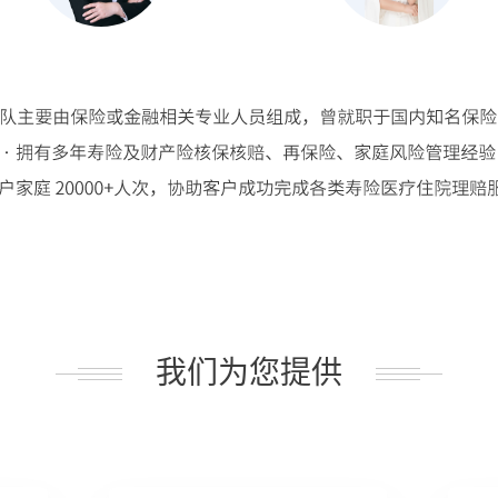
我们为您提供