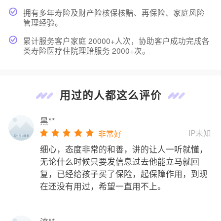
拥有多年寿险及财产险核保核赔、再保险、家庭风险
管理经验。
累计服务客户家庭 20000+人次，协助客户成功完成各
类寿险医疗住院理赔服务 2000+次。
用过的人都这么评价
黑**
IP未知
非常好
细心，态度非常的和善，讲的让人一听就懂，
无论什么时候只要发信息过去他能立马就回
复，已经给孩子买了保险，起保障作用，到现
在还没有用过，希望一直用不上。