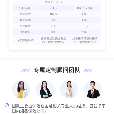
专属定制顾问团队
团队主要由保险或金融相关专业人员组成，曾就职于
国内知名保险公司。