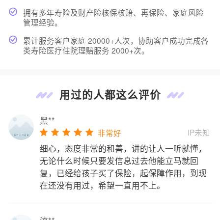
拥有多年寿险及财产险核保核赔、再保险、家庭风险
管理经验。
累计服务客户家庭 20000+人次，协助客户成功完成各
类寿险医疗住院理赔服务 2000+次。
用过的人都这么评价
黑**
IP未知
非常好
细心，态度非常的和善，讲的让人一听就懂，
无论什么时候只要发信息过去他能立马就回
复，已经给孩子买了保险，起保障作用，到现
在还没有用过，希望一直用不上。