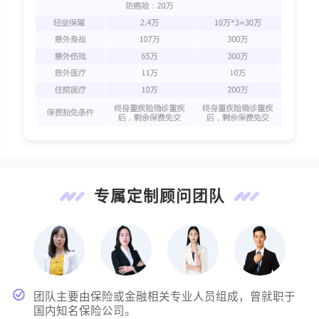
专属定制顾问团队
团队主要由保险或金融相关专业人员组成，曾就职于
国内知名保险公司。